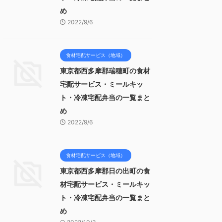
め
2022/9/6
食材宅配サービス（地域）
東京都西多摩郡瑞穂町の食材
宅配サービス・ミールキッ
ト・冷凍宅配弁当の一覧まと
め
2022/9/6
食材宅配サービス（地域）
東京都西多摩郡日の出町の食
材宅配サービス・ミールキッ
ト・冷凍宅配弁当の一覧まと
め