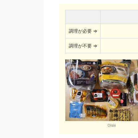
調理が必要 ⇒
調理が不要 ⇒
Oisix