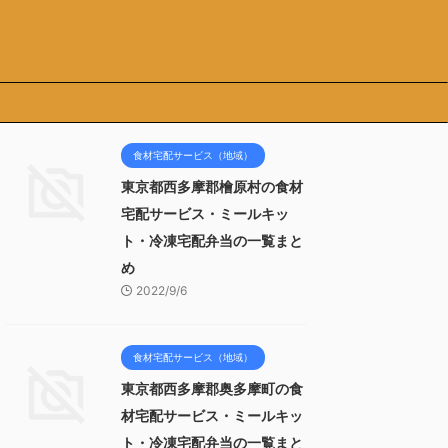
食材宅配サービス（地域）
東京都西多摩郡檜原村の食材
宅配サービス・ミールキッ
ト・冷凍宅配弁当の一覧まと
め
2022/9/6
食材宅配サービス（地域）
東京都西多摩郡奥多摩町の食
材宅配サービス・ミールキッ
ト・冷凍宅配弁当の一覧まと