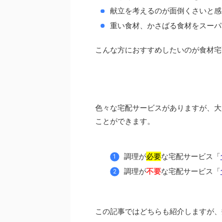
献立を考えるのが面倒くさいと感
重い食材、かさばる食材をスーパ
こんな方におすすめしたいのが食材宅
色々な宅配サービスがありますが、大
ことができます。
調理が
必要
な宅配サービス「
調理が
不要
な宅配サービス「
この記事ではどちらも紹介しますが、