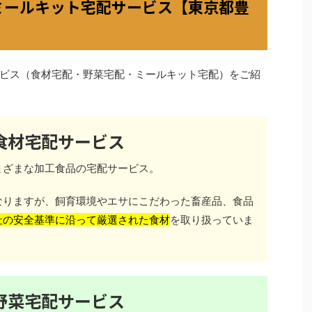
ミールキット宅配サービス【東京都豊
ビス（食材宅配・野菜宅配・ミールキット宅配）をご紹
食材宅配サービス
まざまな加工食品の宅配サービス。
なりますが、飼育環境やエサにこだわった畜産品、食品
社の安全基準に沿って厳選された食材
を取り扱っていま
野菜宅配サービス