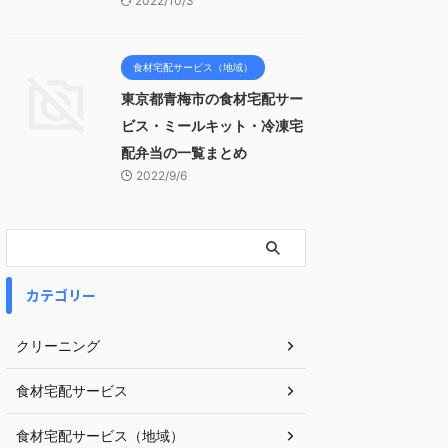
2022/10/3
食材宅配サービス（地域）
東京都青梅市の食材宅配サー
ビス・ミールキット・冷凍宅
配弁当の一覧まとめ
2022/9/6
カテゴリー
クリーニング
食材宅配サービス
食材宅配サービス（地域）