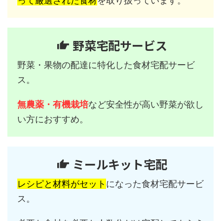
って厳選された食材
を取り扱っています。
野菜宅配サービス
野菜・果物の配達に特化した食材宅配サービ
ス。
無農薬・有機栽培
など安全性が高い野菜が欲し
い方におすすめ。
ミールキット宅配
レシピと材料がセット
になった食材宅配サービ
ス。