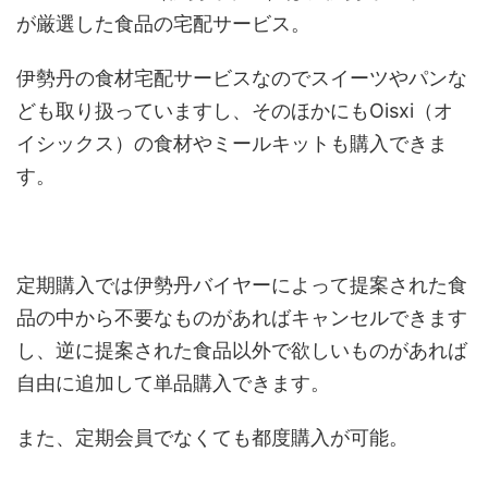
が厳選した食品の宅配サービス。
伊勢丹の食材宅配サービスなのでスイーツやパンな
ども取り扱っていますし、そのほかにもOisxi（オ
イシックス）の食材やミールキットも購入できま
す。
定期購入では伊勢丹バイヤーによって提案された食
品の中から不要なものがあればキャンセルできます
し、逆に提案された食品以外で欲しいものがあれば
自由に追加して単品購入できます。
また、定期会員でなくても都度購入が可能。