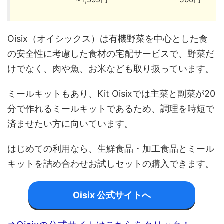
Oisix（オイシックス）は有機野菜を中心とした食
の安全性に考慮した食材の宅配サービスで、野菜だ
けでなく、肉や魚、お米なども取り扱っています。
ミールキットもあり、Kit Oisixでは主菜と副菜が20
分で作れるミールキットであるため、調理を時短で
済ませたい方に向いています。
はじめての利用なら、生鮮食品・加工食品とミール
キットを詰め合わせお試しセットの購入できます。
Oisix 公式サイトへ