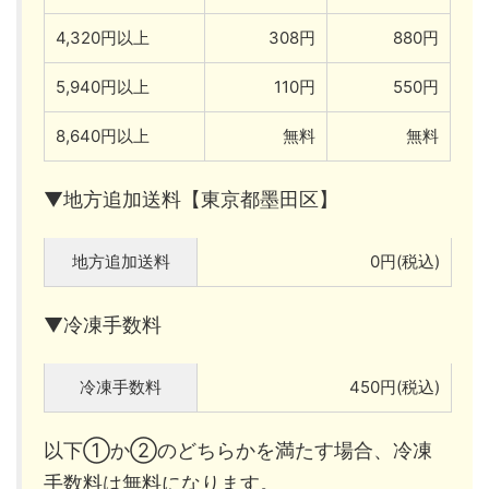
4,320円以上
308円
880円
5,940円以上
110円
550円
8,640円以上
無料
無料
▼地方追加送料【東京都墨田区】
地方追加送料
0円(税込)
▼冷凍手数料
冷凍手数料
450円(税込)
以下①か②のどちらかを満たす場合、冷凍
手数料は無料になります。