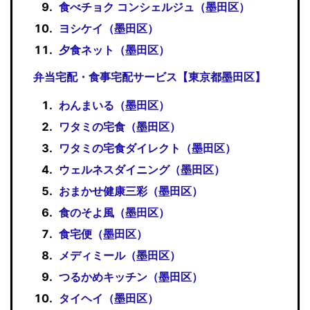
食べチョク コンシェルジュ（墨田区）
ヨシケイ（墨田区）
夕食ネット（墨田区）
弁当宅配・食事宅配サービス【東京都墨田区】
わんまいる（墨田区）
ワタミの宅食（墨田区）
ワタミの宅食ダイレクト（墨田区）
ウェルネスダイニング（墨田区）
おまかせ健康三彩（墨田区）
食のそよ風（墨田区）
食宅便（墨田区）
メディミール（墨田区）
つるかめキッチン（墨田区）
タイヘイ（墨田区）