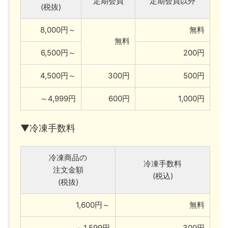
定期会員
定期会員以外
(税抜)
8,000円～
無料
無料
6,500円～
200円
4,500円～
300円
500円
～4,999円
600円
1,000円
▼冷凍手数料
冷凍商品の
冷凍手数料
注文金額
(税込)
(税抜)
1,600円～
無料
～1,599円
300円