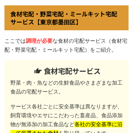
食材宅配・野菜宅配・ミールキット宅配
サービス【東京都墨田区】
ここでは
調理が必要
な食材の宅配サービス（食材宅
配・野菜宅配・ミールキット宅配）をご紹介。
食材宅配サービス
野菜・肉・魚などの生鮮食品やさまざまな加工
食品の宅配サービス。
サービス各社ごとに安全基準は異なりますが、
飼育環境やエサにこだわった畜産品、食品添加
物が無添加の加工食品など
各社の安全基準に沿