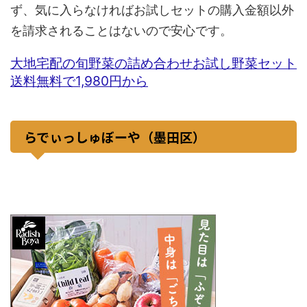
ず、気に入らなければお試しセットの購入金額以外
を請求されることはないので安心です。
大地宅配の旬野菜の詰め合わせお試し野菜セット
送料無料で1,980円から
らでぃっしゅぼーや（墨田区）