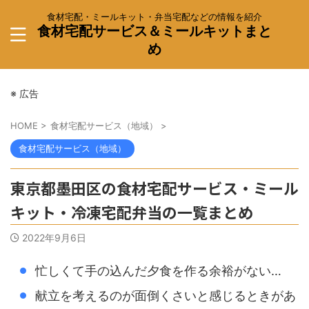
食材宅配・ミールキット・弁当宅配などの情報を紹介
食材宅配サービス＆ミールキットまと
め
※ 広告
HOME
>
食材宅配サービス（地域）
>
食材宅配サービス（地域）
東京都墨田区の食材宅配サービス・ミール
キット・冷凍宅配弁当の一覧まとめ
2022年9月6日
忙しくて手の込んだ夕食を作る余裕がない…
献立を考えるのが面倒くさいと感じるときがあ