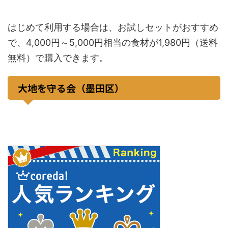
はじめて利用する場合は、お試しセットがおすすめ
で、4,000円～5,000円相当の食材が1,980円（送料
無料）で購入できます。
大地を守る会（墨田区）