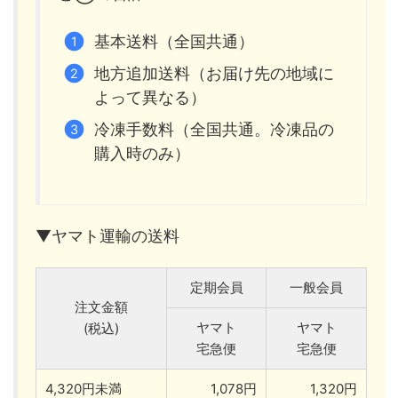
基本送料（全国共通）
地方追加送料（お届け先の地域に
よって異なる）
冷凍手数料（全国共通。冷凍品の
購入時のみ）
▼ヤマト運輸の送料
定期会員
一般会員
注文金額
ヤマト
ヤマト
(税込)
宅急便
宅急便
4,320円未満
1,078円
1,320円