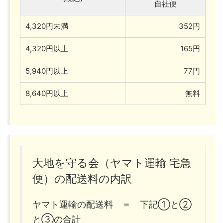
自社便
4,320円未満
352円
4,320円以上
165円
5,940円以上
77円
8,640円以上
無料
大地を守る会（ヤマト運輸 宅急
便）の配送料の内訳
ヤマト運輸の配送料 ＝ 下記①と②
と③の合計