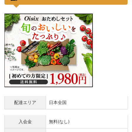
配達エリア
日本全国
入会金
無料(なし)