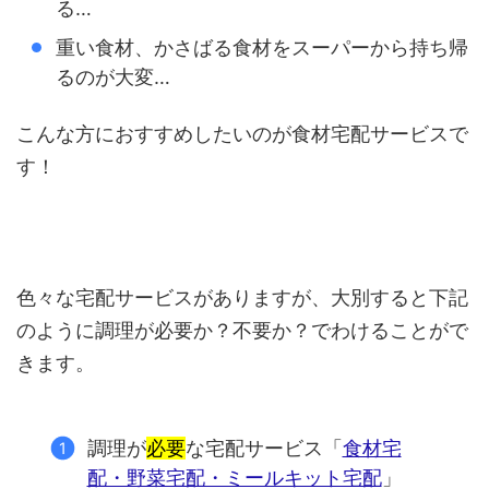
る…
重い食材、かさばる食材をスーパーから持ち帰
るのが大変…
こんな方におすすめしたいのが食材宅配サービスで
す！
色々な宅配サービスがありますが、大別すると下記
のように調理が必要か？不要か？でわけることがで
きます。
調理が
必要
な宅配サービス「
食材宅
配・野菜宅配・ミールキット宅配
」