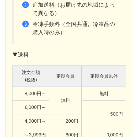
追加送料（お届け先の地域によっ
て異なる）
冷凍手数料（全国共通。冷凍品の
購入時のみ）
▼送料
注文金額
定期会員
定期会員以外
(税抜)
8,000円～
無料
無料
6,000円～
500円
4,000円～
200円
～3,999円
600円
1,000円