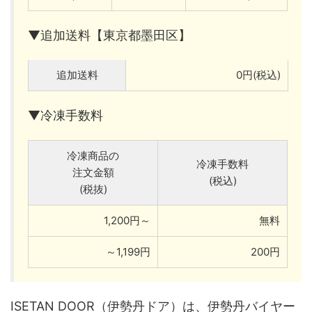
▼追加送料【東京都墨田区】
追加送料
0円(税込)
▼冷凍手数料
冷凍商品の
冷凍手数料
注文金額
(税込)
(税抜)
1,200円～
無料
～1,199円
200円
ISETAN DOOR（伊勢丹ドア）は、伊勢丹バイヤー