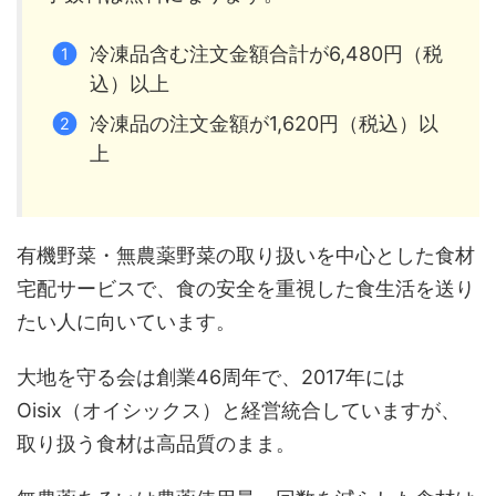
冷凍品含む注文金額合計が6,480円（税
込）以上
冷凍品の注文金額が1,620円（税込）以
上
有機野菜・無農薬野菜の取り扱いを中心とした食材
宅配サービスで、食の安全を重視した食生活を送り
たい人に向いています。
大地を守る会は創業46周年で、2017年には
Oisix（オイシックス）と経営統合していますが、
取り扱う食材は高品質のまま。