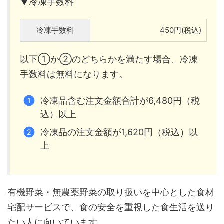
▼冷凍手数料
冷凍手数料
450円(税込)
以下①か②のどちらかを満たす場合、冷凍
手数料は無料になります。
冷凍品含む注文金額合計が6,480円（税
込）以上
冷凍品の注文金額が1,620円（税込）以
上
有機野菜・無農薬野菜の取り扱いを中心とした食材
宅配サービスで、食の安全を重視した食生活を送り
たい人に向いています。