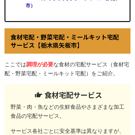
市）
食材宅配・野菜宅配・ミールキット宅配
サービス【栃木県矢板市】
ここでは
調理が必要
な食材の宅配サービス（食材宅
配・野菜宅配・ミールキット宅配）をご紹介。
食材宅配サービス
野菜・肉・魚などの生鮮食品やさまざまな加工
食品の宅配サービス。
サービス各社ごとに安全基準は異なりますが、