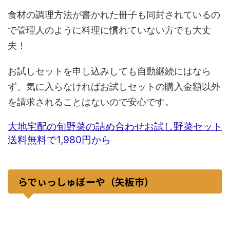
食材の調理方法が書かれた冊子も同封されているの
で管理人のように料理に慣れていない方でも大丈
夫！
お試しセットを申し込みしても自動継続にはなら
ず、気に入らなければお試しセットの購入金額以外
を請求されることはないので安心です。
大地宅配の旬野菜の詰め合わせお試し野菜セット
送料無料で1,980円から
らでぃっしゅぼーや（矢板市）