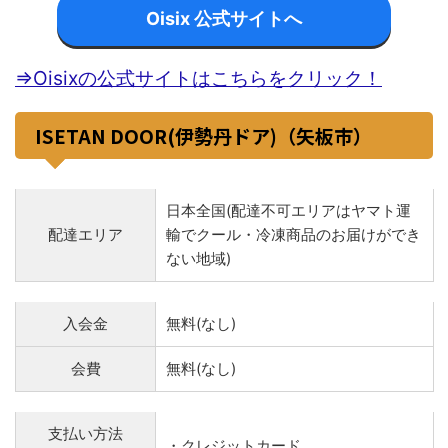
Oisix 公式サイトへ
⇒Oisixの公式サイトはこちらをクリック！
ISETAN DOOR(伊勢丹ドア)（矢板市）
日本全国(配達不可エリアはヤマト運
配達エリア
輸でクール・冷凍商品のお届けができ
ない地域)
入会金
無料(なし)
会費
無料(なし)
支払い方法
・クレジットカード