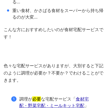
る…
重い食材、かさばる食材をスーパーから持ち帰
るのが大変…
こんな方におすすめしたいのが食材宅配サービスで
す！
色々な宅配サービスがありますが、大別すると下記
のように調理が必要か？不要か？でわけることがで
きます。
調理が
必要
な宅配サービス「
食材宅
配・野菜宅配・ミールキット宅配
」