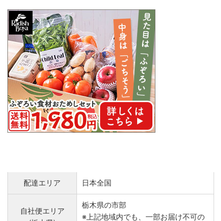
配達エリア
日本全国
栃木県の市部
自社便エリア
※上記地域内でも、一部お届け不可の