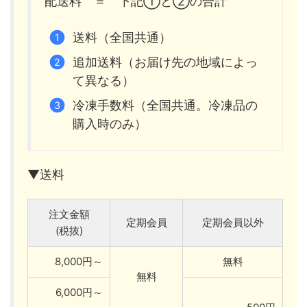
配送料 ＝ 下記①と②の合計
送料（全国共通）
追加送料（お届け先の地域によっ
て異なる）
冷凍手数料（全国共通。冷凍品の
購入時のみ）
▼送料
注文金額
定期会員
定期会員以外
(税抜)
8,000円～
無料
無料
6,000円～