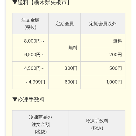
▼送料【栃木県矢板市】
注文金額
定期会員
定期会員以外
(税抜)
8,000円～
無料
無料
6,500円～
200円
4,500円～
300円
500円
～4,999円
600円
1,000円
▼冷凍手数料
冷凍商品の
冷凍手数料
注文金額
(税込)
(税抜)