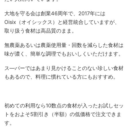
大地を守る会は創業46周年で、2017年には
Oisix（オイシックス）と経営統合していますが、
取り扱う食材は高品質のまま。
無農薬あるいは農薬使用量・回数を減らした食材は
味が濃く、簡単な調理でもおいしくいただけます。
ス―パーではあまり見かけることのない珍しい食材
もあるので、料理に慣れている方にもおすすめ。
初めての利用なら10数点の食材が入ったお試しセッ
トをおよそ5割引き（半額）の低価格で注文できま
す。