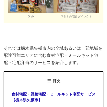
Oisix
ワタミの宅食ダイレクト
それでは栃木県矢板市内の全域あるいは一部地域を
配達可能エリアに含む食材宅配・ミールキット宅
配・宅配弁当のサービスを紹介します。
目次
食材宅配・野菜宅配・ミールキット宅配サービス
【栃木県矢板市】