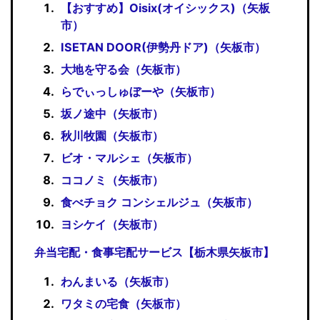
【おすすめ】Oisix(オイシックス)（矢板
市）
ISETAN DOOR(伊勢丹ドア)（矢板市）
大地を守る会（矢板市）
らでぃっしゅぼーや（矢板市）
坂ノ途中（矢板市）
秋川牧園（矢板市）
ビオ・マルシェ（矢板市）
ココノミ（矢板市）
食べチョク コンシェルジュ（矢板市）
ヨシケイ（矢板市）
弁当宅配・食事宅配サービス【栃木県矢板市】
わんまいる（矢板市）
ワタミの宅食（矢板市）