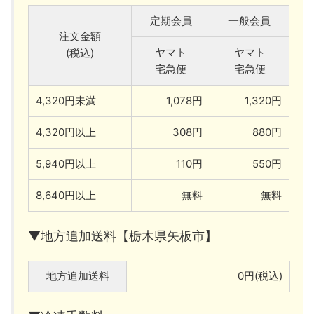
定期会員
一般会員
注文金額
ヤマト
ヤマト
(税込)
宅急便
宅急便
4,320円未満
1,078円
1,320円
4,320円以上
308円
880円
5,940円以上
110円
550円
8,640円以上
無料
無料
▼地方追加送料【栃木県矢板市】
地方追加送料
0円(税込)