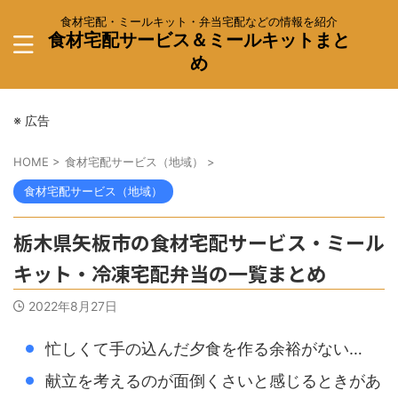
食材宅配・ミールキット・弁当宅配などの情報を紹介
食材宅配サービス＆ミールキットまと
め
※ 広告
HOME
>
食材宅配サービス（地域）
>
食材宅配サービス（地域）
栃木県矢板市の食材宅配サービス・ミール
キット・冷凍宅配弁当の一覧まとめ
2022年8月27日
忙しくて手の込んだ夕食を作る余裕がない…
献立を考えるのが面倒くさいと感じるときがあ