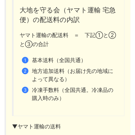
大地を守る会（ヤマト運輸 宅急
便）の配送料の内訳
ヤマト運輸の配送料 ＝ 下記①と②
と③の合計
基本送料（全国共通）
地方追加送料（お届け先の地域に
よって異なる）
冷凍手数料（全国共通。冷凍品の
購入時のみ）
▼ヤマト運輸の送料