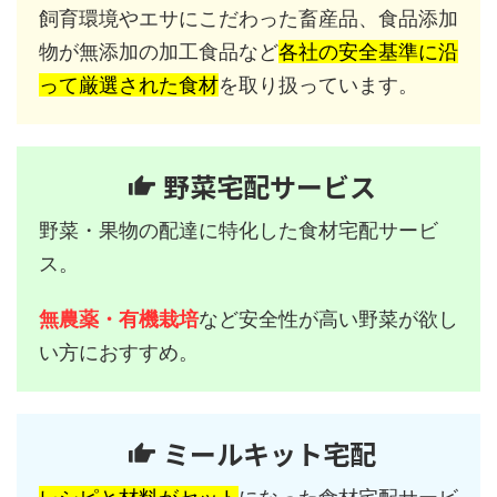
飼育環境やエサにこだわった畜産品、食品添加
物が無添加の加工食品など
各社の安全基準に沿
って厳選された食材
を取り扱っています。
野菜宅配サービス
野菜・果物の配達に特化した食材宅配サービ
ス。
無農薬・有機栽培
など安全性が高い野菜が欲し
い方におすすめ。
ミールキット宅配