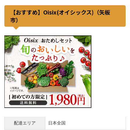
【おすすめ】Oisix(オイシックス)（矢板
市）
配達エリア
日本全国