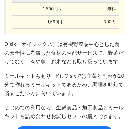
1,600円～
無料
～1,599円
300円
Oisix（オイシックス）は有機野菜を中心とした食
の安全性に考慮した食材の宅配サービスで、野菜だ
けでなく、肉や魚、お米なども取り扱っています。
ミールキットもあり、Kit Oisixでは主菜と副菜が20
分で作れるミールキットであるため、調理を時短で
済ませたい方に向いています。
はじめての利用なら、生鮮食品・加工食品とミール
キットを詰め合わせお試しセットの購入できます。