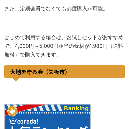
また、定期会員でなくても都度購入が可能。
はじめて利用する場合は、お試しセットがおすすめ
で、4,000円～5,000円相当の食材が1,980円（送料
無料）で購入できます。
大地を守る会（矢板市）