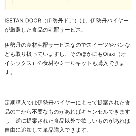
ISETAN DOOR（伊勢丹ドア）は、伊勢丹バイヤー
が厳選した食品の宅配サービス。
伊勢丹の食材宅配サービスなのでスイーツやパンな
ども取り扱っていますし、そのほかにもOisxi（オ
イシックス）の食材やミールキットも購入できま
す。
定期購入では伊勢丹バイヤーによって提案された食
品の中から不要なものがあればキャンセルできます
し、逆に提案された食品以外で欲しいものがあれば
自由に追加して単品購入できます。