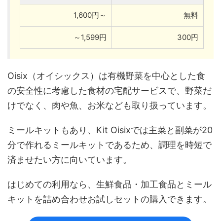
1,600円～
無料
～1,599円
300円
Oisix（オイシックス）は有機野菜を中心とした食
の安全性に考慮した食材の宅配サービスで、野菜だ
けでなく、肉や魚、お米なども取り扱っています。
ミールキットもあり、Kit Oisixでは主菜と副菜が20
分で作れるミールキットであるため、調理を時短で
済ませたい方に向いています。
はじめての利用なら、生鮮食品・加工食品とミール
キットを詰め合わせお試しセットの購入できます。