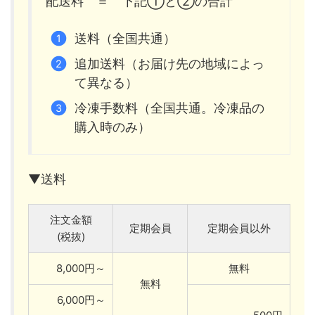
配送料 ＝ 下記①と②の合計
送料（全国共通）
追加送料（お届け先の地域によっ
て異なる）
冷凍手数料（全国共通。冷凍品の
購入時のみ）
▼送料
注文金額
定期会員
定期会員以外
(税抜)
8,000円～
無料
無料
6,000円～