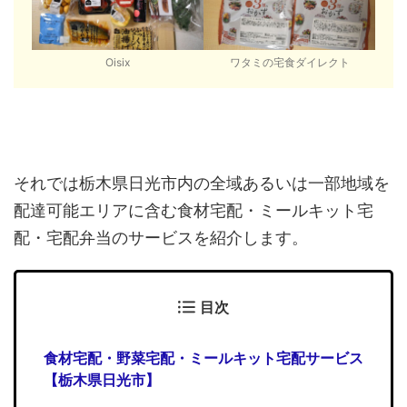
Oisix
ワタミの宅食ダイレクト
それでは栃木県日光市内の全域あるいは一部地域を
配達可能エリアに含む食材宅配・ミールキット宅
配・宅配弁当のサービスを紹介します。
目次
食材宅配・野菜宅配・ミールキット宅配サービス
【栃木県日光市】