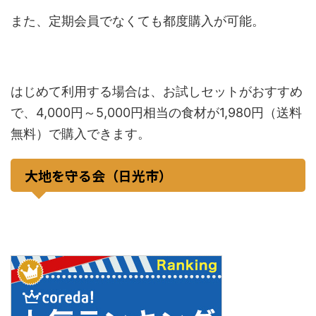
また、定期会員でなくても都度購入が可能。
はじめて利用する場合は、お試しセットがおすすめ
で、4,000円～5,000円相当の食材が1,980円（送料
無料）で購入できます。
大地を守る会（日光市）