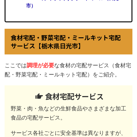
市）
食材宅配・野菜宅配・ミールキット宅配
サービス【栃木県日光市】
ここでは
調理が必要
な食材の宅配サービス（食材宅
配・野菜宅配・ミールキット宅配）をご紹介。
食材宅配サービス
野菜・肉・魚などの生鮮食品やさまざまな加工
食品の宅配サービス。
サービス各社ごとに安全基準は異なりますが、