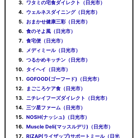
ワタミの宅食ダイレクト（日光市）
ウェルネスダイニング（日光市）
おまかせ健康三彩（日光市）
食のそよ風（日光市）
食宅便（日光市）
メディミール（日光市）
つるかめキッチン（日光市）
タイヘイ（日光市）
GOFOOD(ゴーフード)（日光市）
まごころケア食（日光市）
ニチレイフーズダイレクト（日光市）
三ツ星ファーム（日光市）
NOSH(ナッシュ)（日光市）
Muscle Deli(マッスルデリ)（日光市）
RIZAP(ライザップ)サポートミール（日光