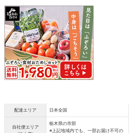
配達エリア
日本全国
栃木県の市部
自社便エリア
※上記地域内でも、一部お届け不可の