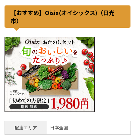
【おすすめ】Oisix(オイシックス)（日光
市）
配達エリア
日本全国