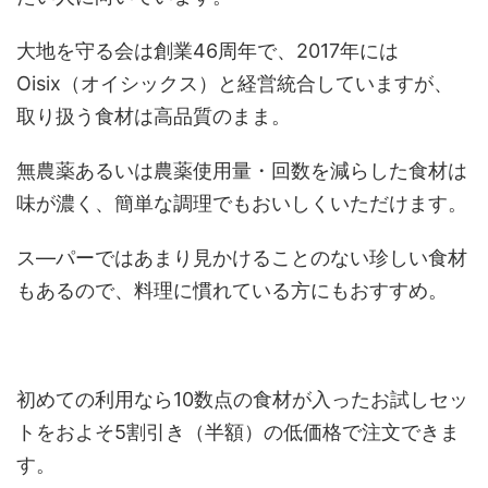
大地を守る会は創業46周年で、2017年には
Oisix（オイシックス）と経営統合していますが、
取り扱う食材は高品質のまま。
無農薬あるいは農薬使用量・回数を減らした食材は
味が濃く、簡単な調理でもおいしくいただけます。
ス―パーではあまり見かけることのない珍しい食材
もあるので、料理に慣れている方にもおすすめ。
初めての利用なら10数点の食材が入ったお試しセッ
トをおよそ5割引き（半額）の低価格で注文できま
す。