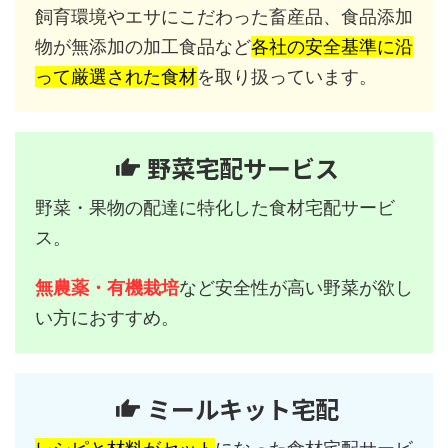
飼育環境やエサにこだわった畜産品、食品添加
物が無添加の加工食品など
各社の安全基準に沿
って厳選された食材
を取り扱っています。
野菜宅配サービス
野菜・果物の配達に特化した食材宅配サービ
ス。
無農薬・有機栽培
など安全性が高い野菜が欲し
い方におすすめ。
ミールキット宅配