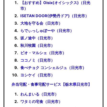
【おすすめ】Oisix(オイシックス)（日光
市）
ISETAN DOOR(伊勢丹ドア)（日光市）
大地を守る会（日光市）
らでぃっしゅぼーや（日光市）
坂ノ途中（日光市）
秋川牧園（日光市）
ビオ・マルシェ（日光市）
ココノミ（日光市）
食べチョク コンシェルジュ（日光市）
ヨシケイ（日光市）
弁当宅配・食事宅配サービス【栃木県日光市】
わんまいる（日光市）
ワタミの宅食（日光市）