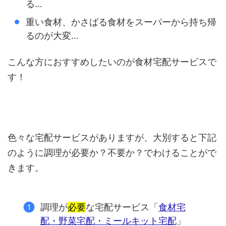
る…
重い食材、かさばる食材をスーパーから持ち帰
るのが大変…
こんな方におすすめしたいのが食材宅配サービスで
す！
色々な宅配サービスがありますが、大別すると下記
のように調理が必要か？不要か？でわけることがで
きます。
調理が
必要
な宅配サービス「
食材宅
配・野菜宅配・ミールキット宅配
」