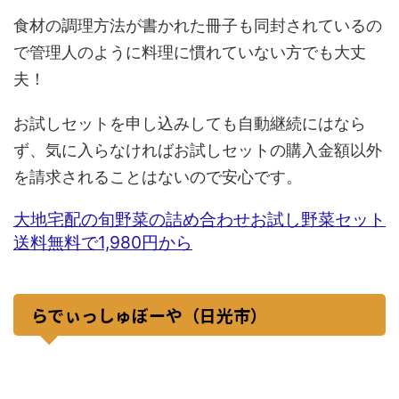
食材の調理方法が書かれた冊子も同封されているの
で管理人のように料理に慣れていない方でも大丈
夫！
お試しセットを申し込みしても自動継続にはなら
ず、気に入らなければお試しセットの購入金額以外
を請求されることはないので安心です。
大地宅配の旬野菜の詰め合わせお試し野菜セット
送料無料で1,980円から
らでぃっしゅぼーや（日光市）