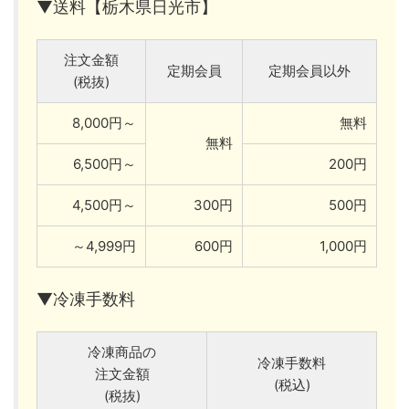
▼送料【栃木県日光市】
注文金額
定期会員
定期会員以外
(税抜)
8,000円～
無料
無料
6,500円～
200円
4,500円～
300円
500円
～4,999円
600円
1,000円
▼冷凍手数料
冷凍商品の
冷凍手数料
注文金額
(税込)
(税抜)