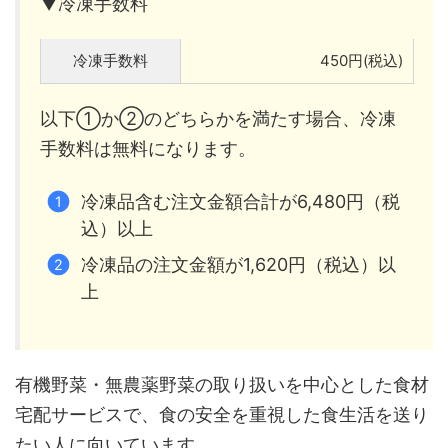
▼冷凍手数料
冷凍手数料
450円(税込)
以下①か②のどちらかを満たす場合、冷凍
手数料は無料になります。
冷凍品含む注文金額合計が6,480円（税
込）以上
冷凍品の注文金額が1,620円（税込）以
上
有機野菜・無農薬野菜の取り扱いを中心とした食材
宅配サービスで、食の安全を重視した食生活を送り
たい人に向いています。