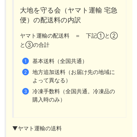
大地を守る会（ヤマト運輸 宅急
便）の配送料の内訳
ヤマト運輸の配送料 ＝ 下記①と②
と③の合計
基本送料（全国共通）
地方追加送料（お届け先の地域に
よって異なる）
冷凍手数料（全国共通。冷凍品の
購入時のみ）
▼ヤマト運輸の送料