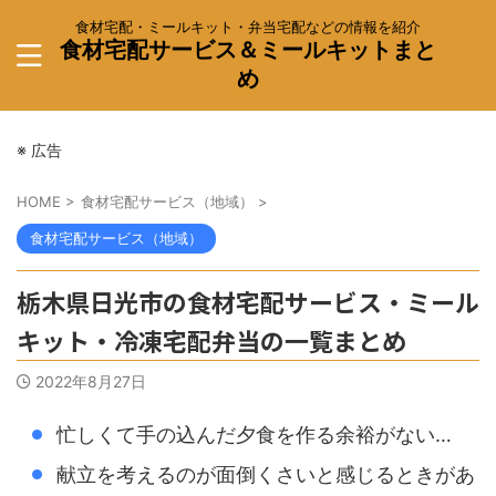
食材宅配・ミールキット・弁当宅配などの情報を紹介
食材宅配サービス＆ミールキットまと
め
※ 広告
HOME
>
食材宅配サービス（地域）
>
食材宅配サービス（地域）
栃木県日光市の食材宅配サービス・ミール
キット・冷凍宅配弁当の一覧まとめ
2022年8月27日
忙しくて手の込んだ夕食を作る余裕がない…
献立を考えるのが面倒くさいと感じるときがあ