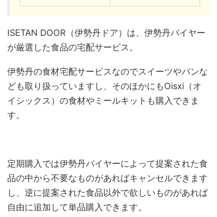
ISETAN DOOR（伊勢丹ドア）は、伊勢丹バイヤー
が厳選した食品の宅配サービス。
伊勢丹の食材宅配サービスなのでスイーツやパンな
ども取り扱っていますし、そのほかにもOisxi（オ
イシックス）の食材やミールキットも購入できま
す。
定期購入では伊勢丹バイヤーによって提案された食
品の中から不要なものがあればキャンセルできます
し、逆に提案された食品以外で欲しいものがあれば
自由に追加して単品購入できます。