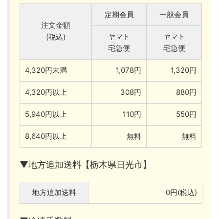
定期会員
一般会員
注文金額
ヤマト
ヤマト
(税込)
宅急便
宅急便
4,320円未満
1,078円
1,320円
4,320円以上
308円
880円
5,940円以上
110円
550円
8,640円以上
無料
無料
▼地方追加送料【栃木県日光市】
地方追加送料
0円(税込)