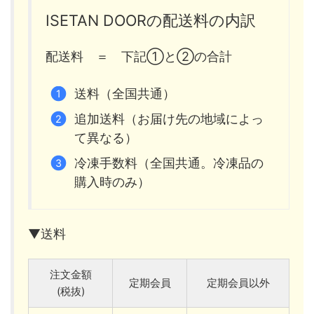
ISETAN DOORの配送料の内訳
配送料 ＝ 下記①と②の合計
送料（全国共通）
追加送料（お届け先の地域によっ
て異なる）
冷凍手数料（全国共通。冷凍品の
購入時のみ）
▼送料
注文金額
定期会員
定期会員以外
(税抜)