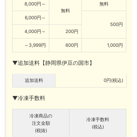
8,000円～
無料
無料
6,000円～
500円
4,000円～
200円
～3,999円
600円
1,000円
▼追加送料【静岡県伊豆の国市】
追加送料
0円(税込)
▼冷凍手数料
冷凍商品の
冷凍手数料
注文金額
(税込)
(税抜)