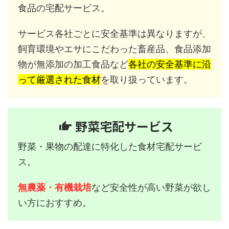
食品の宅配サービス。
サービス各社ごとに安全基準は異なりますが、
飼育環境やエサにこだわった畜産品、食品添加
物が無添加の加工食品など
各社の安全基準に沿
って厳選された食材
を取り扱っています。
野菜宅配サービス
野菜・果物の配達に特化した食材宅配サービ
ス。
無農薬・有機栽培
など安全性が高い野菜が欲し
い方におすすめ。