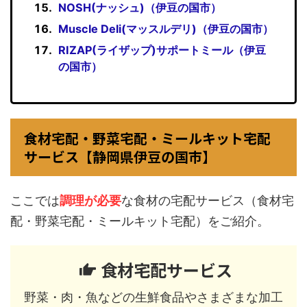
NOSH(ナッシュ)（伊豆の国市）
Muscle Deli(マッスルデリ)（伊豆の国市）
RIZAP(ライザップ)サポートミール（伊豆
の国市）
食材宅配・野菜宅配・ミールキット宅配
サービス【静岡県伊豆の国市】
ここでは
調理が必要
な食材の宅配サービス（食材宅
配・野菜宅配・ミールキット宅配）をご紹介。
食材宅配サービス
野菜・肉・魚などの生鮮食品やさまざまな加工