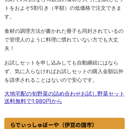
トをおよそ5割引き（半額）の低価格で注文できま
す。
食材の調理方法が書かれた冊子も同封されているの
で管理人のように料理に慣れていない方でも大丈
夫！
お試しセットを申し込みしても自動継続にはなら
ず、気に入らなければお試しセットの購入金額以外
を請求されることはないので安心です。
大地宅配の旬野菜の詰め合わせお試し野菜セット
送料無料で1,980円から
らでぃっしゅぼーや（伊豆の国市）