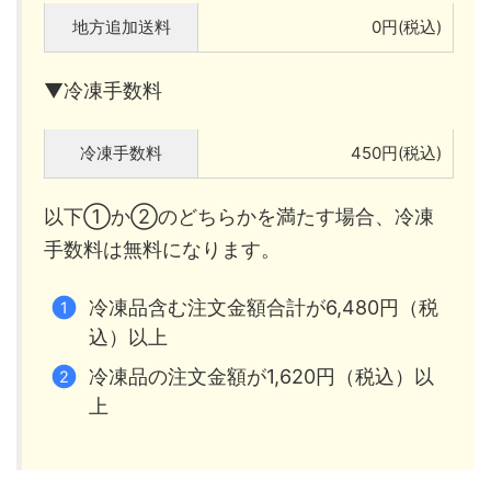
地方追加送料
0円(税込)
▼冷凍手数料
冷凍手数料
450円(税込)
以下①か②のどちらかを満たす場合、冷凍
手数料は無料になります。
冷凍品含む注文金額合計が6,480円（税
込）以上
冷凍品の注文金額が1,620円（税込）以
上