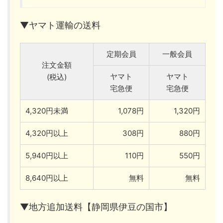
▼ヤマト運輸の送料
定期会員
一般会員
注文金額
ヤマト
ヤマト
(税込)
宅急便
宅急便
4,320円未満
1,078円
1,320円
4,320円以上
308円
880円
5,940円以上
110円
550円
8,640円以上
無料
無料
▼地方追加送料【静岡県伊豆の国市】