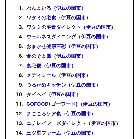
わんまいる（伊豆の国市）
ワタミの宅食（伊豆の国市）
ワタミの宅食ダイレクト（伊豆の国市）
ウェルネスダイニング（伊豆の国市）
おまかせ健康三彩（伊豆の国市）
食のそよ風（伊豆の国市）
食宅便（伊豆の国市）
メディミール（伊豆の国市）
つるかめキッチン（伊豆の国市）
タイヘイ（伊豆の国市）
GOFOOD(ゴーフード)（伊豆の国市）
まごころケア食（伊豆の国市）
ニチレイフーズダイレクト（伊豆の国市）
三ツ星ファーム（伊豆の国市）