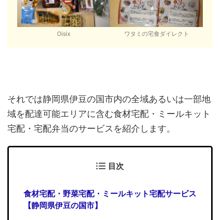
Oisix
ワタミの宅食ダイレクト
それでは静岡県伊豆の国市内の全域あるいは一部地
域を配達可能エリアに含む食材宅配・ミールキット
宅配・宅配弁当のサービスを紹介します。
目次
食材宅配・野菜宅配・ミールキット宅配サービス
【静岡県伊豆の国市】