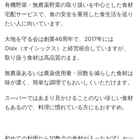
有機野菜・無農薬野菜の取り扱いを中心とした食材
宅配サービスで、食の安全を重視した食生活を送り
たい人に向いています。
大地を守る会は創業46周年で、2017年には
Oisix（オイシックス）と経営統合していますが、
取り扱う食材は高品質のまま。
無農薬あるいは農薬使用量・回数を減らした食材は
味が濃く、簡単な調理でもおいしくいただけます。
ス―パーではあまり見かけることのない珍しい食材
もあるので、料理に慣れている方にもおすすめ。
初めての利用なら10数点の食材が入ったお試しセッ