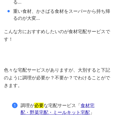
る…
重い食材、かさばる食材をスーパーから持ち帰
るのが大変…
こんな方におすすめしたいのが食材宅配サービスで
す！
色々な宅配サービスがありますが、大別すると下記
のように調理が必要か？不要か？でわけることがで
きます。
調理が
必要
な宅配サービス「
食材宅
配・野菜宅配・ミールキット宅配
」