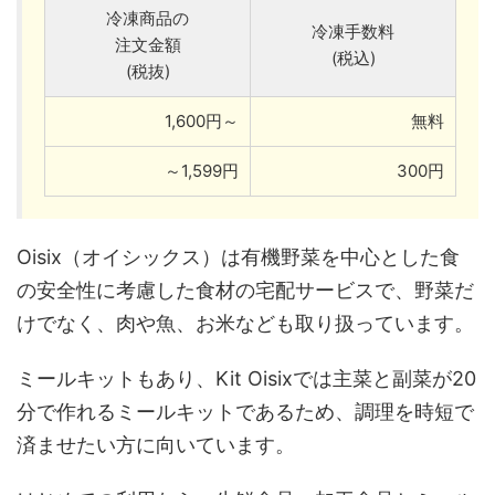
冷凍商品の
冷凍手数料
注文金額
(税込)
(税抜)
1,600円～
無料
～1,599円
300円
Oisix（オイシックス）は有機野菜を中心とした食
の安全性に考慮した食材の宅配サービスで、野菜だ
けでなく、肉や魚、お米なども取り扱っています。
ミールキットもあり、Kit Oisixでは主菜と副菜が20
分で作れるミールキットであるため、調理を時短で
済ませたい方に向いています。