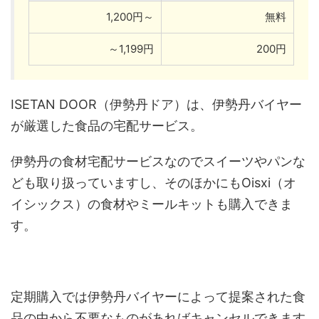
1,200円～
無料
～1,199円
200円
ISETAN DOOR（伊勢丹ドア）は、伊勢丹バイヤー
が厳選した食品の宅配サービス。
伊勢丹の食材宅配サービスなのでスイーツやパンな
ども取り扱っていますし、そのほかにもOisxi（オ
イシックス）の食材やミールキットも購入できま
す。
定期購入では伊勢丹バイヤーによって提案された食
品の中から不要なものがあればキャンセルできます