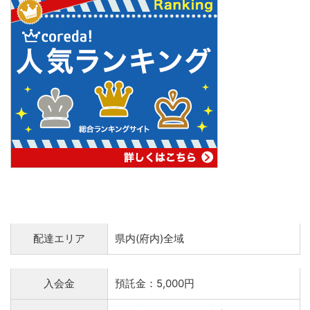
配達エリア
県内(府内)全域
入会金
預託金：5,000円