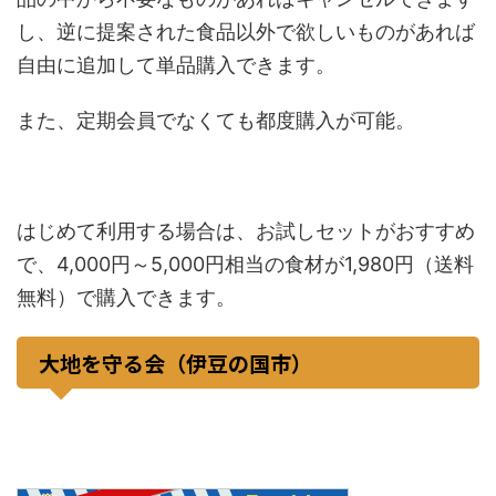
し、逆に提案された食品以外で欲しいものがあれば
自由に追加して単品購入できます。
また、定期会員でなくても都度購入が可能。
はじめて利用する場合は、お試しセットがおすすめ
で、4,000円～5,000円相当の食材が1,980円（送料
無料）で購入できます。
大地を守る会（伊豆の国市）