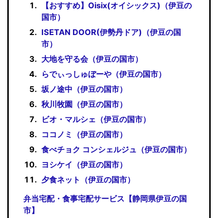
【おすすめ】Oisix(オイシックス)（伊豆の
国市）
ISETAN DOOR(伊勢丹ドア)（伊豆の国
市）
大地を守る会（伊豆の国市）
らでぃっしゅぼーや（伊豆の国市）
坂ノ途中（伊豆の国市）
秋川牧園（伊豆の国市）
ビオ・マルシェ（伊豆の国市）
ココノミ（伊豆の国市）
食べチョク コンシェルジュ（伊豆の国市）
ヨシケイ（伊豆の国市）
夕食ネット（伊豆の国市）
弁当宅配・食事宅配サービス【静岡県伊豆の国
市】