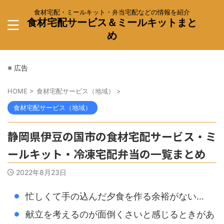
食材宅配・ミールキット・弁当宅配などの情報を紹介
食材宅配サービス＆ミールキットまと
め
※ 広告
HOME
>
食材宅配サービス（地域）
>
食材宅配サービス（地域）
静岡県伊豆の国市の食材宅配サービス・ミ
ールキット・冷凍宅配弁当の一覧まとめ
2022年8月23日
忙しくて手の込んだ夕食を作る余裕がない…
献立を考えるのが面倒くさいと感じるときがあ