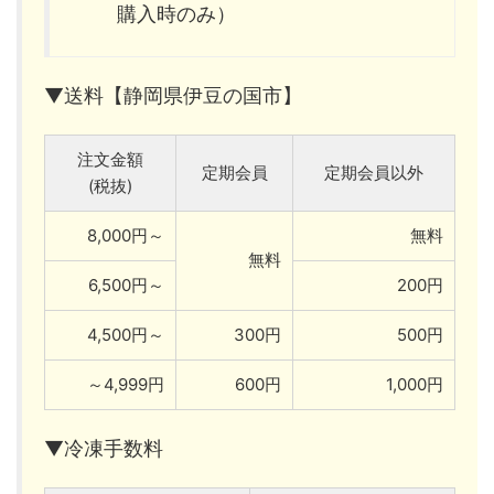
購入時のみ）
▼送料【静岡県伊豆の国市】
注文金額
定期会員
定期会員以外
(税抜)
8,000円～
無料
無料
6,500円～
200円
4,500円～
300円
500円
～4,999円
600円
1,000円
▼冷凍手数料