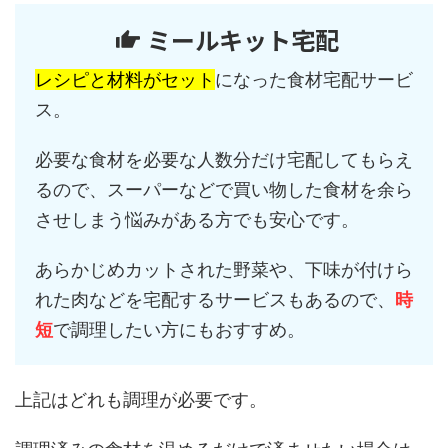
ミールキット宅配
レシピと材料がセット
になった食材宅配サービ
ス。
必要な食材を必要な人数分だけ宅配してもらえ
るので、スーパーなどで買い物した食材を余ら
させしまう悩みがある方でも安心です。
あらかじめカットされた野菜や、下味が付けら
れた肉などを宅配するサービスもあるので、
時
短
で調理したい方にもおすすめ。
上記はどれも調理が必要です。