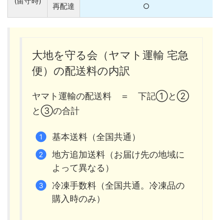
(留守時)
再配達
○
大地を守る会（ヤマト運輸 宅急
便）の配送料の内訳
ヤマト運輸の配送料 ＝ 下記①と②
と③の合計
基本送料（全国共通）
地方追加送料（お届け先の地域に
よって異なる）
冷凍手数料（全国共通。冷凍品の
購入時のみ）