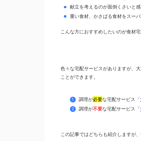
献立を考えるのが面倒くさいと感
重い食材、かさばる食材をスーパ
こんな方におすすめしたいのが食材宅
色々な宅配サービスがありますが、大
ことができます。
調理が
必要
な宅配サービス「
調理が
不要
な宅配サービス「
この記事ではどちらも紹介しますが、