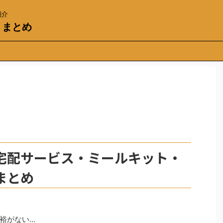
紹介
トまとめ
宅配サービス・ミールキット・
まとめ
裕がない…