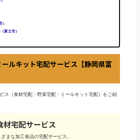
士市）
ル（富士市）
ミールキット宅配サービス【静岡県富
ビス（食材宅配・野菜宅配・ミールキット宅配）をご紹
食材宅配サービス
まざまな加工食品の宅配サービス。