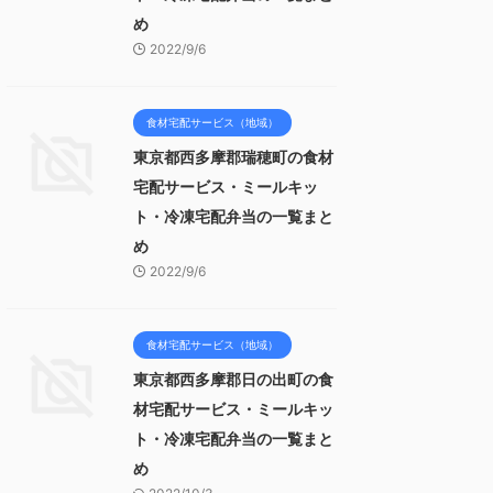
め
2022/9/6
食材宅配サービス（地域）
東京都西多摩郡瑞穂町の食材
宅配サービス・ミールキッ
ト・冷凍宅配弁当の一覧まと
め
2022/9/6
食材宅配サービス（地域）
東京都西多摩郡日の出町の食
材宅配サービス・ミールキッ
ト・冷凍宅配弁当の一覧まと
め