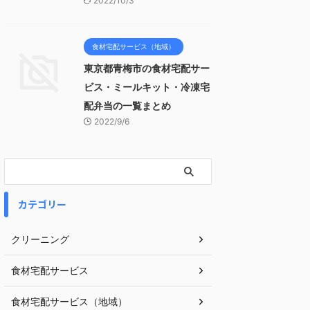
2022/10/3
食材宅配サービス（地域）
東京都青梅市の食材宅配サー
ビス・ミールキット・冷凍宅
配弁当の一覧まとめ
2022/9/6
カテゴリー
クリーニング
食材宅配サービス
食材宅配サービス（地域）