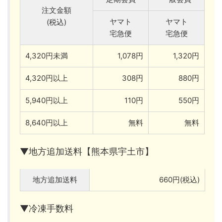
注文金額
ヤマト
ヤマト
(税込)
宅急便
宅急便
4,320円未満
1,078円
1,320円
4,320円以上
308円
880円
5,940円以上
110円
550円
8,640円以上
無料
無料
▼地方追加送料【熊本県宇土市】
地方追加送料
660円(税込)
▼冷凍手数料