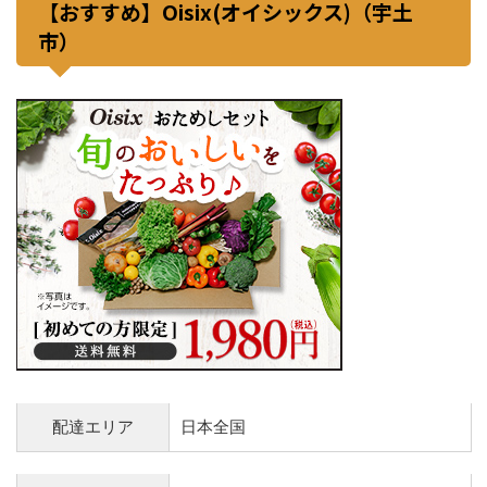
【おすすめ】Oisix(オイシックス)（宇土
市）
配達エリア
日本全国