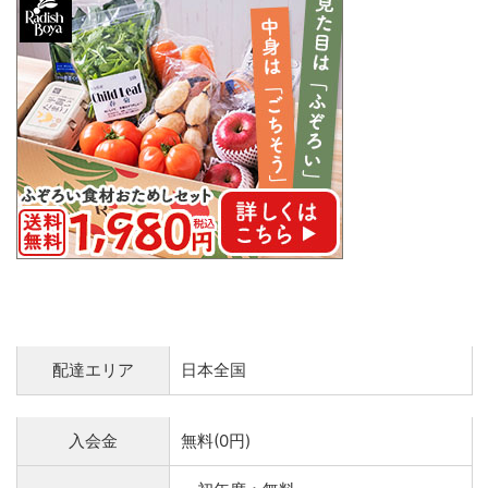
配達エリア
日本全国
入会金
無料(0円)