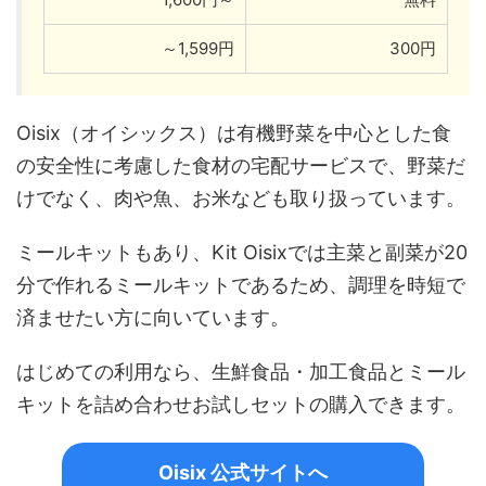
～1,599円
300円
Oisix（オイシックス）は有機野菜を中心とした食
の安全性に考慮した食材の宅配サービスで、野菜だ
けでなく、肉や魚、お米なども取り扱っています。
ミールキットもあり、Kit Oisixでは主菜と副菜が20
分で作れるミールキットであるため、調理を時短で
済ませたい方に向いています。
はじめての利用なら、生鮮食品・加工食品とミール
キットを詰め合わせお試しセットの購入できます。
Oisix 公式サイトへ