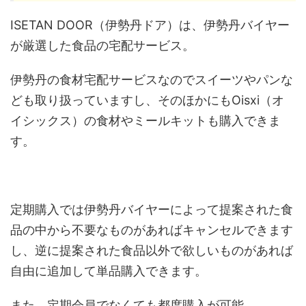
ISETAN DOOR（伊勢丹ドア）は、伊勢丹バイヤー
が厳選した食品の宅配サービス。
伊勢丹の食材宅配サービスなのでスイーツやパンな
ども取り扱っていますし、そのほかにもOisxi（オ
イシックス）の食材やミールキットも購入できま
す。
定期購入では伊勢丹バイヤーによって提案された食
品の中から不要なものがあればキャンセルできます
し、逆に提案された食品以外で欲しいものがあれば
自由に追加して単品購入できます。
また、定期会員でなくても都度購入が可能。