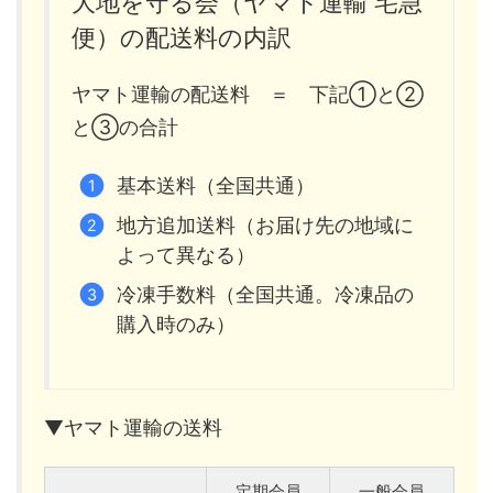
大地を守る会（ヤマト運輸 宅急
便）の配送料の内訳
ヤマト運輸の配送料 ＝ 下記①と②
と③の合計
基本送料（全国共通）
地方追加送料（お届け先の地域に
よって異なる）
冷凍手数料（全国共通。冷凍品の
購入時のみ）
▼ヤマト運輸の送料
定期会員
一般会員