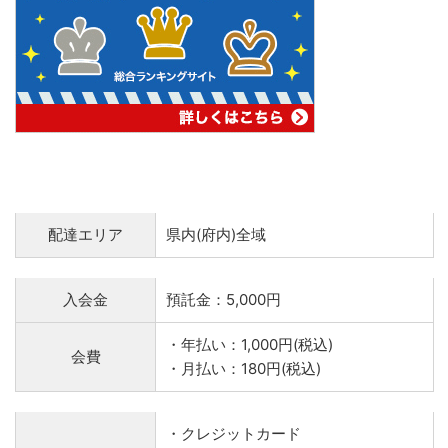
配達エリア
県内(府内)全域
入会金
預託金：5,000円
・年払い：1,000円(税込)
会費
・月払い：180円(税込)
・クレジットカード