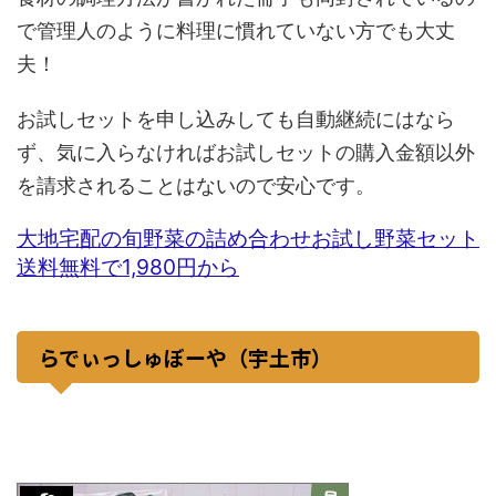
で管理人のように料理に慣れていない方でも大丈
夫！
お試しセットを申し込みしても自動継続にはなら
ず、気に入らなければお試しセットの購入金額以外
を請求されることはないので安心です。
大地宅配の旬野菜の詰め合わせお試し野菜セット
送料無料で1,980円から
らでぃっしゅぼーや（宇土市）