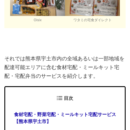
Oisix
ワタミの宅食ダイレクト
それでは熊本県宇土市内の全域あるいは一部地域を
配達可能エリアに含む食材宅配・ミールキット宅
配・宅配弁当のサービスを紹介します。
目次
食材宅配・野菜宅配・ミールキット宅配サービス
【熊本県宇土市】