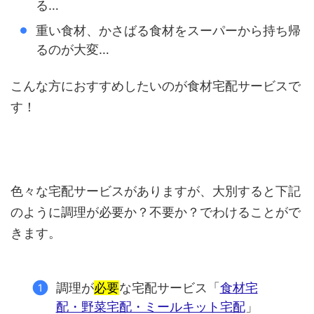
る…
重い食材、かさばる食材をスーパーから持ち帰
るのが大変…
こんな方におすすめしたいのが食材宅配サービスで
す！
色々な宅配サービスがありますが、大別すると下記
のように調理が必要か？不要か？でわけることがで
きます。
調理が
必要
な宅配サービス「
食材宅
配・野菜宅配・ミールキット宅配
」