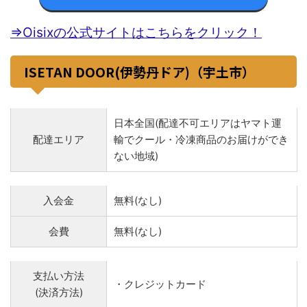
⇒Oisixの公式サイトはこちらをクリック！
ISETAN DOOR(伊勢丹ドア)（宇土市）
日本全国(配達不可エリアはヤマト運
配達エリア
輸でクール・冷凍商品のお届けができ
ない地域)
入会金
無料(なし)
会費
無料(なし)
支払い方法
・クレジットカード
(決済方法)