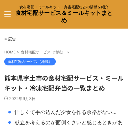
食材宅配・ミールキット・弁当宅配などの情報を紹介
食材宅配サービス＆ミールキットまと
め
※ 広告
HOME
>
食材宅配サービス（地域）
>
食材宅配サービス（地域）
熊本県宇土市の食材宅配サービス・ミール
キット・冷凍宅配弁当の一覧まとめ
2022年9月3日
忙しくて手の込んだ夕食を作る余裕がない…
献立を考えるのが面倒くさいと感じるときがあ