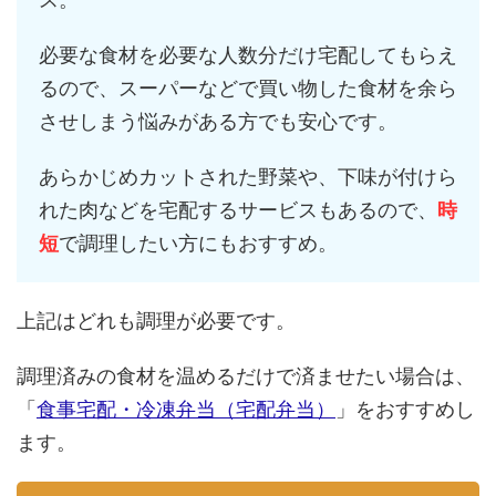
必要な食材を必要な人数分だけ宅配してもらえ
るので、スーパーなどで買い物した食材を余ら
させしまう悩みがある方でも安心です。
あらかじめカットされた野菜や、下味が付けら
れた肉などを宅配するサービスもあるので、
時
短
で調理したい方にもおすすめ。
上記はどれも調理が必要です。
調理済みの食材を温めるだけで済ませたい場合は、
「
食事宅配・冷凍弁当（宅配弁当）
」をおすすめし
ます。