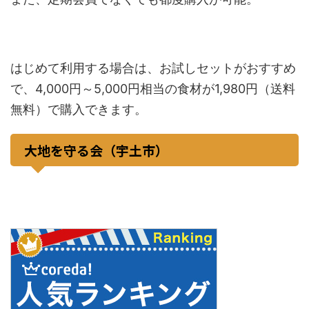
はじめて利用する場合は、お試しセットがおすすめ
で、4,000円～5,000円相当の食材が1,980円（送料
無料）で購入できます。
大地を守る会（宇土市）