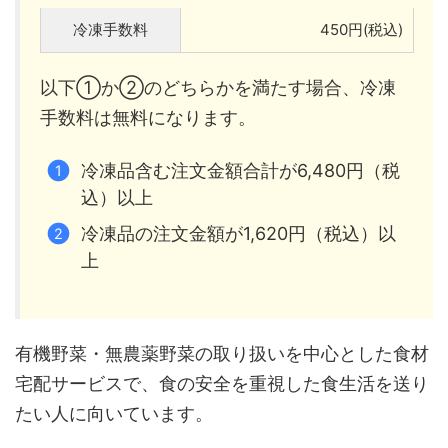
冷凍手数料
450円(税込)
以下①か②のどちらかを満たす場合、冷凍
手数料は無料になります。
冷凍品含む注文金額合計が6,480円（税
込）以上
冷凍品の注文金額が1,620円（税込）以
上
有機野菜・無農薬野菜の取り扱いを中心とした食材
宅配サービスで、食の安全を重視した食生活を送り
たい人に向いています。