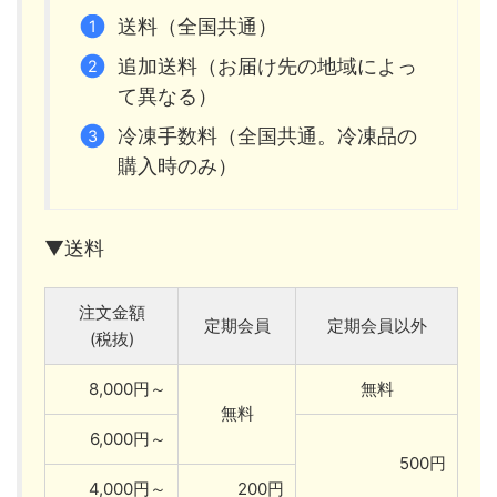
送料（全国共通）
追加送料（お届け先の地域によっ
て異なる）
冷凍手数料（全国共通。冷凍品の
購入時のみ）
▼送料
注文金額
定期会員
定期会員以外
(税抜)
8,000円～
無料
無料
6,000円～
500円
4,000円～
200円