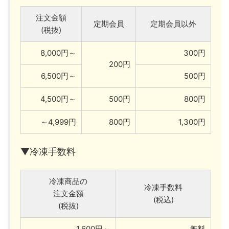
注文金額
定期会員
定期会員以外
(税抜)
8,000円～
300円
200円
6,500円～
500円
4,500円～
500円
800円
～4,999円
800円
1,300円
▼冷凍手数料
冷凍商品の
冷凍手数料
注文金額
(税込)
(税抜)
1,600円～
無料