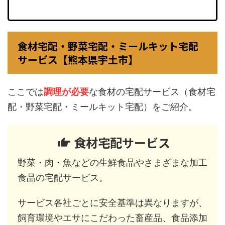
食材宅配・野菜宅配・ミールキット宅配
サービス【熊本県宇土市】
ここでは
調理が必要
な食材の宅配サービス（食材宅
配・野菜宅配・ミールキット宅配）をご紹介。
食材宅配サービス
野菜・肉・魚などの生鮮食品やさまざまな加工
食品の宅配サービス。
サービス各社ごとに安全基準は異なりますが、
飼育環境やエサにこだわった畜産品、食品添加