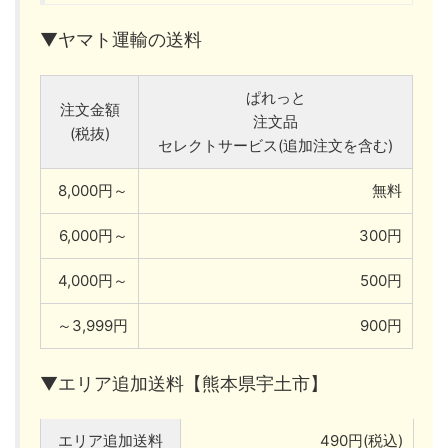
▼ヤマト運輸の送料
ぱれっと
注文金額
注文品
(税抜)
セレクトサービス(追加注文を含む)
8,000円～
無料
6,000円～
300円
4,000円～
500円
～3,999円
900円
▼エリア追加送料【熊本県宇土市】
エリア追加送料
490円(税込)