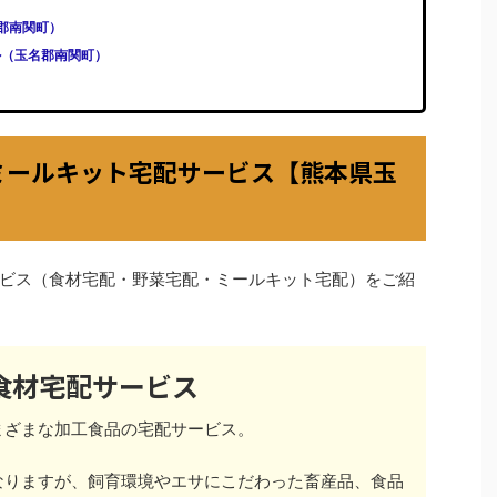
玉名郡南関町）
ール（玉名郡南関町）
ミールキット宅配サービス【熊本県玉
ビス（食材宅配・野菜宅配・ミールキット宅配）をご紹
食材宅配サービス
まざまな加工食品の宅配サービス。
なりますが、飼育環境やエサにこだわった畜産品、食品