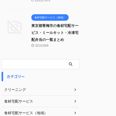
2022/10/3
食材宅配サービス（地域）
東京都青梅市の食材宅配サー
ビス・ミールキット・冷凍宅
配弁当の一覧まとめ
2022/9/6
カテゴリー
クリーニング
食材宅配サービス
食材宅配サービス（地域）