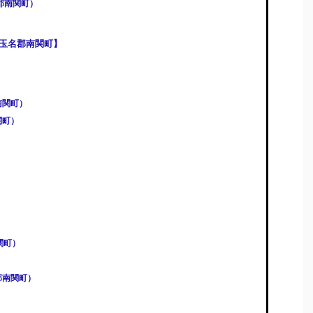
郡南関町）
玉名郡南関町】
南関町）
関町）
）
）
関町）
郡南関町）