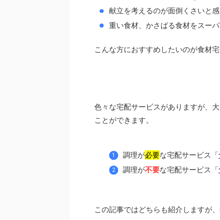
献立を考えるのが面倒くさいと感
重い食材、かさばる食材をスーパ
こんな方におすすめしたいのが食材宅
色々な宅配サービスがありますが、大
ことができます。
調理が
必要
な宅配サービス「
調理が
不要
な宅配サービス「
この記事ではどちらも紹介しますが、