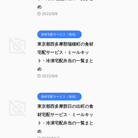
め
2022/9/6
食材宅配サービス（地域）
東京都西多摩郡瑞穂町の食材
宅配サービス・ミールキッ
ト・冷凍宅配弁当の一覧まと
め
2022/9/6
食材宅配サービス（地域）
東京都西多摩郡日の出町の食
材宅配サービス・ミールキッ
ト・冷凍宅配弁当の一覧まと
め