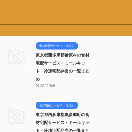
食材宅配サービス（地域）
東京都西多摩郡檜原村の食材
宅配サービス・ミールキッ
ト・冷凍宅配弁当の一覧まと
め
2022/9/6
食材宅配サービス（地域）
東京都西多摩郡奥多摩町の食
材宅配サービス・ミールキッ
ト・冷凍宅配弁当の一覧まと