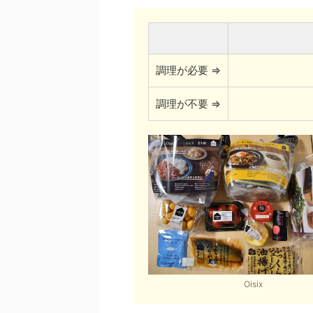
調理が必要 ⇒
調理が不要 ⇒
Oisix