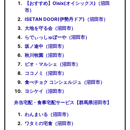
【おすすめ】Oisix(オイシックス)（沼田
市）
ISETAN DOOR(伊勢丹ドア)（沼田市）
大地を守る会（沼田市）
らでぃっしゅぼーや（沼田市）
坂ノ途中（沼田市）
秋川牧園（沼田市）
ビオ・マルシェ（沼田市）
ココノミ（沼田市）
食べチョク コンシェルジュ（沼田市）
ヨシケイ（沼田市）
弁当宅配・食事宅配サービス【群馬県沼田市】
わんまいる（沼田市）
ワタミの宅食（沼田市）