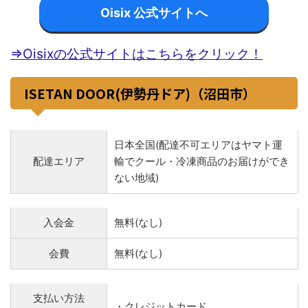
Oisix 公式サイトへ
⇒Oisixの公式サイトはこちらをクリック！
ISETAN DOOR(伊勢丹ドア)（沼田市）
日本全国(配達不可エリアはヤマト運
配達エリア
輸でクール・冷凍商品のお届けができ
ない地域)
入会金
無料(なし)
会費
無料(なし)
支払い方法
・クレジットカード