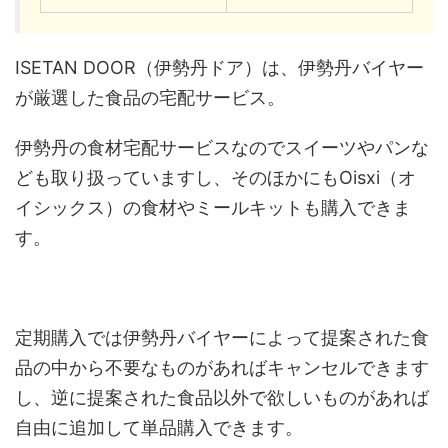
ISETAN DOOR（伊勢丹ドア）は、伊勢丹バイヤー
が厳選した食品の宅配サービス。
伊勢丹の食材宅配サービスなのでスイーツやパンな
ども取り扱っていますし、そのほかにもOisxi（オ
イシックス）の食材やミールキットも購入できま
す。
定期購入では伊勢丹バイヤーによって提案された食
品の中から不要なものがあればキャンセルできます
し、逆に提案された食品以外で欲しいものがあれば
自由に追加して単品購入できます。