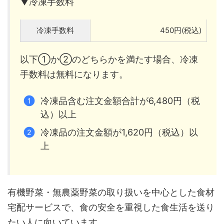
▼冷凍手数料
冷凍手数料
450円(税込)
以下①か②のどちらかを満たす場合、冷凍
手数料は無料になります。
冷凍品含む注文金額合計が6,480円（税
込）以上
冷凍品の注文金額が1,620円（税込）以
上
有機野菜・無農薬野菜の取り扱いを中心とした食材
宅配サービスで、食の安全を重視した食生活を送り
たい人に向いています。