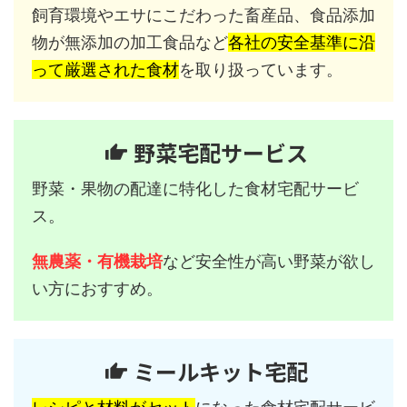
飼育環境やエサにこだわった畜産品、食品添加
物が無添加の加工食品など
各社の安全基準に沿
って厳選された食材
を取り扱っています。
野菜宅配サービス
野菜・果物の配達に特化した食材宅配サービ
ス。
無農薬・有機栽培
など安全性が高い野菜が欲し
い方におすすめ。
ミールキット宅配