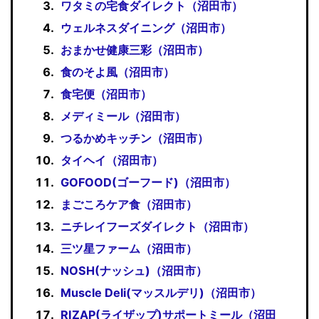
ワタミの宅食ダイレクト（沼田市）
ウェルネスダイニング（沼田市）
おまかせ健康三彩（沼田市）
食のそよ風（沼田市）
食宅便（沼田市）
メディミール（沼田市）
つるかめキッチン（沼田市）
タイヘイ（沼田市）
GOFOOD(ゴーフード)（沼田市）
まごころケア食（沼田市）
ニチレイフーズダイレクト（沼田市）
三ツ星ファーム（沼田市）
NOSH(ナッシュ)（沼田市）
Muscle Deli(マッスルデリ)（沼田市）
RIZAP(ライザップ)サポートミール（沼田