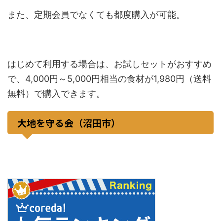
また、定期会員でなくても都度購入が可能。
はじめて利用する場合は、お試しセットがおすすめ
で、4,000円～5,000円相当の食材が1,980円（送料
無料）で購入できます。
大地を守る会（沼田市）