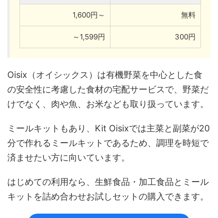
1,600円～
無料
～1,599円
300円
Oisix（オイシックス）は有機野菜を中心とした食
の安全性に考慮した食材の宅配サービスで、野菜だ
けでなく、肉や魚、お米なども取り扱っています。
ミールキットもあり、Kit Oisixでは主菜と副菜が20
分で作れるミールキットであるため、調理を時短で
済ませたい方に向いています。
はじめての利用なら、生鮮食品・加工食品とミール
キットを詰め合わせお試しセットの購入できます。