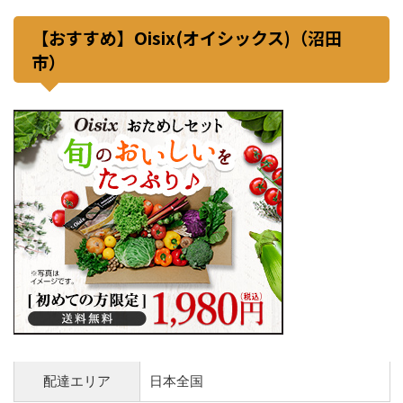
【おすすめ】Oisix(オイシックス)（沼田
市）
配達エリア
日本全国