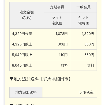
定期会員
一般会員
注文金額
ヤマト
ヤマト
(税込)
宅急便
宅急便
4,320円未満
1,078円
1,320円
4,320円以上
308円
880円
5,940円以上
110円
550円
8,640円以上
無料
無料
▼地方追加送料【群馬県沼田市】
地方追加送料
0円(税込)