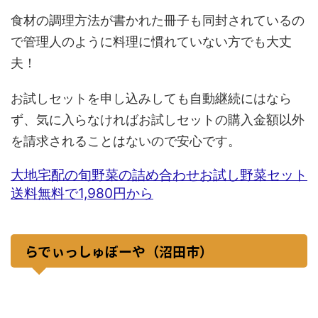
食材の調理方法が書かれた冊子も同封されているの
で管理人のように料理に慣れていない方でも大丈
夫！
お試しセットを申し込みしても自動継続にはなら
ず、気に入らなければお試しセットの購入金額以外
を請求されることはないので安心です。
大地宅配の旬野菜の詰め合わせお試し野菜セット
送料無料で1,980円から
らでぃっしゅぼーや（沼田市）