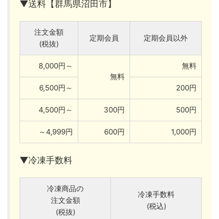
▼送料【群馬県沼田市】
注文金額
定期会員
定期会員以外
(税抜)
8,000円～
無料
無料
6,500円～
200円
4,500円～
300円
500円
～4,999円
600円
1,000円
▼冷凍手数料
冷凍商品の
冷凍手数料
注文金額
(税込)
(税抜)