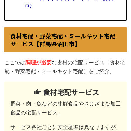
市）
食材宅配・野菜宅配・ミールキット宅配
サービス【群馬県沼田市】
ここでは
調理が必要
な食材の宅配サービス（食材宅
配・野菜宅配・ミールキット宅配）をご紹介。
食材宅配サービス
野菜・肉・魚などの生鮮食品やさまざまな加工
食品の宅配サービス。
サービス各社ごとに安全基準は異なりますが、