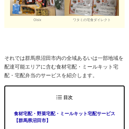
Oisix
ワタミの宅食ダイレクト
それでは群馬県沼田市内の全域あるいは一部地域を
配達可能エリアに含む食材宅配・ミールキット宅
配・宅配弁当のサービスを紹介します。
目次
食材宅配・野菜宅配・ミールキット宅配サービス
【群馬県沼田市】