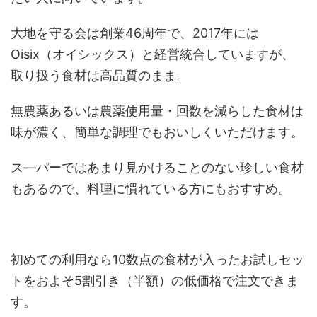
大地を守る会は創業46周年で、2017年には
Oisix（オイシックス）と経営統合していますが、
取り扱う食材は高品質のまま。
無農薬あるいは農薬使用量・回数を減らした食材は
味が濃く、簡単な調理でもおいしくいただけます。
ス―パーではあまり見かけることのない珍しい食材
もあるので、料理に慣れている方にもおすすめ。
初めての利用なら10数点の食材が入ったお試しセッ
トをおよそ5割引き（半額）の低価格で注文できま
す。