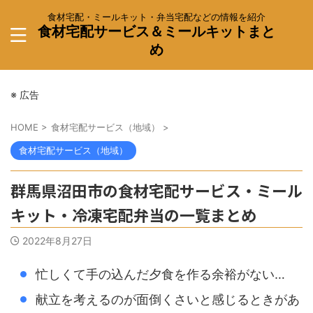
食材宅配・ミールキット・弁当宅配などの情報を紹介
食材宅配サービス＆ミールキットまと
め
※ 広告
HOME
>
食材宅配サービス（地域）
>
食材宅配サービス（地域）
群馬県沼田市の食材宅配サービス・ミール
キット・冷凍宅配弁当の一覧まとめ
2022年8月27日
忙しくて手の込んだ夕食を作る余裕がない…
献立を考えるのが面倒くさいと感じるときがあ