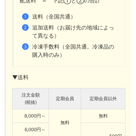
配送料 ＝ 下記①と②の合計
送料（全国共通）
追加送料（お届け先の地域によっ
て異なる）
冷凍手数料（全国共通。冷凍品の
購入時のみ）
▼送料
注文金額
定期会員
定期会員以外
(税抜)
8,000円～
無料
無料
6,000円～