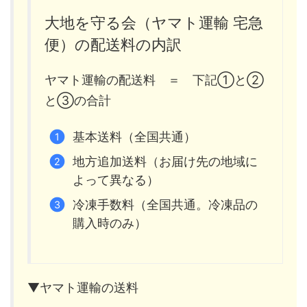
大地を守る会（ヤマト運輸 宅急
便）の配送料の内訳
ヤマト運輸の配送料 ＝ 下記①と②
と③の合計
基本送料（全国共通）
地方追加送料（お届け先の地域に
よって異なる）
冷凍手数料（全国共通。冷凍品の
購入時のみ）
▼ヤマト運輸の送料