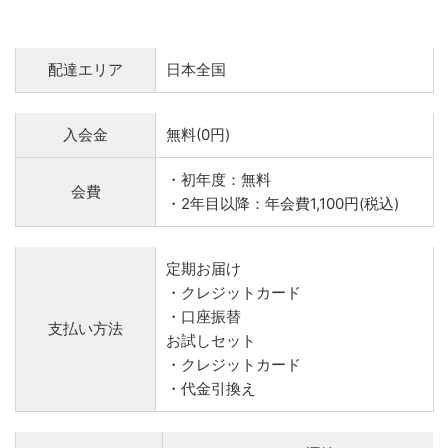
配達エリア
日本全国
入会金
無料(0円)
・初年度：無料
会費
・2年目以降：年会費1,100円(税込)
定期お届け
・クレジットカード
・口座振替
支払い方法
お試しセット
・クレジットカード
・代金引換え