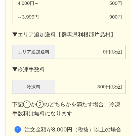
4,000円～
500円
～3,999円
900円
▼エリア追加送料【群馬県利根郡片品村】
エリア追加送料
0円(税込)
▼冷凍手数料
冷凍料
300円(税込)
下記①か②のどちらかを満たす場合、冷凍
手数料は無料になります。
注文金額が8,000円（税抜）以上の場合