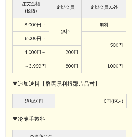
注文金額
定期会員
定期会員以外
(税抜)
8,000円～
無料
無料
6,000円～
500円
4,000円～
200円
～3,999円
600円
1,000円
▼追加送料【群馬県利根郡片品村】
追加送料
0円(税込)
▼冷凍手数料
冷凍商品の