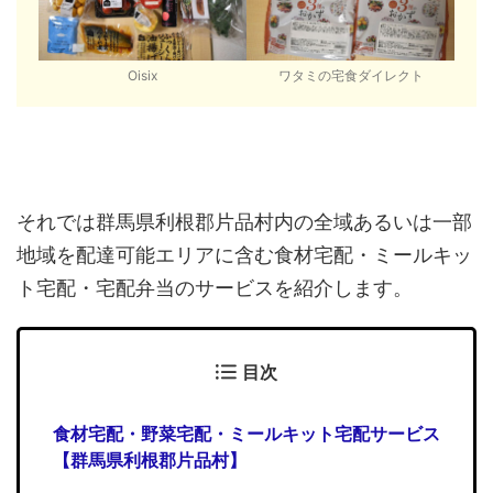
Oisix
ワタミの宅食ダイレクト
それでは群馬県利根郡片品村内の全域あるいは一部
地域を配達可能エリアに含む食材宅配・ミールキッ
ト宅配・宅配弁当のサービスを紹介します。
目次
食材宅配・野菜宅配・ミールキット宅配サービス
【群馬県利根郡片品村】