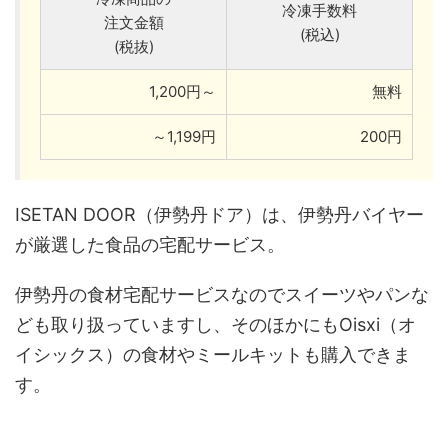
冷凍手数料
注文金額
(税込)
(税抜)
1,200円～
無料
～1,199円
200円
ISETAN DOOR（伊勢丹ドア）は、伊勢丹バイヤー
が厳選した食品の宅配サービス。
伊勢丹の食材宅配サービスなのでスイーツやパンな
ども取り扱っていますし、そのほかにもOisxi（オ
イシックス）の食材やミールキットも購入できま
す。