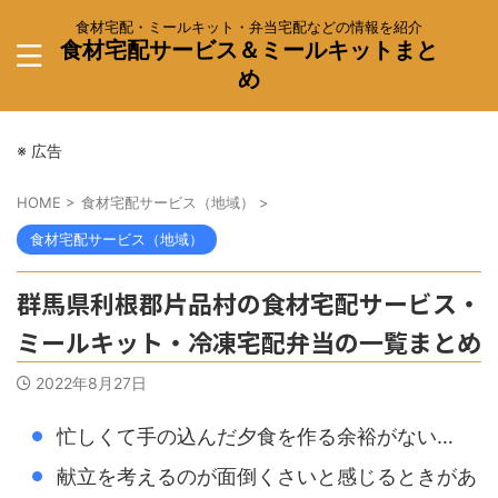
食材宅配・ミールキット・弁当宅配などの情報を紹介
食材宅配サービス＆ミールキットまと
め
※ 広告
HOME
>
食材宅配サービス（地域）
>
食材宅配サービス（地域）
群馬県利根郡片品村の食材宅配サービス・
ミールキット・冷凍宅配弁当の一覧まとめ
2022年8月27日
忙しくて手の込んだ夕食を作る余裕がない…
献立を考えるのが面倒くさいと感じるときがあ