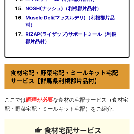
NOSH(ナッシュ)（利根郡片品村）
Muscle Deli(マッスルデリ)（利根郡片品
村）
RIZAP(ライザップ)サポートミール（利根
郡片品村）
食材宅配・野菜宅配・ミールキット宅配
サービス【群馬県利根郡片品村】
ここでは
調理が必要
な食材の宅配サービス（食材宅
配・野菜宅配・ミールキット宅配）をご紹介。
食材宅配サービス