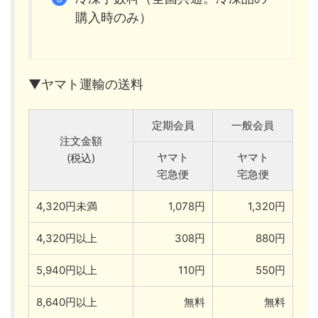
購入時のみ）
▼ヤマト運輸の送料
定期会員
一般会員
注文金額
ヤマト
ヤマト
(税込)
宅急便
宅急便
4,320円未満
1,078円
1,320円
4,320円以上
308円
880円
5,940円以上
110円
550円
8,640円以上
無料
無料