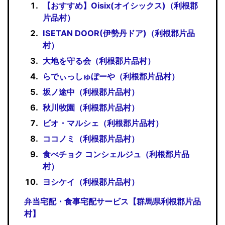
【おすすめ】Oisix(オイシックス)（利根郡
片品村）
ISETAN DOOR(伊勢丹ドア)（利根郡片品
村）
大地を守る会（利根郡片品村）
らでぃっしゅぼーや（利根郡片品村）
坂ノ途中（利根郡片品村）
秋川牧園（利根郡片品村）
ビオ・マルシェ（利根郡片品村）
ココノミ（利根郡片品村）
食べチョク コンシェルジュ（利根郡片品
村）
ヨシケイ（利根郡片品村）
弁当宅配・食事宅配サービス【群馬県利根郡片品
村】