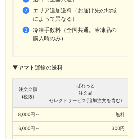
エリア追加送料（お届け先の地域
によって異なる）
冷凍手数料（全国共通。冷凍品の
購入時のみ）
▼ヤマト運輸の送料
ぱれっと
注文金額
注文品
(税抜)
セレクトサービス(追加注文を含む)
8,000円～
無料
6,000円～
300円