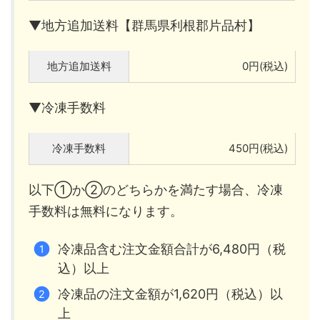
▼地方追加送料【群馬県利根郡片品村】
地方追加送料
0円(税込)
▼冷凍手数料
冷凍手数料
450円(税込)
以下①か②のどちらかを満たす場合、冷凍
手数料は無料になります。
冷凍品含む注文金額合計が6,480円（税
込）以上
冷凍品の注文金額が1,620円（税込）以
上