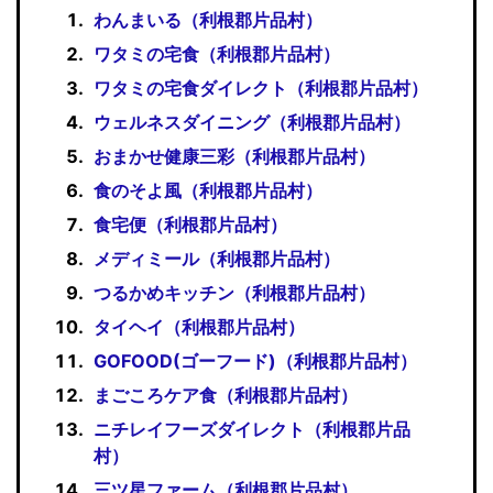
わんまいる（利根郡片品村）
ワタミの宅食（利根郡片品村）
ワタミの宅食ダイレクト（利根郡片品村）
ウェルネスダイニング（利根郡片品村）
おまかせ健康三彩（利根郡片品村）
食のそよ風（利根郡片品村）
食宅便（利根郡片品村）
メディミール（利根郡片品村）
つるかめキッチン（利根郡片品村）
タイヘイ（利根郡片品村）
GOFOOD(ゴーフード)（利根郡片品村）
まごころケア食（利根郡片品村）
ニチレイフーズダイレクト（利根郡片品
村）
三ツ星ファーム（利根郡片品村）