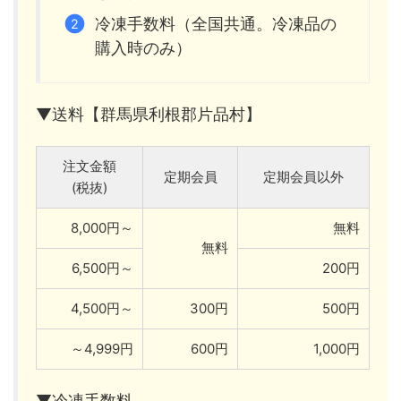
冷凍手数料（全国共通。冷凍品の
購入時のみ）
▼送料【群馬県利根郡片品村】
注文金額
定期会員
定期会員以外
(税抜)
8,000円～
無料
無料
6,500円～
200円
4,500円～
300円
500円
～4,999円
600円
1,000円
▼冷凍手数料