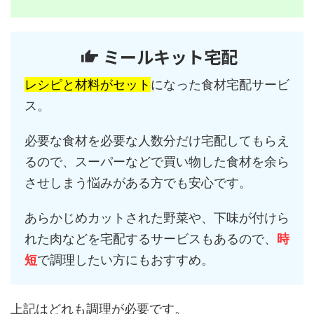
ミールキット宅配
レシピと材料がセット
になった食材宅配サービ
ス。
必要な食材を必要な人数分だけ宅配してもらえ
るので、スーパーなどで買い物した食材を余ら
させしまう悩みがある方でも安心です。
あらかじめカットされた野菜や、下味が付けら
れた肉などを宅配するサービスもあるので、
時
短
で調理したい方にもおすすめ。
上記はどれも調理が必要です。