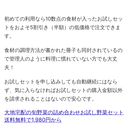
初めての利用なら10数点の食材が入ったお試しセッ
トをおよそ5割引き（半額）の低価格で注文できま
す。
食材の調理方法が書かれた冊子も同封されているの
で管理人のように料理に慣れていない方でも大丈
夫！
お試しセットを申し込みしても自動継続にはなら
ず、気に入らなければお試しセットの購入金額以外
を請求されることはないので安心です。
大地宅配の旬野菜の詰め合わせお試し野菜セット
送料無料で1,980円から