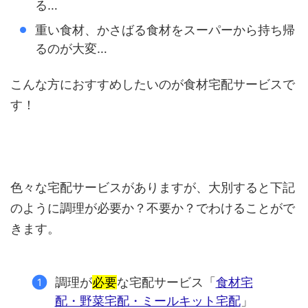
る…
重い食材、かさばる食材をスーパーから持ち帰
るのが大変…
こんな方におすすめしたいのが食材宅配サービスで
す！
色々な宅配サービスがありますが、大別すると下記
のように調理が必要か？不要か？でわけることがで
きます。
調理が
必要
な宅配サービス「
食材宅
配・野菜宅配・ミールキット宅配
」