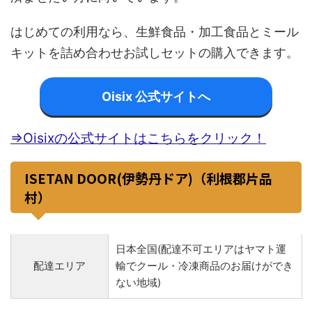
はじめての利用なら、生鮮食品・加工食品とミール
キットを詰め合わせお試しセットの購入できます。
Oisix 公式サイトへ
⇒Oisixの公式サイトはこちらをクリック！
ISETAN DOOR(伊勢丹ドア)（利根郡片品
村）
日本全国(配達不可エリアはヤマト運
配達エリア
輸でクール・冷凍商品のお届けができ
ない地域)