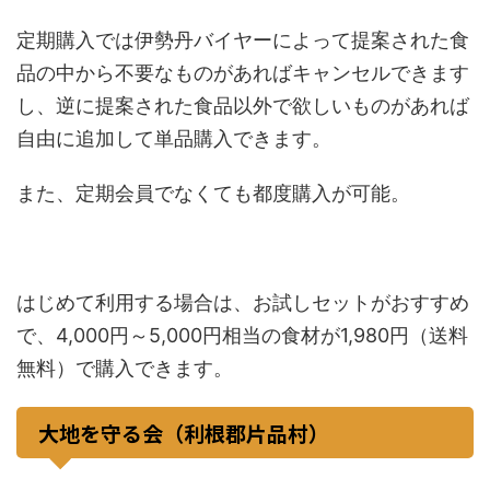
定期購入では伊勢丹バイヤーによって提案された食
品の中から不要なものがあればキャンセルできます
し、逆に提案された食品以外で欲しいものがあれば
自由に追加して単品購入できます。
また、定期会員でなくても都度購入が可能。
はじめて利用する場合は、お試しセットがおすすめ
で、4,000円～5,000円相当の食材が1,980円（送料
無料）で購入できます。
大地を守る会（利根郡片品村）