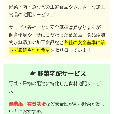
野菜・肉・魚などの生鮮食品やさまざまな加工
食品の宅配サービス。
サービス各社ごとに安全基準は異なりますが、
飼育環境やエサにこだわった畜産品、食品添加
物が無添加の加工食品など
各社の安全基準に沿
って厳選された食材
を取り扱っています。
野菜宅配サービス
野菜・果物の配達に特化した食材宅配サービ
ス。
無農薬・有機栽培
など安全性が高い野菜が欲し
い方におすすめ。