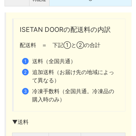
ISETAN DOORの配送料の内訳
配送料 ＝ 下記①と②の合計
送料（全国共通）
追加送料（お届け先の地域によっ
て異なる）
冷凍手数料（全国共通。冷凍品の
購入時のみ）
▼送料