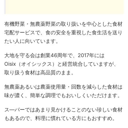
有機野菜・無農薬野菜の取り扱いを中心とした食材
宅配サービスで、食の安全を重視した食生活を送り
たい人に向いています。
大地を守る会は創業46周年で、2017年には
Oisix（オイシックス）と経営統合していますが、
取り扱う食材は高品質のまま。
無農薬あるいは農薬使用量・回数を減らした食材は
味が濃く、簡単な調理でもおいしくいただけます。
ス―パーではあまり見かけることのない珍しい食材
もあるので、料理に慣れている方にもおすすめ。