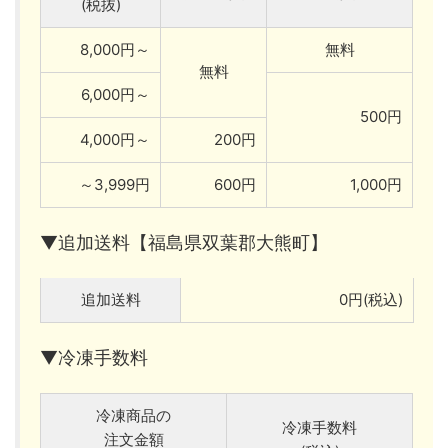
(税抜)
8,000円～
無料
無料
6,000円～
500円
4,000円～
200円
～3,999円
600円
1,000円
▼追加送料【福島県双葉郡大熊町】
追加送料
0円(税込)
▼冷凍手数料
冷凍商品の
冷凍手数料
注文金額