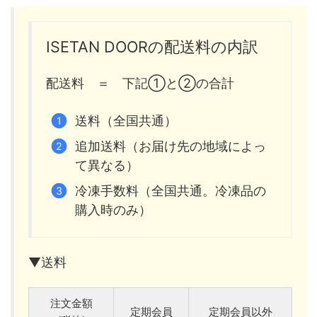
ISETAN DOORの配送料の内訳
配送料 ＝ 下記①と②の合計
送料（全国共通）
追加送料（お届け先の地域によっ
て異なる）
冷凍手数料（全国共通。冷凍品の
購入時のみ）
▼送料
注文金額
定期会員
定期会員以外