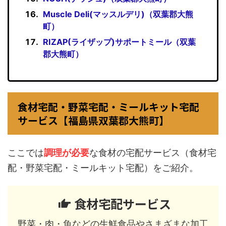
Muscle Deli(マッスルデリ)（双葉郡大熊
町）
RIZAP(ライザップ)サポートミール（双葉
郡大熊町）
食材宅配・野菜宅配・ミールキット宅配
サービス【福島県双葉郡大熊町】
ここでは
調理が必要
な食材の宅配サービス（食材宅
配・野菜宅配・ミールキット宅配）をご紹介。
食材宅配サービス
野菜・肉・魚などの生鮮食品やさまざまな加工