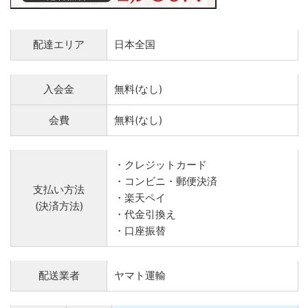
配達エリア
日本全国
入会金
無料(なし)
会費
無料(なし)
・クレジットカード
・コンビニ・郵便決済
支払い方法
・楽天ペイ
(決済方法)
・代金引換え
・口座振替
配送業者
ヤマト運輸