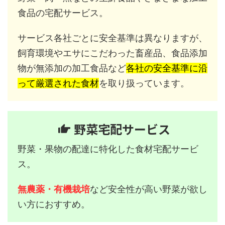
食品の宅配サービス。
サービス各社ごとに安全基準は異なりますが、
飼育環境やエサにこだわった畜産品、食品添加
物が無添加の加工食品など
各社の安全基準に沿
って厳選された食材
を取り扱っています。
野菜宅配サービス
野菜・果物の配達に特化した食材宅配サービ
ス。
無農薬・有機栽培
など安全性が高い野菜が欲し
い方におすすめ。