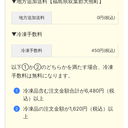
▼地方追加送料【福島県双葉郡大熊町】
地方追加送料
0円(税込)
▼冷凍手数料
冷凍手数料
450円(税込)
以下①か②のどちらかを満たす場合、冷凍
手数料は無料になります。
冷凍品含む注文金額合計が6,480円（税
込）以上
冷凍品の注文金額が1,620円（税込）以
上