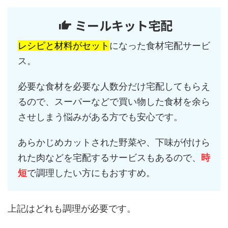
ミールキット宅配
レシピと材料がセット
になった食材宅配サービ
ス。
必要な食材を必要な人数分だけ宅配してもらえ
るので、スーパーなどで買い物した食材を余ら
させしまう悩みがある方でも安心です。
あらかじめカットされた野菜や、下味が付けら
れた肉などを宅配するサービスもあるので、
時
短
で調理したい方にもおすすめ。
上記はどれも調理が必要です。