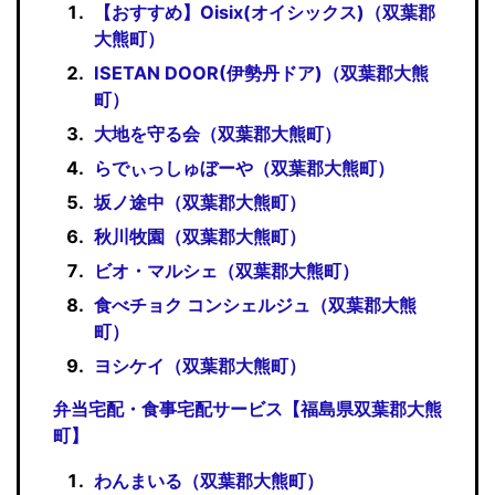
【おすすめ】Oisix(オイシックス)（双葉郡
大熊町）
ISETAN DOOR(伊勢丹ドア)（双葉郡大熊
町）
大地を守る会（双葉郡大熊町）
らでぃっしゅぼーや（双葉郡大熊町）
坂ノ途中（双葉郡大熊町）
秋川牧園（双葉郡大熊町）
ビオ・マルシェ（双葉郡大熊町）
食べチョク コンシェルジュ（双葉郡大熊
町）
ヨシケイ（双葉郡大熊町）
弁当宅配・食事宅配サービス【福島県双葉郡大熊
町】
わんまいる（双葉郡大熊町）