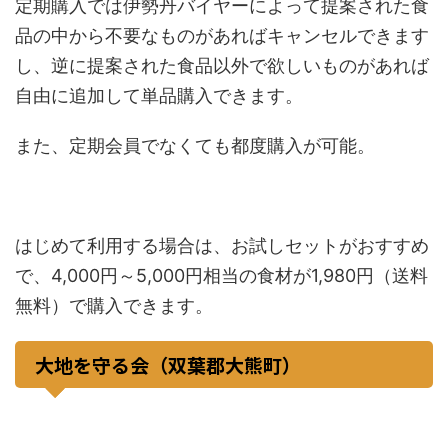
定期購入では伊勢丹バイヤーによって提案された食
品の中から不要なものがあればキャンセルできます
し、逆に提案された食品以外で欲しいものがあれば
自由に追加して単品購入できます。
また、定期会員でなくても都度購入が可能。
はじめて利用する場合は、お試しセットがおすすめ
で、4,000円～5,000円相当の食材が1,980円（送料
無料）で購入できます。
大地を守る会（双葉郡大熊町）