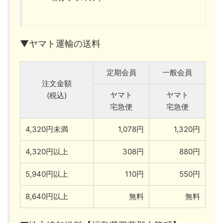
▼ヤマト運輸の送料
定期会員
一般会員
注文金額
ヤマト
ヤマト
(税込)
宅急便
宅急便
4,320円未満
1,078円
1,320円
4,320円以上
308円
880円
5,940円以上
110円
550円
8,640円以上
無料
無料