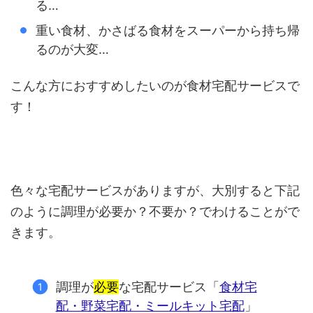
る…
重い食材、かさばる食材をスーパーから持ち帰
るのが大変…
こんな方におすすめしたいのが食材宅配サービスで
す！
色々な宅配サービスがありますが、大別すると下記
のように調理が必要か？不要か？でわけることがで
きます。
調理が
必要
な宅配サービス「
食材宅
配・野菜宅配・ミールキット宅配
」