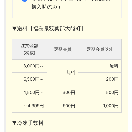
購入時のみ）
▼送料【福島県双葉郡大熊町】
注文金額
定期会員
定期会員以外
(税抜)
8,000円～
無料
無料
6,500円～
200円
4,500円～
300円
500円
～4,999円
600円
1,000円
▼冷凍手数料