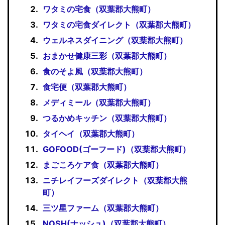
ワタミの宅食（双葉郡大熊町）
ワタミの宅食ダイレクト（双葉郡大熊町）
ウェルネスダイニング（双葉郡大熊町）
おまかせ健康三彩（双葉郡大熊町）
食のそよ風（双葉郡大熊町）
食宅便（双葉郡大熊町）
メディミール（双葉郡大熊町）
つるかめキッチン（双葉郡大熊町）
タイヘイ（双葉郡大熊町）
GOFOOD(ゴーフード)（双葉郡大熊町）
まごころケア食（双葉郡大熊町）
ニチレイフーズダイレクト（双葉郡大熊
町）
三ツ星ファーム（双葉郡大熊町）
NOSH(ナッシュ)（双葉郡大熊町）