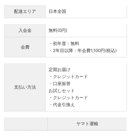
配達エリア
日本全国
入会金
無料(0円)
・初年度：無料
会費
・2年目以降：年会費1,100円(税込)
定期お届け
・クレジットカード
・口座振替
支払い方法
お試しセット
・クレジットカード
・代金引換え
ヤマト運輸