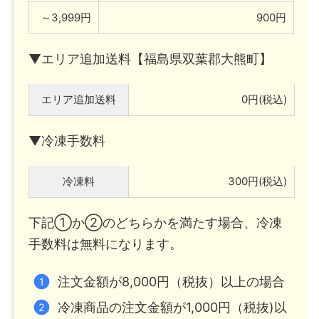
～3,999円
900円
▼エリア追加送料【福島県双葉郡大熊町】
エリア追加送料
0円(税込)
▼冷凍手数料
冷凍料
300円(税込)
下記①か②のどちらかを満たす場合、冷凍
手数料は無料になります。
注文金額が8,000円（税抜）以上の場合
冷凍商品の注文金額が1,000円（税抜)以