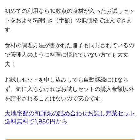
初めての利用なら10数点の食材が入ったお試しセッ
トをおよそ5割引き（半額）の低価格で注文できま
す。
食材の調理方法が書かれた冊子も同封されているの
で管理人のように料理に慣れていない方でも大丈
夫！
お試しセットを申し込みしても自動継続にはなら
ず、気に入らなければお試しセットの購入金額以外
を請求されることはないので安心です。
大地宅配の旬野菜の詰め合わせお試し野菜セット
送料無料で1,980円から