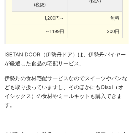
(税込)
(税抜)
1,200円～
無料
～1,199円
200円
ISETAN DOOR（伊勢丹ドア）は、伊勢丹バイヤー
が厳選した食品の宅配サービス。
伊勢丹の食材宅配サービスなのでスイーツやパンな
ども取り扱っていますし、そのほかにもOisxi（オ
イシックス）の食材やミールキットも購入できま
す。