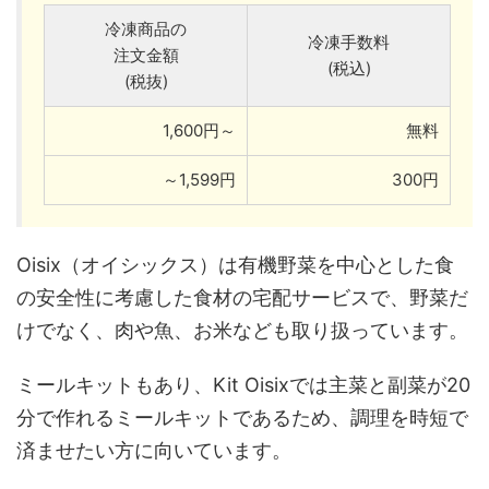
冷凍商品の
冷凍手数料
注文金額
(税込)
(税抜)
1,600円～
無料
～1,599円
300円
Oisix（オイシックス）は有機野菜を中心とした食
の安全性に考慮した食材の宅配サービスで、野菜だ
けでなく、肉や魚、お米なども取り扱っています。
ミールキットもあり、Kit Oisixでは主菜と副菜が20
分で作れるミールキットであるため、調理を時短で
済ませたい方に向いています。