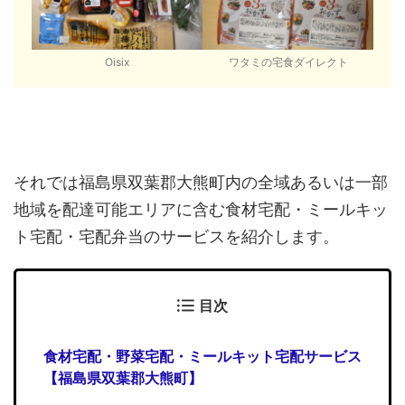
Oisix
ワタミの宅食ダイレクト
それでは福島県双葉郡大熊町内の全域あるいは一部
地域を配達可能エリアに含む食材宅配・ミールキッ
ト宅配・宅配弁当のサービスを紹介します。
目次
食材宅配・野菜宅配・ミールキット宅配サービス
【福島県双葉郡大熊町】