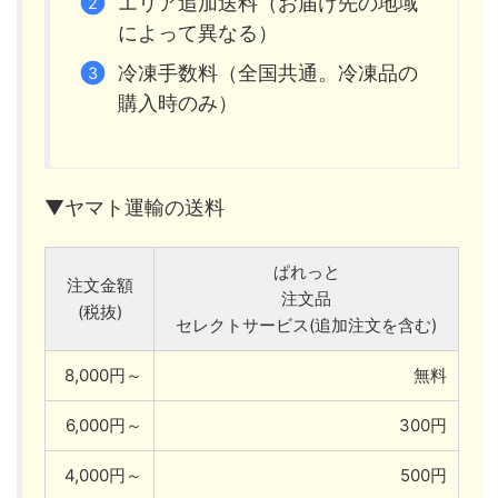
エリア追加送料（お届け先の地域
によって異なる）
冷凍手数料（全国共通。冷凍品の
購入時のみ）
▼ヤマト運輸の送料
ぱれっと
注文金額
注文品
(税抜)
セレクトサービス(追加注文を含む)
8,000円～
無料
6,000円～
300円
4,000円～
500円