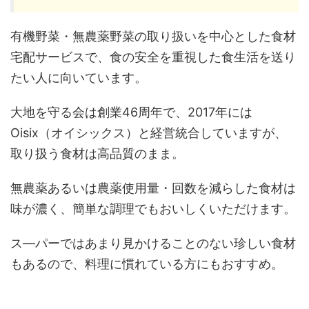
有機野菜・無農薬野菜の取り扱いを中心とした食材
宅配サービスで、食の安全を重視した食生活を送り
たい人に向いています。
大地を守る会は創業46周年で、2017年には
Oisix（オイシックス）と経営統合していますが、
取り扱う食材は高品質のまま。
無農薬あるいは農薬使用量・回数を減らした食材は
味が濃く、簡単な調理でもおいしくいただけます。
ス―パーではあまり見かけることのない珍しい食材
もあるので、料理に慣れている方にもおすすめ。