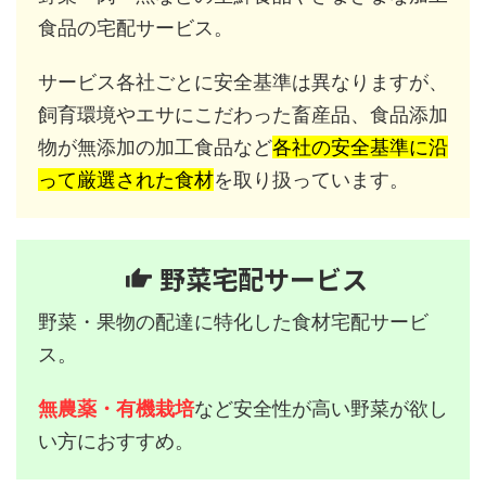
食品の宅配サービス。
サービス各社ごとに安全基準は異なりますが、
飼育環境やエサにこだわった畜産品、食品添加
物が無添加の加工食品など
各社の安全基準に沿
って厳選された食材
を取り扱っています。
野菜宅配サービス
野菜・果物の配達に特化した食材宅配サービ
ス。
無農薬・有機栽培
など安全性が高い野菜が欲し
い方におすすめ。