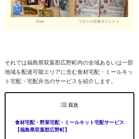
Oisix
ワタミの宅食ダイレクト
それでは福島県双葉郡広野町内の全域あるいは一部
地域を配達可能エリアに含む食材宅配・ミールキッ
ト宅配・宅配弁当のサービスを紹介します。
目次
食材宅配・野菜宅配・ミールキット宅配サービス
【福島県双葉郡広野町】