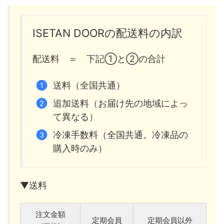
ISETAN DOORの配送料の内訳
配送料 ＝ 下記①と②の合計
送料（全国共通）
追加送料（お届け先の地域によっ
て異なる）
冷凍手数料（全国共通。冷凍品の
購入時のみ）
▼送料
注文金額
定期会員
定期会員以外