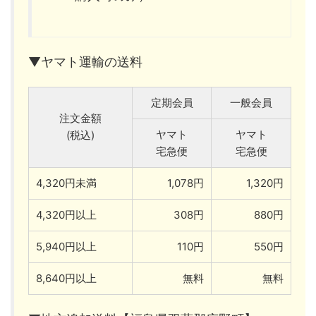
▼ヤマト運輸の送料
定期会員
一般会員
注文金額
ヤマト
ヤマト
(税込)
宅急便
宅急便
4,320円未満
1,078円
1,320円
4,320円以上
308円
880円
5,940円以上
110円
550円
8,640円以上
無料
無料