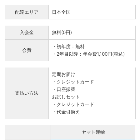
配達エリア
日本全国
入会金
無料(0円)
・初年度：無料
会費
・2年目以降：年会費1,100円(税込)
定期お届け
・クレジットカード
・口座振替
支払い方法
お試しセット
・クレジットカード
・代金引換え
ヤマト運輸