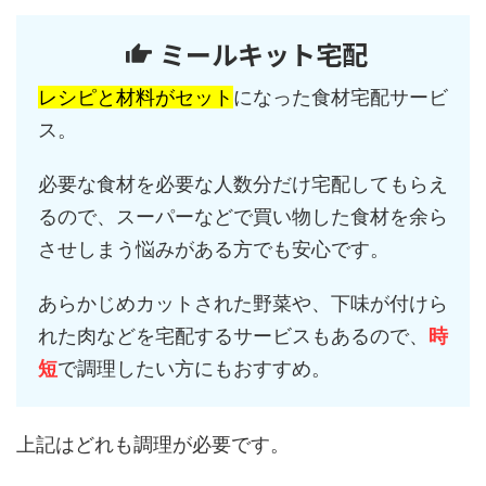
ミールキット宅配
レシピと材料がセット
になった食材宅配サービ
ス。
必要な食材を必要な人数分だけ宅配してもらえ
るので、スーパーなどで買い物した食材を余ら
させしまう悩みがある方でも安心です。
あらかじめカットされた野菜や、下味が付けら
れた肉などを宅配するサービスもあるので、
時
短
で調理したい方にもおすすめ。
上記はどれも調理が必要です。