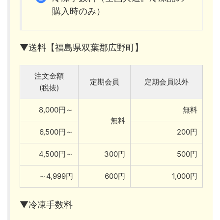
購入時のみ）
▼送料【福島県双葉郡広野町】
注文金額
定期会員
定期会員以外
(税抜)
8,000円～
無料
無料
6,500円～
200円
4,500円～
300円
500円
～4,999円
600円
1,000円
▼冷凍手数料