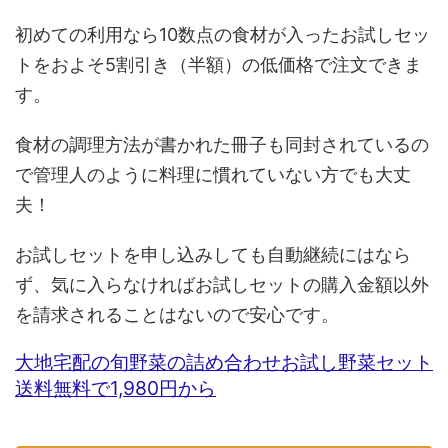
初めての利用なら10数点の食材が入ったお試しセッ
トをおよそ5割引き（半額）の低価格で注文できま
す。
食材の調理方法が書かれた冊子も同封されているの
で管理人のように料理に慣れていない方でも大丈
夫！
お試しセットを申し込みしても自動継続にはなら
ず、気に入らなければお試しセットの購入金額以外
を請求されることはないので安心です。
大地宅配の旬野菜の詰め合わせお試し野菜セット
送料無料で1,980円から