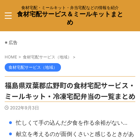
食材宅配・ミールキット・弁当宅配などの情報を紹介
食材宅配サービス＆ミールキットまと
め
※ 広告
HOME
>
食材宅配サービス（地域）
>
食材宅配サービス（地域）
福島県双葉郡広野町の食材宅配サービス・
ミールキット・冷凍宅配弁当の一覧まとめ
2022年9月3日
忙しくて手の込んだ夕食を作る余裕がない…
献立を考えるのが面倒くさいと感じるときがあ