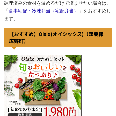
調理済みの食材を温めるだけで済ませたい場合は、
「
食事宅配・冷凍弁当（宅配弁当）
」をおすすめし
ます。
【おすすめ】Oisix(オイシックス)（双葉郡
広野町）