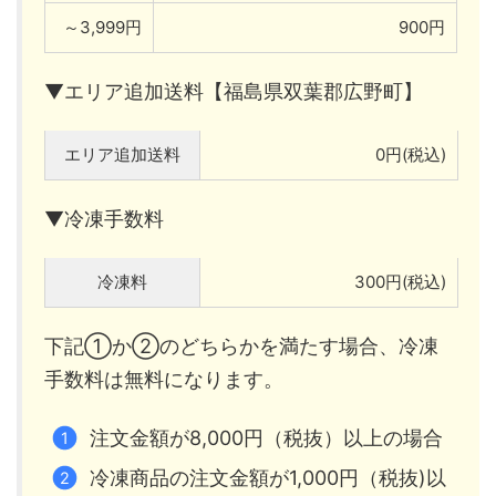
～3,999円
900円
▼エリア追加送料【福島県双葉郡広野町】
エリア追加送料
0円(税込)
▼冷凍手数料
冷凍料
300円(税込)
下記①か②のどちらかを満たす場合、冷凍
手数料は無料になります。
注文金額が8,000円（税抜）以上の場合
冷凍商品の注文金額が1,000円（税抜)以