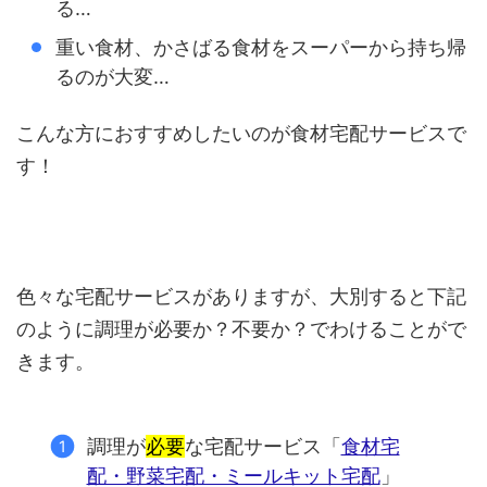
る…
重い食材、かさばる食材をスーパーから持ち帰
るのが大変…
こんな方におすすめしたいのが食材宅配サービスで
す！
色々な宅配サービスがありますが、大別すると下記
のように調理が必要か？不要か？でわけることがで
きます。
調理が
必要
な宅配サービス「
食材宅
配・野菜宅配・ミールキット宅配
」