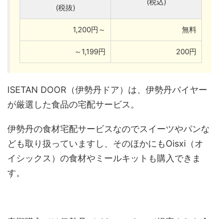
(税込)
(税抜)
1,200円～
無料
～1,199円
200円
ISETAN DOOR（伊勢丹ドア）は、伊勢丹バイヤー
が厳選した食品の宅配サービス。
伊勢丹の食材宅配サービスなのでスイーツやパンな
ども取り扱っていますし、そのほかにもOisxi（オ
イシックス）の食材やミールキットも購入できま
す。