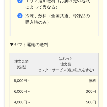
エリア追加送料（お届け先の地域
によって異なる）
冷凍手数料（全国共通。冷凍品の
購入時のみ）
▼ヤマト運輸の送料
ぱれっと
注文金額
注文品
(税抜)
セレクトサービス(追加注文を含む)
8,000円～
無料
6,000円～
300円
4,000円～
500円