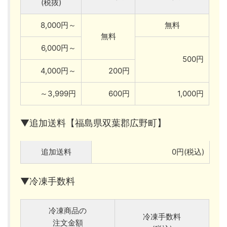
(税抜)
8,000円～
無料
無料
6,000円～
500円
4,000円～
200円
～3,999円
600円
1,000円
▼追加送料【福島県双葉郡広野町】
追加送料
0円(税込)
▼冷凍手数料
冷凍商品の
冷凍手数料
注文金額