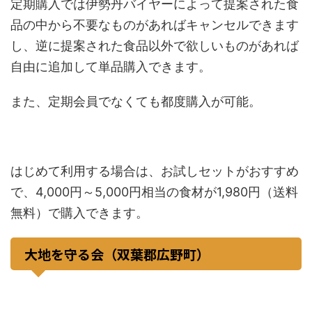
定期購入では伊勢丹バイヤーによって提案された食
品の中から不要なものがあればキャンセルできます
し、逆に提案された食品以外で欲しいものがあれば
自由に追加して単品購入できます。
また、定期会員でなくても都度購入が可能。
はじめて利用する場合は、お試しセットがおすすめ
で、4,000円～5,000円相当の食材が1,980円（送料
無料）で購入できます。
大地を守る会（双葉郡広野町）