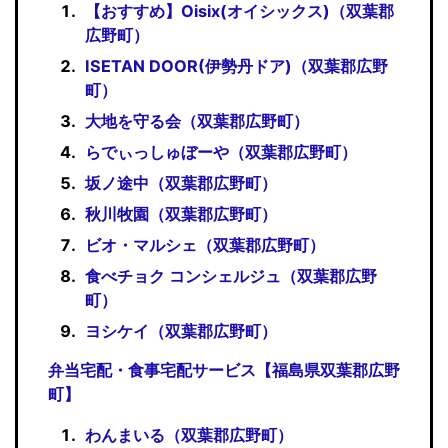
【おすすめ】Oisix(オイシックス)（双葉郡
広野町）
ISETAN DOOR(伊勢丹ドア)（双葉郡広野
町）
大地を守る会（双葉郡広野町）
らでぃっしゅぼーや（双葉郡広野町）
坂ノ途中（双葉郡広野町）
秋川牧園（双葉郡広野町）
ビオ・マルシェ（双葉郡広野町）
食べチョク コンシェルジュ（双葉郡広野
町）
ヨシケイ（双葉郡広野町）
弁当宅配・食事宅配サービス【福島県双葉郡広野
町】
わんまいる（双葉郡広野町）