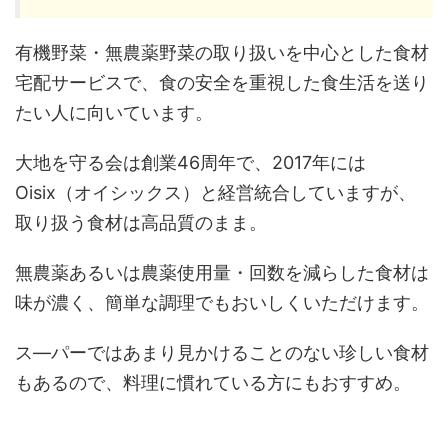
有機野菜・無農薬野菜の取り扱いを中心とした食材
宅配サービスで、食の安全を重視した食生活を送り
たい人に向いています。
大地を守る会は創業46周年で、2017年には
Oisix（オイシックス）と経営統合していますが、
取り扱う食材は高品質のまま。
無農薬あるいは農薬使用量・回数を減らした食材は
味が濃く、簡単な調理でもおいしくいただけます。
ス―パーではあまり見かけることのない珍しい食材
もあるので、料理に慣れている方にもおすすめ。