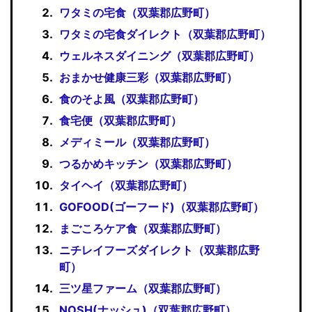
ワタミの宅食（双葉郡広野町）
ワタミの宅食ダイレクト（双葉郡広野町）
ウェルネスダイニング（双葉郡広野町）
おまかせ健康三彩（双葉郡広野町）
食のそよ風（双葉郡広野町）
食宅便（双葉郡広野町）
メディミール（双葉郡広野町）
つるかめキッチン（双葉郡広野町）
タイヘイ（双葉郡広野町）
GOFOOD(ゴーフード)（双葉郡広野町）
まごころケア食（双葉郡広野町）
ニチレイフーズダイレクト（双葉郡広野
町）
三ツ星ファーム（双葉郡広野町）
NOSH(ナッシュ)（双葉郡広野町）