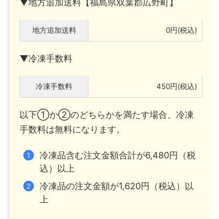
▼地方追加送料【福島県双葉郡広野町】
地方追加送料
0円(税込)
▼冷凍手数料
冷凍手数料
450円(税込)
以下①か②のどちらかを満たす場合、冷凍
手数料は無料になります。
冷凍品含む注文金額合計が6,480円（税
込）以上
冷凍品の注文金額が1,620円（税込）以
上