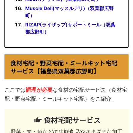
Muscle Deli(マッスルデリ)（双葉郡広野
町）
RIZAP(ライザップ)サポートミール（双葉
郡広野町）
食材宅配・野菜宅配・ミールキット宅配
サービス【福島県双葉郡広野町】
ここでは
調理が必要
な食材の宅配サービス（食材宅
配・野菜宅配・ミールキット宅配）をご紹介。
食材宅配サービス
野菜・肉・魚などの生鮮食品やさまざまな加工