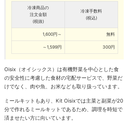
冷凍商品の
冷凍手数料
注文金額
(税込)
(税抜)
1,600円～
無料
～1,599円
300円
Oisix（オイシックス）は有機野菜を中心とした食
の安全性に考慮した食材の宅配サービスで、野菜だ
けでなく、肉や魚、お米なども取り扱っています。
ミールキットもあり、Kit Oisixでは主菜と副菜が20
分で作れるミールキットであるため、調理を時短で
済ませたい方に向いています。