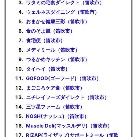
ワタミの宅食ダイレクト（笛吹市）
ウェルネスダイニング（笛吹市）
おまかせ健康三彩（笛吹市）
食のそよ風（笛吹市）
食宅便（笛吹市）
メディミール（笛吹市）
つるかめキッチン（笛吹市）
タイヘイ（笛吹市）
GOFOOD(ゴーフード)（笛吹市）
まごころケア食（笛吹市）
ニチレイフーズダイレクト（笛吹市）
三ツ星ファーム（笛吹市）
NOSH(ナッシュ)（笛吹市）
Muscle Deli(マッスルデリ)（笛吹市）
RIZAP(ライザップ)サポートミール（笛吹