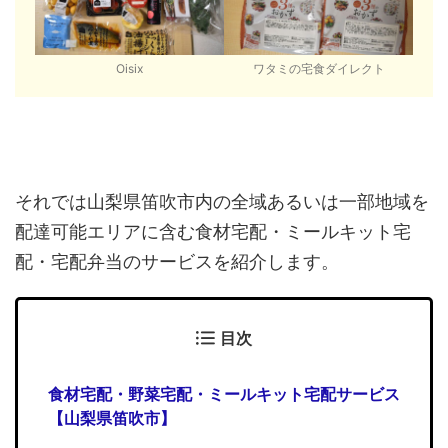
Oisix
ワタミの宅食ダイレクト
それでは山梨県笛吹市内の全域あるいは一部地域を
配達可能エリアに含む食材宅配・ミールキット宅
配・宅配弁当のサービスを紹介します。
目次
食材宅配・野菜宅配・ミールキット宅配サービス
【山梨県笛吹市】