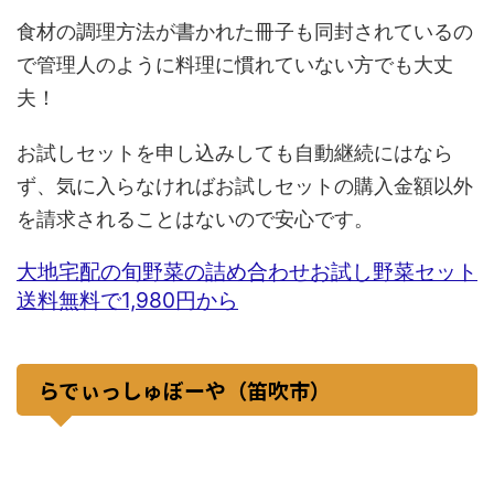
食材の調理方法が書かれた冊子も同封されているの
で管理人のように料理に慣れていない方でも大丈
夫！
お試しセットを申し込みしても自動継続にはなら
ず、気に入らなければお試しセットの購入金額以外
を請求されることはないので安心です。
大地宅配の旬野菜の詰め合わせお試し野菜セット
送料無料で1,980円から
らでぃっしゅぼーや（笛吹市）