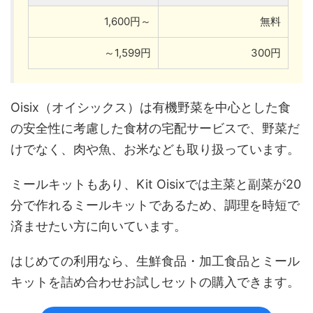
1,600円～
無料
～1,599円
300円
Oisix（オイシックス）は有機野菜を中心とした食
の安全性に考慮した食材の宅配サービスで、野菜だ
けでなく、肉や魚、お米なども取り扱っています。
ミールキットもあり、Kit Oisixでは主菜と副菜が20
分で作れるミールキットであるため、調理を時短で
済ませたい方に向いています。
はじめての利用なら、生鮮食品・加工食品とミール
キットを詰め合わせお試しセットの購入できます。