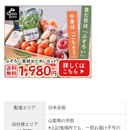
配達エリア
日本全国
山梨県の市部
自社便エリア
※上記地域内でも、一部お届け不可の