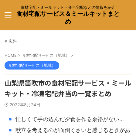
食材宅配・ミールキット・弁当宅配などの情報を紹介
食材宅配サービス＆ミールキットまと
め
※ 広告
HOME
>
食材宅配サービス（地域）
>
食材宅配サービス（地域）
山梨県笛吹市の食材宅配サービス・ミール
キット・冷凍宅配弁当の一覧まとめ
2022年8月24日
忙しくて手の込んだ夕食を作る余裕がない…
献立を考えるのが面倒くさいと感じるときがあ