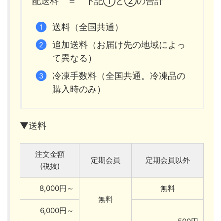
配送料 ＝ 下記①と②の合計
送料（全国共通）
追加送料（お届け先の地域によっ
て異なる）
冷凍手数料（全国共通。冷凍品の
購入時のみ）
▼送料
注文金額
定期会員
定期会員以外
(税抜)
8,000円～
無料
無料
6,000円～