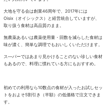
大地を守る会は創業46周年で、2017年には
Oisix（オイシックス）と経営統合していますが、
取り扱う食材は高品質のまま。
無農薬あるいは農薬使用量・回数を減らした食材は
味が濃く、簡単な調理でもおいしくいただけます。
ス―パーではあまり見かけることのない珍しい食材
もあるので、料理に慣れている方にもおすすめ。
初めての利用なら10数点の食材が入ったお試しセッ
トをおよそ5割引き（半額）の低価格で注文できま
す。