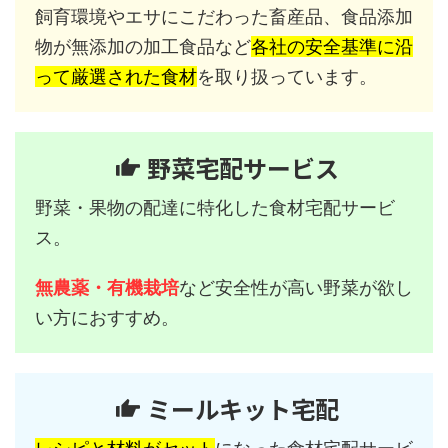
飼育環境やエサにこだわった畜産品、食品添加
物が無添加の加工食品など
各社の安全基準に沿
って厳選された食材
を取り扱っています。
野菜宅配サービス
野菜・果物の配達に特化した食材宅配サービ
ス。
無農薬・有機栽培
など安全性が高い野菜が欲し
い方におすすめ。
ミールキット宅配