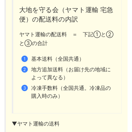
大地を守る会（ヤマト運輸 宅急
便）の配送料の内訳
ヤマト運輸の配送料 ＝ 下記①と②
と③の合計
基本送料（全国共通）
地方追加送料（お届け先の地域に
よって異なる）
冷凍手数料（全国共通。冷凍品の
購入時のみ）
▼ヤマト運輸の送料