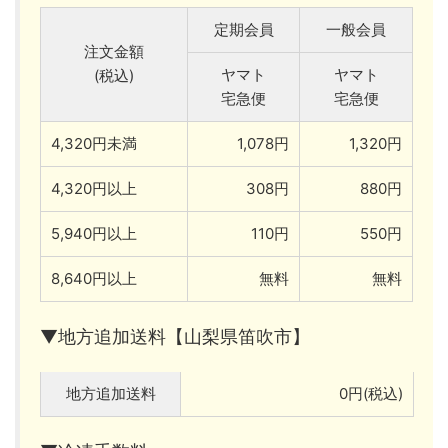
定期会員
一般会員
注文金額
ヤマト
ヤマト
(税込)
宅急便
宅急便
4,320円未満
1,078円
1,320円
4,320円以上
308円
880円
5,940円以上
110円
550円
8,640円以上
無料
無料
▼地方追加送料【山梨県笛吹市】
地方追加送料
0円(税込)