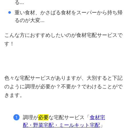
る…
重い食材、かさばる食材をスーパーから持ち帰
るのが大変…
こんな方におすすめしたいのが食材宅配サービスで
す！
色々な宅配サービスがありますが、大別すると下記
のように調理が必要か？不要か？でわけることがで
きます。
調理が
必要
な宅配サービス「
食材宅
配・野菜宅配・ミールキット宅配
」