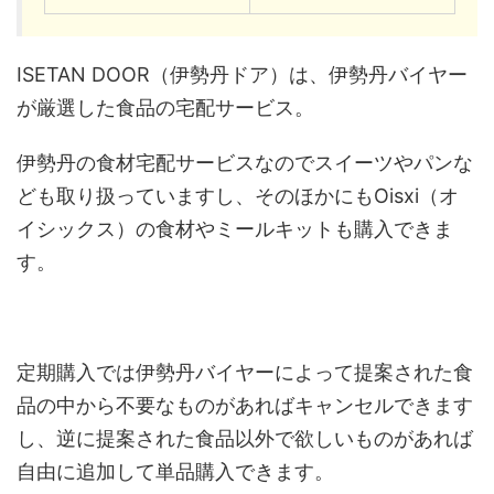
ISETAN DOOR（伊勢丹ドア）は、伊勢丹バイヤー
が厳選した食品の宅配サービス。
伊勢丹の食材宅配サービスなのでスイーツやパンな
ども取り扱っていますし、そのほかにもOisxi（オ
イシックス）の食材やミールキットも購入できま
す。
定期購入では伊勢丹バイヤーによって提案された食
品の中から不要なものがあればキャンセルできます
し、逆に提案された食品以外で欲しいものがあれば
自由に追加して単品購入できます。