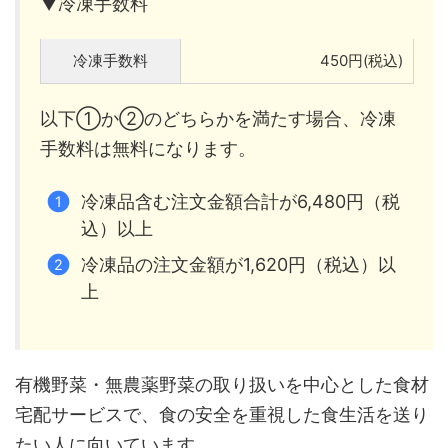
▼冷凍手数料
冷凍手数料
450円(税込)
以下①か②のどちらかを満たす場合、冷凍
手数料は無料になります。
冷凍品含む注文金額合計が6,480円（税
込）以上
冷凍品の注文金額が1,620円（税込）以
上
有機野菜・無農薬野菜の取り扱いを中心とした食材
宅配サービスで、食の安全を重視した食生活を送り
たい人に向いています。