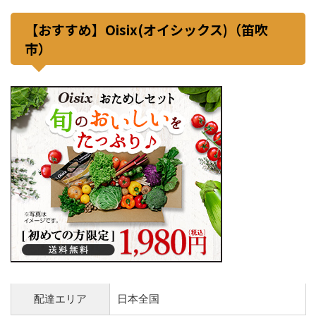
【おすすめ】Oisix(オイシックス)（笛吹
市）
配達エリア
日本全国