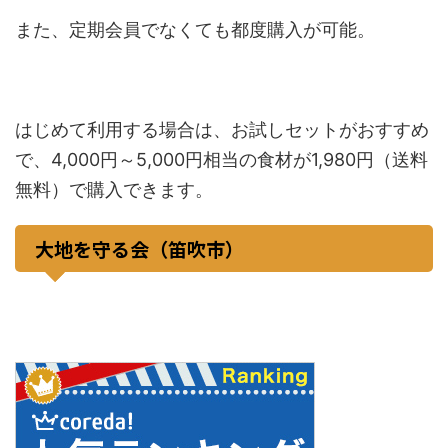
また、定期会員でなくても都度購入が可能。
はじめて利用する場合は、お試しセットがおすすめ
で、4,000円～5,000円相当の食材が1,980円（送料
無料）で購入できます。
大地を守る会（笛吹市）