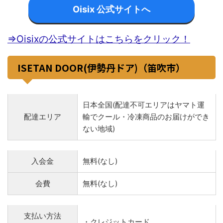
Oisix 公式サイトへ
⇒Oisixの公式サイトはこちらをクリック！
ISETAN DOOR(伊勢丹ドア)（笛吹市）
日本全国(配達不可エリアはヤマト運
配達エリア
輸でクール・冷凍商品のお届けができ
ない地域)
入会金
無料(なし)
会費
無料(なし)
支払い方法
・クレジットカード