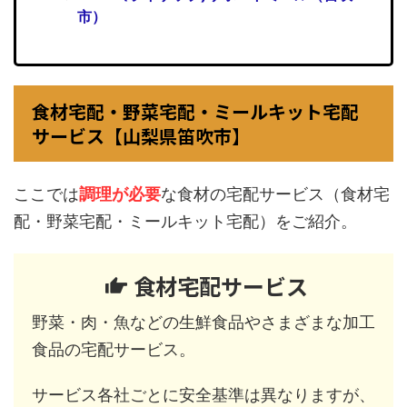
市）
食材宅配・野菜宅配・ミールキット宅配
サービス【山梨県笛吹市】
ここでは
調理が必要
な食材の宅配サービス（食材宅
配・野菜宅配・ミールキット宅配）をご紹介。
食材宅配サービス
野菜・肉・魚などの生鮮食品やさまざまな加工
食品の宅配サービス。
サービス各社ごとに安全基準は異なりますが、