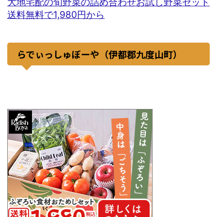
大地宅配の旬野菜の詰め合わせお試し野菜セット
送料無料で1,980円から
らでぃっしゅぼーや（伊都郡九度山町）