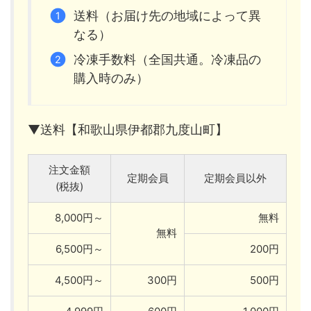
送料（お届け先の地域によって異
なる）
冷凍手数料（全国共通。冷凍品の
購入時のみ）
▼送料【和歌山県伊都郡九度山町】
注文金額
定期会員
定期会員以外
(税抜)
8,000円～
無料
無料
6,500円～
200円
4,500円～
300円
500円