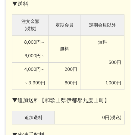
▼送料
注文金額
定期会員
定期会員以外
(税抜)
8,000円～
無料
無料
6,000円～
500円
4,000円～
200円
～3,999円
600円
1,000円
▼追加送料【和歌山県伊都郡九度山町】
追加送料
0円(税込)
▼冷凍手数料