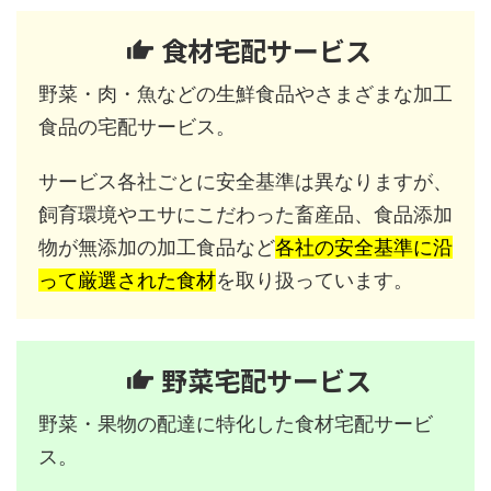
食材宅配サービス
野菜・肉・魚などの生鮮食品やさまざまな加工
食品の宅配サービス。
サービス各社ごとに安全基準は異なりますが、
飼育環境やエサにこだわった畜産品、食品添加
物が無添加の加工食品など
各社の安全基準に沿
って厳選された食材
を取り扱っています。
野菜宅配サービス
野菜・果物の配達に特化した食材宅配サービ
ス。