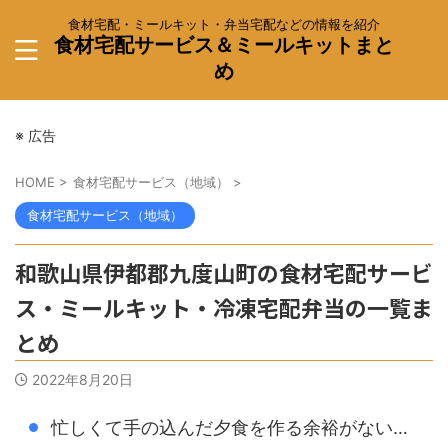
食材宅配・ミールキット・弁当宅配などの情報を紹介
食材宅配サービス＆ミールキットまと
め
※ 広告
HOME
>
食材宅配サービス（地域）
>
食材宅配サービス（地域）
和歌山県伊都郡九度山町の食材宅配サービ
ス・ミールキット・冷凍宅配弁当の一覧ま
とめ
2022年8月20日
忙しくて手の込んだ夕食を作る余裕がない…