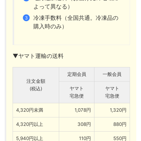
よって異なる）
冷凍手数料（全国共通。冷凍品の
購入時のみ）
▼ヤマト運輸の送料
定期会員
一般会員
注文金額
ヤマト
ヤマト
(税込)
宅急便
宅急便
4,320円未満
1,078円
1,320円
4,320円以上
308円
880円
5,940円以上
110円
550円