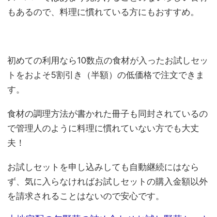
もあるので、料理に慣れている方にもおすすめ。
初めての利用なら10数点の食材が入ったお試しセッ
トをおよそ5割引き（半額）の低価格で注文できま
す。
食材の調理方法が書かれた冊子も同封されているの
で管理人のように料理に慣れていない方でも大丈
夫！
お試しセットを申し込みしても自動継続にはなら
ず、気に入らなければお試しセットの購入金額以外
を請求されることはないので安心です。