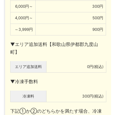
6,000円～
300円
4,000円～
500円
～3,999円
900円
▼エリア追加送料【和歌山県伊都郡九度山
町】
エリア追加送料
0円(税込)
▼冷凍手数料
冷凍料
300円(税込)
下記①か②のどちらかを満たす場合、冷凍