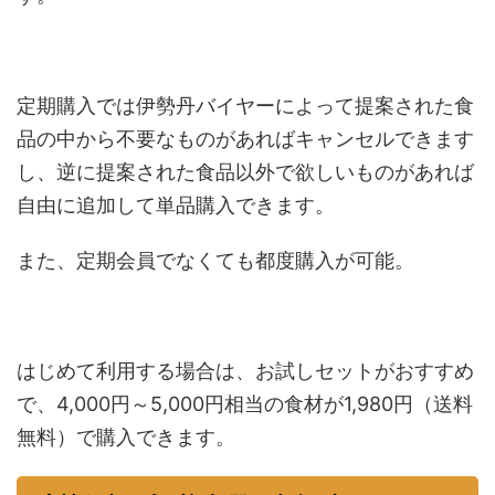
定期購入では伊勢丹バイヤーによって提案された食
品の中から不要なものがあればキャンセルできます
し、逆に提案された食品以外で欲しいものがあれば
自由に追加して単品購入できます。
また、定期会員でなくても都度購入が可能。
はじめて利用する場合は、お試しセットがおすすめ
で、4,000円～5,000円相当の食材が1,980円（送料
無料）で購入できます。