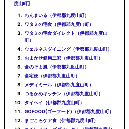
度山町】
わんまいる（伊都郡九度山町）
ワタミの宅食（伊都郡九度山町）
ワタミの宅食ダイレクト（伊都郡九度山
町）
ウェルネスダイニング（伊都郡九度山町）
おまかせ健康三彩（伊都郡九度山町）
食のそよ風（伊都郡九度山町）
食宅便（伊都郡九度山町）
メディミール（伊都郡九度山町）
つるかめキッチン（伊都郡九度山町）
タイヘイ（伊都郡九度山町）
GOFOOD(ゴーフード)（伊都郡九度山町）
まごころケア食（伊都郡九度山町）