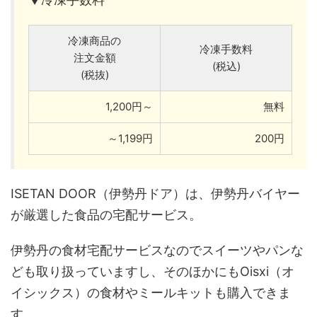
冷凍商品の
冷凍手数料
注文金額
(税込)
(税抜)
1,200円～
無料
～1,199円
200円
ISETAN DOOR（伊勢丹ドア）は、伊勢丹バイヤー
が厳選した食品の宅配サービス。
伊勢丹の食材宅配サービスなのでスイーツやパンな
ども取り扱っていますし、そのほかにもOisxi（オ
イシックス）の食材やミールキットも購入できま
す。