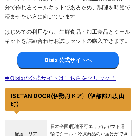
分で作れるミールキットであるため、調理を時短で
済ませたい方に向いています。
はじめての利用なら、生鮮食品・加工食品とミール
キットを詰め合わせお試しセットの購入できます。
Oisix 公式サイトへ
⇒Oisixの公式サイトはこちらをクリック！
ISETAN DOOR(伊勢丹ドア)（伊都郡九度山
町）
日本全国(配達不可エリアはヤマト運
配達エリア
輸でクール・冷凍商品のお届けができ