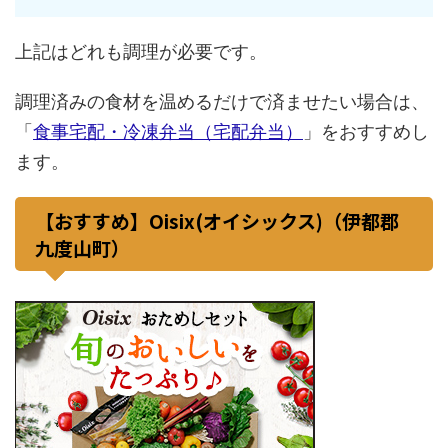
上記はどれも調理が必要です。
調理済みの食材を温めるだけで済ませたい場合は、
「
食事宅配・冷凍弁当（宅配弁当）
」をおすすめし
ます。
【おすすめ】Oisix(オイシックス)（伊都郡
九度山町）