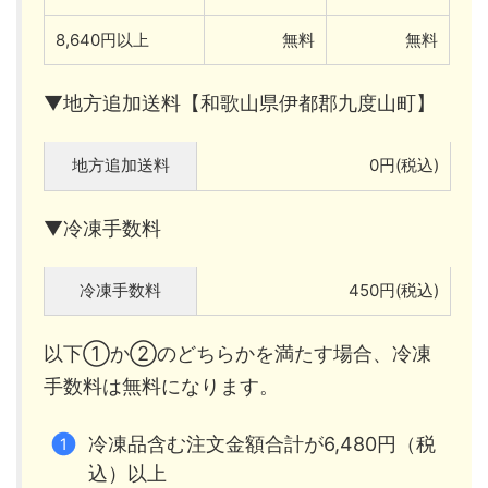
8,640円以上
無料
無料
▼地方追加送料【和歌山県伊都郡九度山町】
地方追加送料
0円(税込)
▼冷凍手数料
冷凍手数料
450円(税込)
以下①か②のどちらかを満たす場合、冷凍
手数料は無料になります。
冷凍品含む注文金額合計が6,480円（税
込）以上