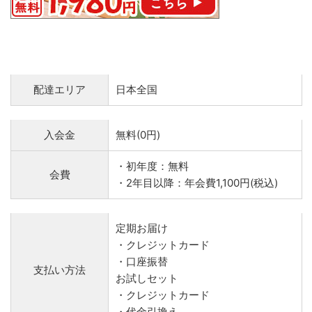
配達エリア
日本全国
入会金
無料(0円)
・初年度：無料
会費
・2年目以降：年会費1,100円(税込)
定期お届け
・クレジットカード
・口座振替
支払い方法
お試しセット
・クレジットカード
・代金引換え