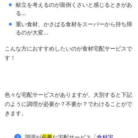
献立を考えるのが面倒くさいと感じるときがあ
る…
重い食材、かさばる食材をスーパーから持ち帰
るのが大変…
こんな方におすすめしたいのが食材宅配サービスで
す！
色々な宅配サービスがありますが、大別すると下記
のように調理が必要か？不要か？でわけることがで
きます。
調理が
必要
な宅配サービス「
食材宅