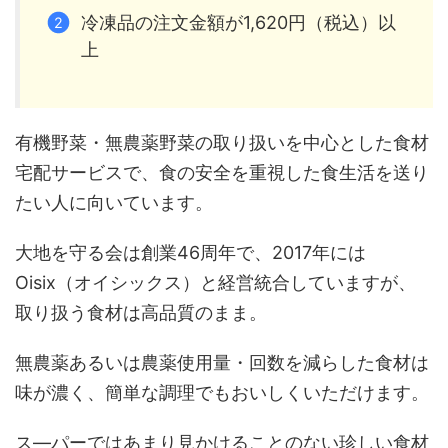
冷凍品の注文金額が1,620円（税込）以
上
有機野菜・無農薬野菜の取り扱いを中心とした食材
宅配サービスで、食の安全を重視した食生活を送り
たい人に向いています。
大地を守る会は創業46周年で、2017年には
Oisix（オイシックス）と経営統合していますが、
取り扱う食材は高品質のまま。
無農薬あるいは農薬使用量・回数を減らした食材は
味が濃く、簡単な調理でもおいしくいただけます。
ス―パーではあまり見かけることのない珍しい食材