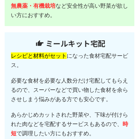
無農薬・有機栽培
など安全性が高い野菜が欲し
い方におすすめ。
ミールキット宅配
レシピと材料がセット
になった食材宅配サービ
ス。
必要な食材を必要な人数分だけ宅配してもらえ
るので、スーパーなどで買い物した食材を余ら
させしまう悩みがある方でも安心です。
あらかじめカットされた野菜や、下味が付けら
れた肉などを宅配するサービスもあるので、
時
短
で調理したい方にもおすすめ。