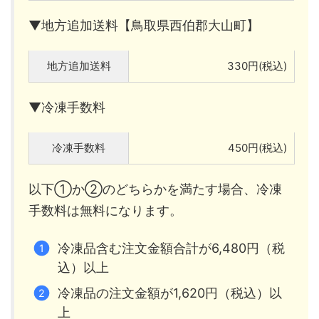
▼地方追加送料【鳥取県西伯郡大山町】
地方追加送料
330円(税込)
▼冷凍手数料
冷凍手数料
450円(税込)
以下①か②のどちらかを満たす場合、冷凍
手数料は無料になります。
冷凍品含む注文金額合計が6,480円（税
込）以上
冷凍品の注文金額が1,620円（税込）以
上