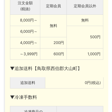
注文金額
定期会員
定期会員以外
(税抜)
8,000円～
無料
無料
6,000円～
500円
4,000円～
200円
～3,999円
600円
1,000円
▼追加送料【鳥取県西伯郡大山町】
追加送料
0円(税込)
▼冷凍手数料
冷凍商品の