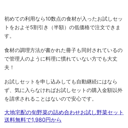
初めての利用なら10数点の食材が入ったお試しセッ
トをおよそ5割引き（半額）の低価格で注文できま
す。
食材の調理方法が書かれた冊子も同封されているの
で管理人のように料理に慣れていない方でも大丈
夫！
お試しセットを申し込みしても自動継続にはなら
ず、気に入らなければお試しセットの購入金額以外
を請求されることはないので安心です。
大地宅配の旬野菜の詰め合わせお試し野菜セット
送料無料で1,980円から