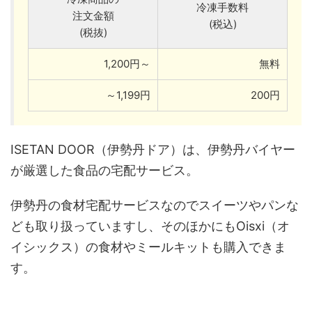
冷凍手数料
注文金額
(税込)
(税抜)
1,200円～
無料
～1,199円
200円
ISETAN DOOR（伊勢丹ドア）は、伊勢丹バイヤー
が厳選した食品の宅配サービス。
伊勢丹の食材宅配サービスなのでスイーツやパンな
ども取り扱っていますし、そのほかにもOisxi（オ
イシックス）の食材やミールキットも購入できま
す。