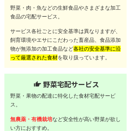
野菜・肉・魚などの生鮮食品やさまざまな加工
食品の宅配サービス。
サービス各社ごとに安全基準は異なりますが、
飼育環境やエサにこだわった畜産品、食品添加
物が無添加の加工食品など
各社の安全基準に沿
って厳選された食材
を取り扱っています。
野菜宅配サービス
野菜・果物の配達に特化した食材宅配サービ
ス。
無農薬・有機栽培
など安全性が高い野菜が欲し
い方におすすめ。