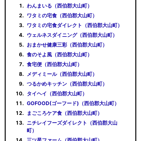
わんまいる（西伯郡大山町）
ワタミの宅食（西伯郡大山町）
ワタミの宅食ダイレクト（西伯郡大山町）
ウェルネスダイニング（西伯郡大山町）
おまかせ健康三彩（西伯郡大山町）
食のそよ風（西伯郡大山町）
食宅便（西伯郡大山町）
メディミール（西伯郡大山町）
つるかめキッチン（西伯郡大山町）
タイヘイ（西伯郡大山町）
GOFOOD(ゴーフード)（西伯郡大山町）
まごころケア食（西伯郡大山町）
ニチレイフーズダイレクト（西伯郡大山
町）
三ツ星ファーム（西伯郡大山町）