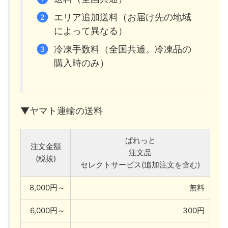
エリア追加送料（お届け先の地域
によって異なる）
冷凍手数料（全国共通。冷凍品の
購入時のみ）
▼ヤマト運輸の送料
ぱれっと
注文金額
注文品
(税抜)
セレクトサービス(追加注文を含む)
8,000円～
無料
6,000円～
300円