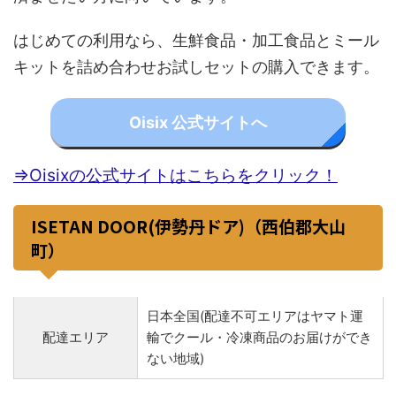
はじめての利用なら、生鮮食品・加工食品とミール
キットを詰め合わせお試しセットの購入できます。
Oisix 公式サイトへ
⇒Oisixの公式サイトはこちらをクリック！
ISETAN DOOR(伊勢丹ドア)（西伯郡大山
町）
日本全国(配達不可エリアはヤマト運
配達エリア
輸でクール・冷凍商品のお届けができ
ない地域)