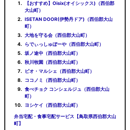
【おすすめ】Oisix(オイシックス)（西伯郡
大山町）
ISETAN DOOR(伊勢丹ドア)（西伯郡大山
町）
大地を守る会（西伯郡大山町）
らでぃっしゅぼーや（西伯郡大山町）
坂ノ途中（西伯郡大山町）
秋川牧園（西伯郡大山町）
ビオ・マルシェ（西伯郡大山町）
ココノミ（西伯郡大山町）
食べチョク コンシェルジュ（西伯郡大山
町）
ヨシケイ（西伯郡大山町）
弁当宅配・食事宅配サービス【鳥取県西伯郡大山
町】