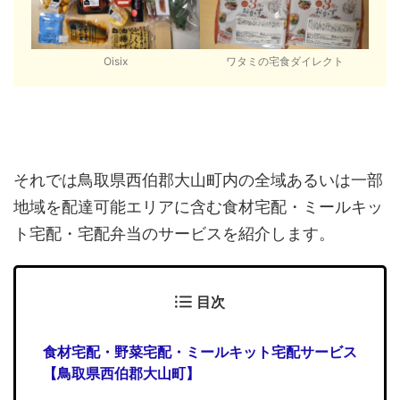
Oisix
ワタミの宅食ダイレクト
それでは鳥取県西伯郡大山町内の全域あるいは一部
地域を配達可能エリアに含む食材宅配・ミールキッ
ト宅配・宅配弁当のサービスを紹介します。
目次
食材宅配・野菜宅配・ミールキット宅配サービス
【鳥取県西伯郡大山町】