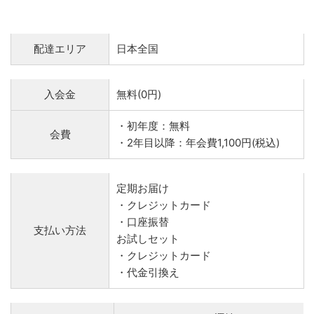
配達エリア
日本全国
入会金
無料(0円)
・初年度：無料
会費
・2年目以降：年会費1,100円(税込)
定期お届け
・クレジットカード
・口座振替
支払い方法
お試しセット
・クレジットカード
・代金引換え