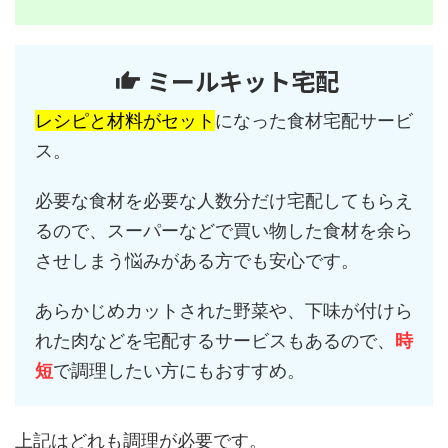
ミールキット宅配
レシピと材料がセット
になった食材宅配サービ
ス。
必要な食材を必要な人数分だけ宅配してもらえ
るので、スーパーなどで買い物した食材を余ら
させしまう悩みがある方でも安心です。
あらかじめカットされた野菜や、下味が付けら
れた肉などを宅配するサービスもあるので、
時
短
で調理したい方にもおすすめ。
上記はどれも調理が必要です。