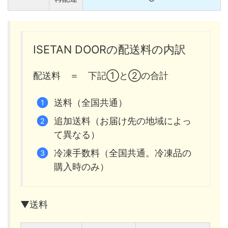
ISETAN DOORの配送料の内訳
配送料 ＝ 下記①と②の合計
送料（全国共通）
追加送料（お届け先の地域によっ
て異なる）
冷凍手数料（全国共通。冷凍品の
購入時のみ）
▼送料