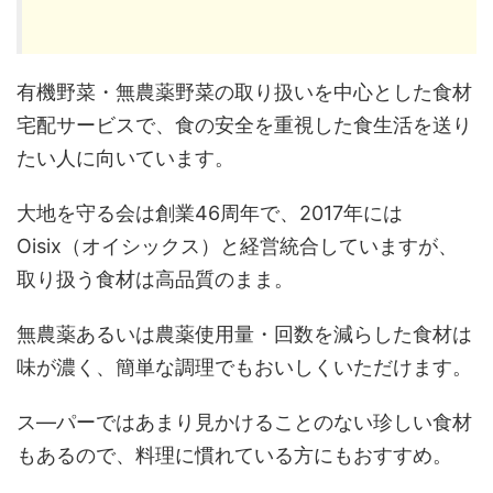
有機野菜・無農薬野菜の取り扱いを中心とした食材
宅配サービスで、食の安全を重視した食生活を送り
たい人に向いています。
大地を守る会は創業46周年で、2017年には
Oisix（オイシックス）と経営統合していますが、
取り扱う食材は高品質のまま。
無農薬あるいは農薬使用量・回数を減らした食材は
味が濃く、簡単な調理でもおいしくいただけます。
ス―パーではあまり見かけることのない珍しい食材
もあるので、料理に慣れている方にもおすすめ。