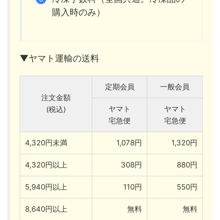
購入時のみ）
▼ヤマト運輸の送料
定期会員
一般会員
注文金額
ヤマト
ヤマト
(税込)
宅急便
宅急便
4,320円未満
1,078円
1,320円
4,320円以上
308円
880円
5,940円以上
110円
550円
8,640円以上
無料
無料