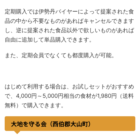
定期購入では伊勢丹バイヤーによって提案された食
品の中から不要なものがあればキャンセルできます
し、逆に提案された食品以外で欲しいものがあれば
自由に追加して単品購入できます。
また、定期会員でなくても都度購入が可能。
はじめて利用する場合は、お試しセットがおすすめ
で、4,000円～5,000円相当の食材が1,980円（送料
無料）で購入できます。
大地を守る会（西伯郡大山町）