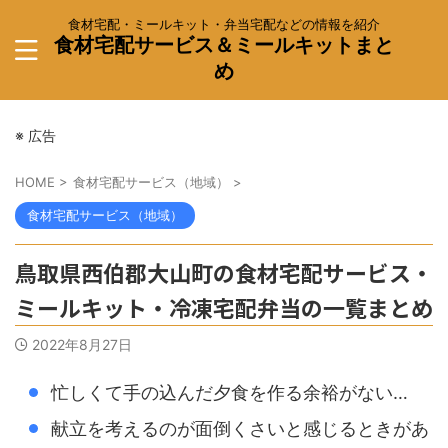
食材宅配・ミールキット・弁当宅配などの情報を紹介
食材宅配サービス＆ミールキットまと
め
※ 広告
HOME
>
食材宅配サービス（地域）
>
食材宅配サービス（地域）
鳥取県西伯郡大山町の食材宅配サービス・
ミールキット・冷凍宅配弁当の一覧まとめ
2022年8月27日
忙しくて手の込んだ夕食を作る余裕がない…
献立を考えるのが面倒くさいと感じるときがあ