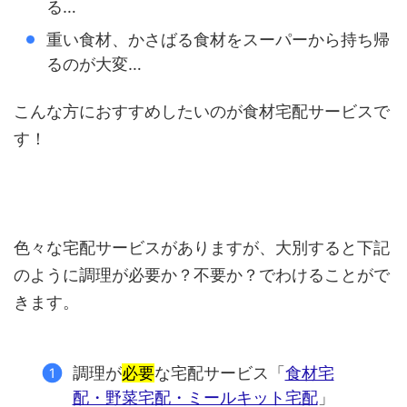
る…
重い食材、かさばる食材をスーパーから持ち帰
るのが大変…
こんな方におすすめしたいのが食材宅配サービスで
す！
色々な宅配サービスがありますが、大別すると下記
のように調理が必要か？不要か？でわけることがで
きます。
調理が
必要
な宅配サービス「
食材宅
配・野菜宅配・ミールキット宅配
」