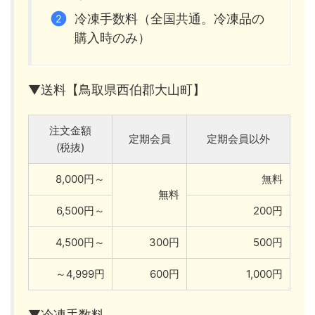
冷凍手数料（全国共通。冷凍品の
購入時のみ）
▼送料【鳥取県西伯郡大山町】
注文金額
定期会員
定期会員以外
(税抜)
8,000円～
無料
無料
6,500円～
200円
4,500円～
300円
500円
～4,999円
600円
1,000円
▼冷凍手数料