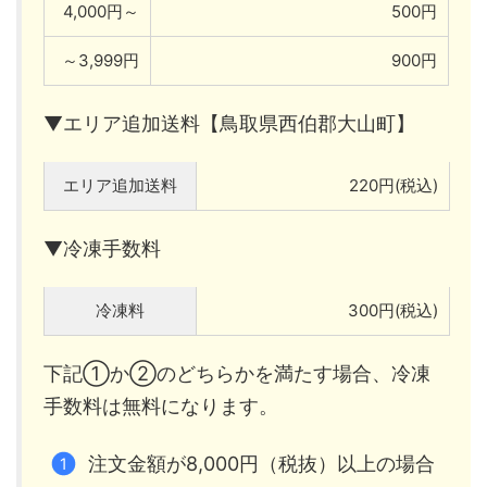
4,000円～
500円
～3,999円
900円
▼エリア追加送料【鳥取県西伯郡大山町】
エリア追加送料
220円(税込)
▼冷凍手数料
冷凍料
300円(税込)
下記①か②のどちらかを満たす場合、冷凍
手数料は無料になります。
注文金額が8,000円（税抜）以上の場合