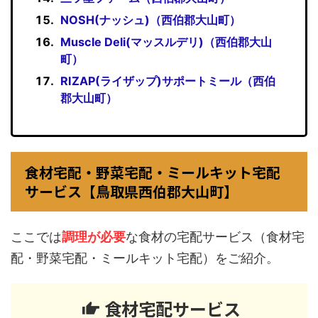
NOSH(ナッシュ)（西伯郡大山町）
Muscle Deli(マッスルデリ)（西伯郡大山
町）
RIZAP(ライザップ)サポートミール（西伯
郡大山町）
食材宅配・野菜宅配・ミールキット宅配
サービス【鳥取県西伯郡大山町】
ここでは
調理が必要
な食材の宅配サービス（食材宅
配・野菜宅配・ミールキット宅配）をご紹介。
食材宅配サービス