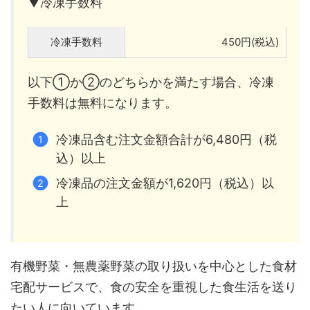
▼冷凍手数料
冷凍手数料
450円(税込)
以下①か②のどちらかを満たす場合、冷凍
手数料は無料になります。
冷凍品含む注文金額合計が6,480円（税
込）以上
冷凍品の注文金額が1,620円（税込）以
上
有機野菜・無農薬野菜の取り扱いを中心とした食材
宅配サービスで、食の安全を重視した食生活を送り
たい人に向いています。