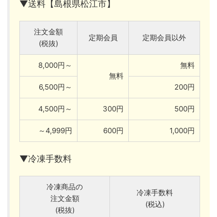
▼送料【島根県松江市】
注文金額
定期会員
定期会員以外
(税抜)
8,000円～
無料
無料
6,500円～
200円
4,500円～
300円
500円
～4,999円
600円
1,000円
▼冷凍手数料
冷凍商品の
冷凍手数料
注文金額
(税込)
(税抜)