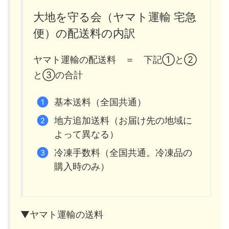
大地を守る会（ヤマト運輸 宅急
便）の配送料の内訳
ヤマト運輸の配送料 ＝ 下記①と②
と③の合計
基本送料（全国共通）
地方追加送料（お届け先の地域に
よって異なる）
冷凍手数料（全国共通。冷凍品の
購入時のみ）
▼ヤマト運輸の送料