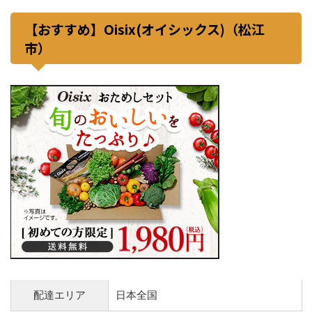
【おすすめ】Oisix(オイシックス)（松江
市）
配達エリア
日本全国