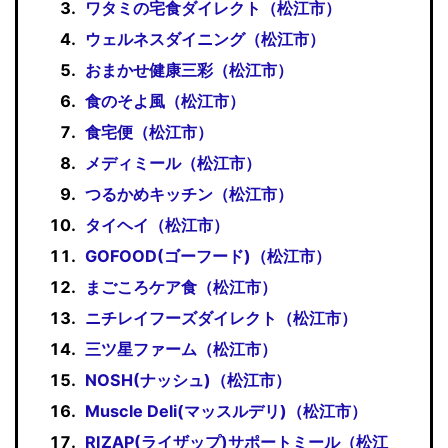
ワタミの宅食ダイレクト（松江市）
ウェルネスダイニング（松江市）
おまかせ健康三彩（松江市）
食のそよ風（松江市）
食宅便（松江市）
メディミール（松江市）
つるかめキッチン（松江市）
タイヘイ（松江市）
GOFOOD(ゴーフード)（松江市）
まごころケア食（松江市）
ニチレイフーズダイレクト（松江市）
三ツ星ファーム（松江市）
NOSH(ナッシュ)（松江市）
Muscle Deli(マッスルデリ)（松江市）
RIZAP(ライザップ)サポートミール（松江