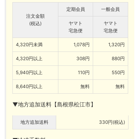
定期会員
一般会員
注文金額
ヤマト
ヤマト
(税込)
宅急便
宅急便
4,320円未満
1,078円
1,320円
4,320円以上
308円
880円
5,940円以上
110円
550円
8,640円以上
無料
無料
▼地方追加送料【島根県松江市】
地方追加送料
330円(税込)