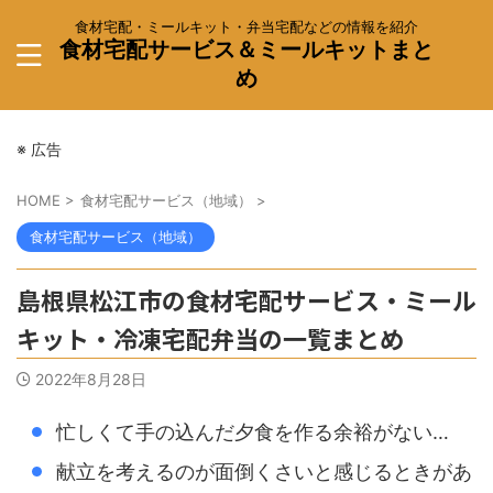
食材宅配・ミールキット・弁当宅配などの情報を紹介
食材宅配サービス＆ミールキットまと
め
※ 広告
HOME
>
食材宅配サービス（地域）
>
食材宅配サービス（地域）
島根県松江市の食材宅配サービス・ミール
キット・冷凍宅配弁当の一覧まとめ
2022年8月28日
忙しくて手の込んだ夕食を作る余裕がない…
献立を考えるのが面倒くさいと感じるときがあ