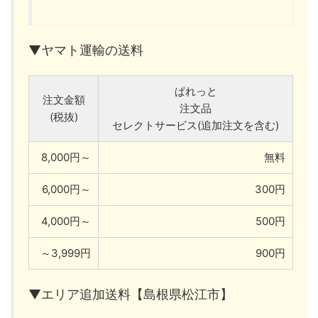
▼ヤマト運輸の送料
ぱれっと
注文金額
注文品
(税抜)
セレクトサービス(追加注文を含む)
8,000円～
無料
6,000円～
300円
4,000円～
500円
～3,999円
900円
▼エリア追加送料【島根県松江市】