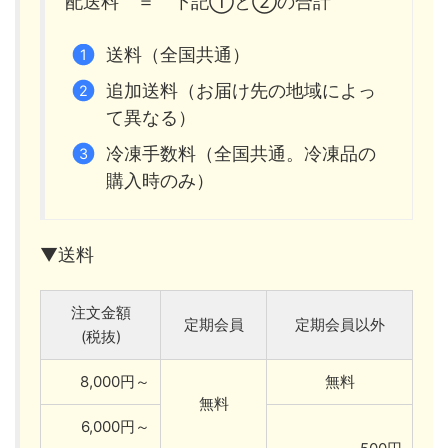
配送料 ＝ 下記①と②の合計
送料（全国共通）
追加送料（お届け先の地域によっ
て異なる）
冷凍手数料（全国共通。冷凍品の
購入時のみ）
▼送料
注文金額
定期会員
定期会員以外
(税抜)
8,000円～
無料
無料
6,000円～