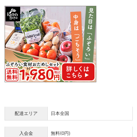
配達エリア
日本全国
入会金
無料(0円)