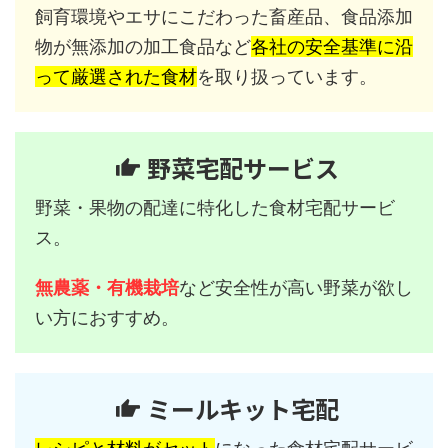
飼育環境やエサにこだわった畜産品、食品添加
物が無添加の加工食品など
各社の安全基準に沿
って厳選された食材
を取り扱っています。
野菜宅配サービス
野菜・果物の配達に特化した食材宅配サービ
ス。
無農薬・有機栽培
など安全性が高い野菜が欲し
い方におすすめ。
ミールキット宅配