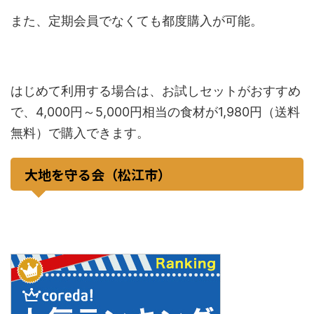
また、定期会員でなくても都度購入が可能。
はじめて利用する場合は、お試しセットがおすすめ
で、4,000円～5,000円相当の食材が1,980円（送料
無料）で購入できます。
大地を守る会（松江市）