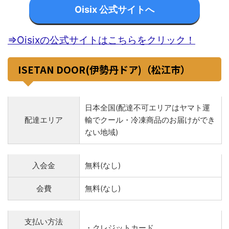
Oisix 公式サイトへ
⇒Oisixの公式サイトはこちらをクリック！
ISETAN DOOR(伊勢丹ドア)（松江市）
日本全国(配達不可エリアはヤマト運
配達エリア
輸でクール・冷凍商品のお届けができ
ない地域)
入会金
無料(なし)
会費
無料(なし)
支払い方法
・クレジットカード