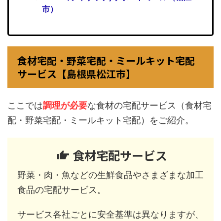
市）
食材宅配・野菜宅配・ミールキット宅配
サービス【島根県松江市】
ここでは
調理が必要
な食材の宅配サービス（食材宅
配・野菜宅配・ミールキット宅配）をご紹介。
食材宅配サービス
野菜・肉・魚などの生鮮食品やさまざまな加工
食品の宅配サービス。
サービス各社ごとに安全基準は異なりますが、