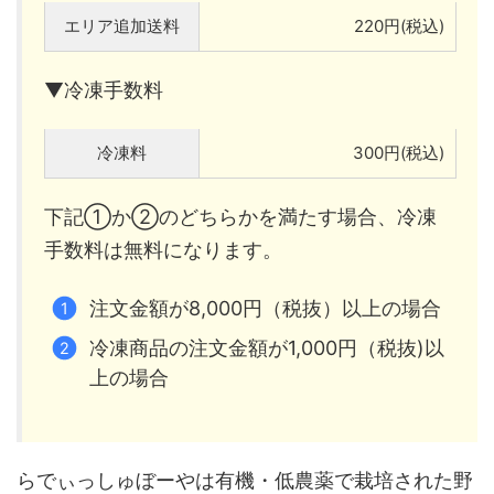
エリア追加送料
220円(税込)
▼冷凍手数料
冷凍料
300円(税込)
下記①か②のどちらかを満たす場合、冷凍
手数料は無料になります。
注文金額が8,000円（税抜）以上の場合
冷凍商品の注文金額が1,000円（税抜)以
上の場合
らでぃっしゅぼーやは有機・低農薬で栽培された野