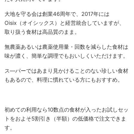
大地を守る会は創業46周年で、2017年には
Oisix（オイシックス）と経営統合していますが、
取り扱う食材は高品質のまま。
無農薬あるいは農薬使用量・回数を減らした食材は
味が濃く、簡単な調理でもおいしくいただけます。
ス―パーではあまり見かけることのない珍しい食材
もあるので、料理に慣れている方にもおすすめ。
初めての利用なら10数点の食材が入ったお試しセッ
トをおよそ5割引き（半額）の低価格で注文できま
す。