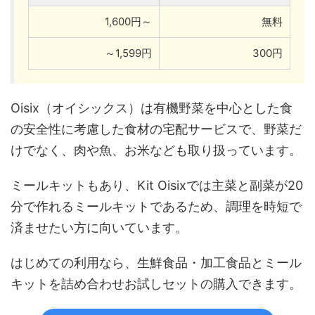
1,600円～
無料
～1,599円
300円
Oisix（オイシックス）は有機野菜を中心とした食
の安全性に考慮した食材の宅配サービスで、野菜だ
けでなく、肉や魚、お米なども取り扱っています。
ミールキットもあり、Kit Oisixでは主菜と副菜が20
分で作れるミールキットであるため、調理を時短で
済ませたい方に向いています。
はじめての利用なら、生鮮食品・加工食品とミール
キットを詰め合わせお試しセットの購入できます。