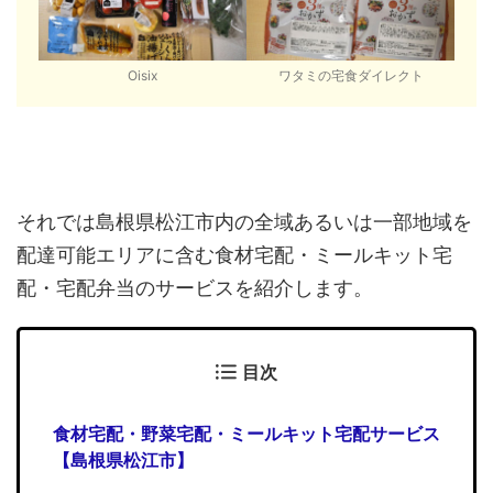
Oisix
ワタミの宅食ダイレクト
それでは島根県松江市内の全域あるいは一部地域を
配達可能エリアに含む食材宅配・ミールキット宅
配・宅配弁当のサービスを紹介します。
目次
食材宅配・野菜宅配・ミールキット宅配サービス
【島根県松江市】