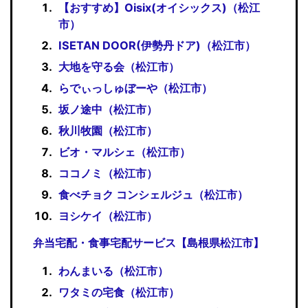
【おすすめ】Oisix(オイシックス)（松江
市）
ISETAN DOOR(伊勢丹ドア)（松江市）
大地を守る会（松江市）
らでぃっしゅぼーや（松江市）
坂ノ途中（松江市）
秋川牧園（松江市）
ビオ・マルシェ（松江市）
ココノミ（松江市）
食べチョク コンシェルジュ（松江市）
ヨシケイ（松江市）
弁当宅配・食事宅配サービス【島根県松江市】
わんまいる（松江市）
ワタミの宅食（松江市）