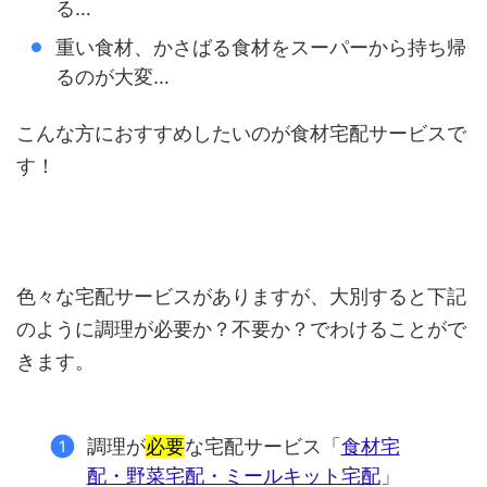
る…
重い食材、かさばる食材をスーパーから持ち帰
るのが大変…
こんな方におすすめしたいのが食材宅配サービスで
す！
色々な宅配サービスがありますが、大別すると下記
のように調理が必要か？不要か？でわけることがで
きます。
調理が
必要
な宅配サービス「
食材宅
配・野菜宅配・ミールキット宅配
」