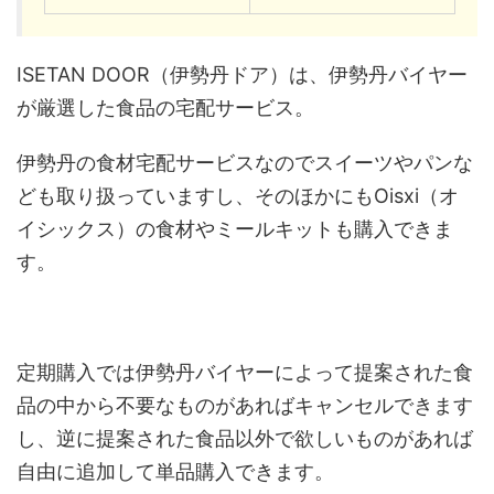
ISETAN DOOR（伊勢丹ドア）は、伊勢丹バイヤー
が厳選した食品の宅配サービス。
伊勢丹の食材宅配サービスなのでスイーツやパンな
ども取り扱っていますし、そのほかにもOisxi（オ
イシックス）の食材やミールキットも購入できま
す。
定期購入では伊勢丹バイヤーによって提案された食
品の中から不要なものがあればキャンセルできます
し、逆に提案された食品以外で欲しいものがあれば
自由に追加して単品購入できます。