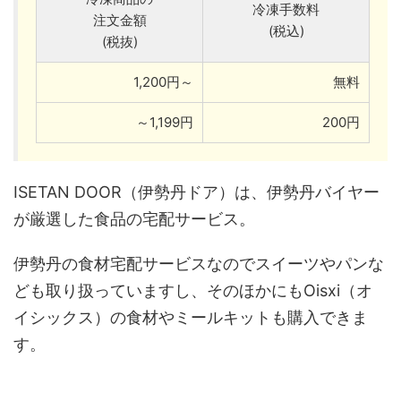
冷凍手数料
注文金額
(税込)
(税抜)
1,200円～
無料
～1,199円
200円
ISETAN DOOR（伊勢丹ドア）は、伊勢丹バイヤー
が厳選した食品の宅配サービス。
伊勢丹の食材宅配サービスなのでスイーツやパンな
ども取り扱っていますし、そのほかにもOisxi（オ
イシックス）の食材やミールキットも購入できま
す。