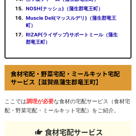
NOSH(ナッシュ)（蒲生郡竜王町）
Muscle Deli(マッスルデリ)（蒲生郡竜王
町）
RIZAP(ライザップ)サポートミール（蒲生
郡竜王町）
食材宅配・野菜宅配・ミールキット宅配
サービス【滋賀県蒲生郡竜王町】
ここでは
調理が必要
な食材の宅配サービス（食材宅
配・野菜宅配・ミールキット宅配）をご紹介。
食材宅配サービス