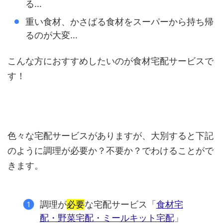
る…
重い食材、かさばる食材をスーパーから持ち帰
るのが大変…
こんな方におすすめしたいのが食材宅配サービスで
す！
色々な宅配サービスがありますが、大別すると下記
のように調理が必要か？不要か？でわけることがで
きます。
調理が
必要
な宅配サービス「
食材宅
配・野菜宅配・ミールキット宅配
」