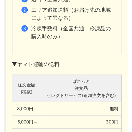
エリア追加送料（お届け先の地域
によって異なる）
冷凍手数料（全国共通。冷凍品の
購入時のみ）
▼ヤマト運輸の送料
ぱれっと
注文金額
注文品
(税抜)
セレクトサービス(追加注文を含む)
8,000円～
無料
6,000円～
300円