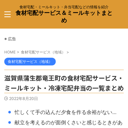
食材宅配・ミールキット・弁当宅配などの情報を紹介
食材宅配サービス＆ミールキットまと
め
※ 広告
HOME
>
食材宅配サービス（地域）
>
食材宅配サービス（地域）
滋賀県蒲生郡竜王町の食材宅配サービス・
ミールキット・冷凍宅配弁当の一覧まとめ
2022年8月20日
忙しくて手の込んだ夕食を作る余裕がない…
献立を考えるのが面倒くさいと感じるときがあ