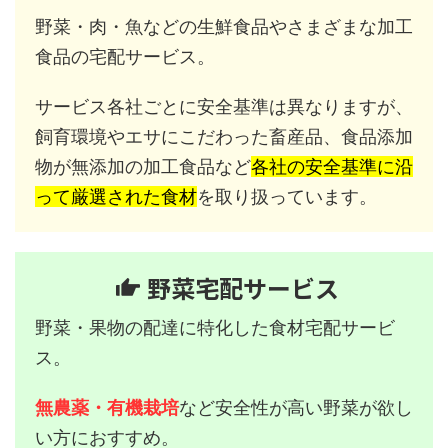
野菜・肉・魚などの生鮮食品やさまざまな加工
食品の宅配サービス。
サービス各社ごとに安全基準は異なりますが、
飼育環境やエサにこだわった畜産品、食品添加
物が無添加の加工食品など
各社の安全基準に沿
って厳選された食材
を取り扱っています。
野菜宅配サービス
野菜・果物の配達に特化した食材宅配サービ
ス。
無農薬・有機栽培
など安全性が高い野菜が欲し
い方におすすめ。