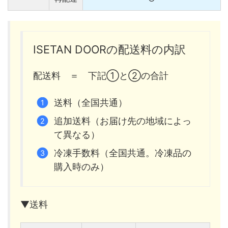
ISETAN DOORの配送料の内訳
配送料 ＝ 下記①と②の合計
送料（全国共通）
追加送料（お届け先の地域によっ
て異なる）
冷凍手数料（全国共通。冷凍品の
購入時のみ）
▼送料