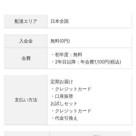
配達エリア
日本全国
入会金
無料(0円)
・初年度：無料
会費
・2年目以降：年会費1,100円(税込)
定期お届け
・クレジットカード
・口座振替
支払い方法
お試しセット
・クレジットカード
・代金引換え