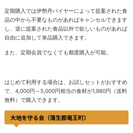
定期購入では伊勢丹バイヤーによって提案された食
品の中から不要なものがあればキャンセルできます
し、逆に提案された食品以外で欲しいものがあれば
自由に追加して単品購入できます。
また、定期会員でなくても都度購入が可能。
はじめて利用する場合は、お試しセットがおすすめ
で、4,000円～5,000円相当の食材が1,980円（送料
無料）で購入できます。
大地を守る会（蒲生郡竜王町）