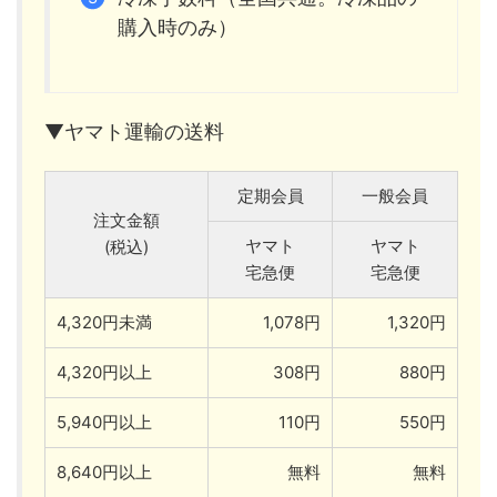
購入時のみ）
▼ヤマト運輸の送料
定期会員
一般会員
注文金額
ヤマト
ヤマト
(税込)
宅急便
宅急便
4,320円未満
1,078円
1,320円
4,320円以上
308円
880円
5,940円以上
110円
550円
8,640円以上
無料
無料