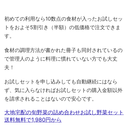
初めての利用なら10数点の食材が入ったお試しセッ
トをおよそ5割引き（半額）の低価格で注文できま
す。
食材の調理方法が書かれた冊子も同封されているの
で管理人のように料理に慣れていない方でも大丈
夫！
お試しセットを申し込みしても自動継続にはなら
ず、気に入らなければお試しセットの購入金額以外
を請求されることはないので安心です。
大地宅配の旬野菜の詰め合わせお試し野菜セット
送料無料で1,980円から