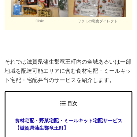
Oisix
ワタミの宅食ダイレクト
それでは滋賀県蒲生郡竜王町内の全域あるいは一部
地域を配達可能エリアに含む食材宅配・ミールキッ
ト宅配・宅配弁当のサービスを紹介します。
目次
食材宅配・野菜宅配・ミールキット宅配サービス
【滋賀県蒲生郡竜王町】