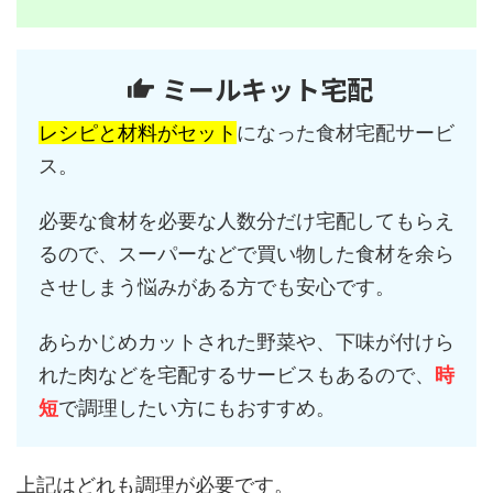
ミールキット宅配
レシピと材料がセット
になった食材宅配サービ
ス。
必要な食材を必要な人数分だけ宅配してもらえ
るので、スーパーなどで買い物した食材を余ら
させしまう悩みがある方でも安心です。
あらかじめカットされた野菜や、下味が付けら
れた肉などを宅配するサービスもあるので、
時
短
で調理したい方にもおすすめ。
上記はどれも調理が必要です。