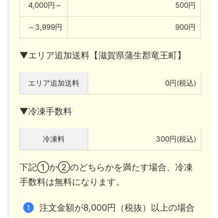
4,000円～
500円
～3,999円
900円
▼エリア追加送料【滋賀県蒲生郡竜王町】
エリア追加送料
0円(税込)
▼冷凍手数料
冷凍料
300円(税込)
下記①か②のどちらかを満たす場合、冷凍
手数料は無料になります。
注文金額が8,000円（税抜）以上の場合