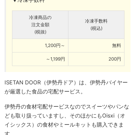
冷凍商品の
冷凍手数料
注文金額
(税込)
(税抜)
1,200円～
無料
～1,199円
200円
ISETAN DOOR（伊勢丹ドア）は、伊勢丹バイヤー
が厳選した食品の宅配サービス。
伊勢丹の食材宅配サービスなのでスイーツやパンな
ども取り扱っていますし、そのほかにもOisxi（オ
イシックス）の食材やミールキットも購入できま
す。