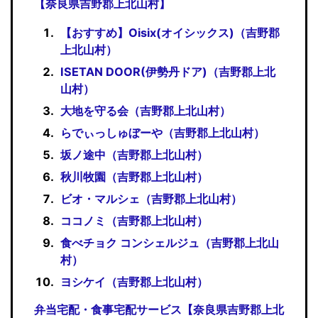
【奈良県吉野郡上北山村】
【おすすめ】Oisix(オイシックス)（吉野郡
上北山村）
ISETAN DOOR(伊勢丹ドア)（吉野郡上北
山村）
大地を守る会（吉野郡上北山村）
らでぃっしゅぼーや（吉野郡上北山村）
坂ノ途中（吉野郡上北山村）
秋川牧園（吉野郡上北山村）
ビオ・マルシェ（吉野郡上北山村）
ココノミ（吉野郡上北山村）
食べチョク コンシェルジュ（吉野郡上北山
村）
ヨシケイ（吉野郡上北山村）
弁当宅配・食事宅配サービス【奈良県吉野郡上北