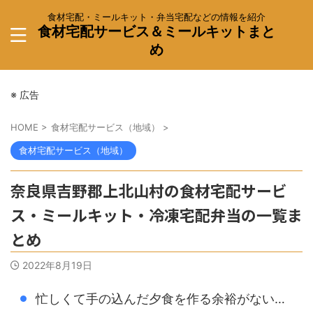
食材宅配・ミールキット・弁当宅配などの情報を紹介
食材宅配サービス＆ミールキットまと
め
※ 広告
HOME
>
食材宅配サービス（地域）
>
食材宅配サービス（地域）
奈良県吉野郡上北山村の食材宅配サービ
ス・ミールキット・冷凍宅配弁当の一覧ま
とめ
2022年8月19日
忙しくて手の込んだ夕食を作る余裕がない…