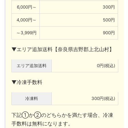
6,000円～
300円
4,000円～
500円
～3,999円
900円
▼エリア追加送料【奈良県吉野郡上北山村】
エリア追加送料
0円(税込)
▼冷凍手数料
冷凍料
300円(税込)
下記①か②のどちらかを満たす場合、冷凍
手数料は無料になります。