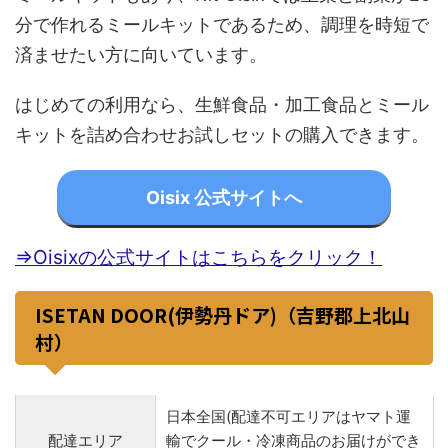
分で作れるミールキットであるため、調理を時短で
済ませたい方に向いています。
はじめての利用なら、生鮮食品・加工食品とミール
キットを詰め合わせお試しセットの購入できます。
Oisix 公式サイトへ
⇒Oisixの公式サイトはこちらをクリック！
ISETAN DOOR(伊勢丹ドア)（吉野郡上北山
村）
日本全国(配達不可エリアはヤマト運
配達エリア
輸でクール・冷凍商品のお届けができ