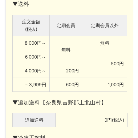
▼送料
注文金額
定期会員
定期会員以外
(税抜)
8,000円～
無料
無料
6,000円～
500円
4,000円～
200円
～3,999円
600円
1,000円
▼追加送料【奈良県吉野郡上北山村】
追加送料
0円(税込)
▼冷凍手数料