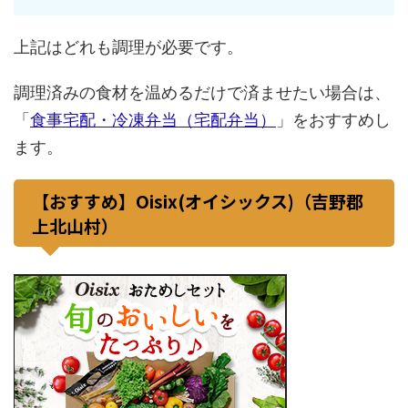
上記はどれも調理が必要です。
調理済みの食材を温めるだけで済ませたい場合は、
「
食事宅配・冷凍弁当（宅配弁当）
」をおすすめし
ます。
【おすすめ】Oisix(オイシックス)（吉野郡
上北山村）