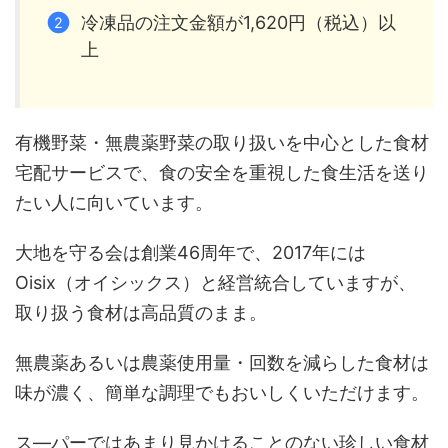
冷凍品の注文金額が1,620円（税込）以
上
有機野菜・無農薬野菜の取り扱いを中心とした食材
宅配サービスで、食の安全を重視した食生活を送り
たい人に向いています。
大地を守る会は創業46周年で、2017年には
Oisix（オイシックス）と経営統合していますが、
取り扱う食材は高品質のまま。
無農薬あるいは農薬使用量・回数を減らした食材は
味が濃く、簡単な調理でもおいしくいただけます。
ス―パーではあまり見かけることのない珍しい食材