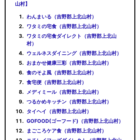
山村】
わんまいる（吉野郡上北山村）
ワタミの宅食（吉野郡上北山村）
ワタミの宅食ダイレクト（吉野郡上北山
村）
ウェルネスダイニング（吉野郡上北山村）
おまかせ健康三彩（吉野郡上北山村）
食のそよ風（吉野郡上北山村）
食宅便（吉野郡上北山村）
メディミール（吉野郡上北山村）
つるかめキッチン（吉野郡上北山村）
タイヘイ（吉野郡上北山村）
GOFOOD(ゴーフード)（吉野郡上北山村）
まごころケア食（吉野郡上北山村）