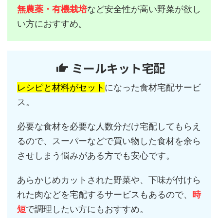
無農薬・有機栽培
など安全性が高い野菜が欲し
い方におすすめ。
ミールキット宅配
レシピと材料がセット
になった食材宅配サービ
ス。
必要な食材を必要な人数分だけ宅配してもらえ
るので、スーパーなどで買い物した食材を余ら
させしまう悩みがある方でも安心です。
あらかじめカットされた野菜や、下味が付けら
れた肉などを宅配するサービスもあるので、
時
短
で調理したい方にもおすすめ。