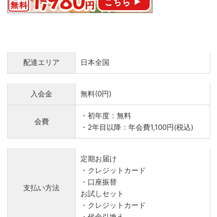
配達エリア
日本全国
入会金
無料(0円)
・初年度：無料
会費
・2年目以降：年会費1,100円(税込)
定期お届け
・クレジットカード
・口座振替
支払い方法
お試しセット
・クレジットカード
・代金引換え