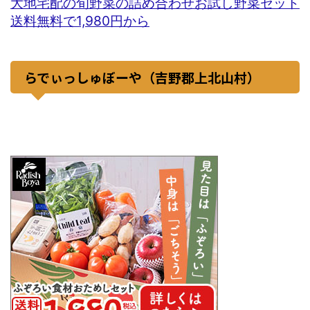
大地宅配の旬野菜の詰め合わせお試し野菜セット
送料無料で1,980円から
らでぃっしゅぼーや（吉野郡上北山村）