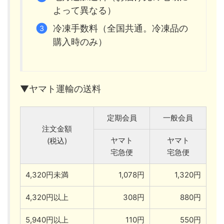
よって異なる）
冷凍手数料（全国共通。冷凍品の
購入時のみ）
▼ヤマト運輸の送料
定期会員
一般会員
注文金額
ヤマト
ヤマト
(税込)
宅急便
宅急便
4,320円未満
1,078円
1,320円
4,320円以上
308円
880円
5,940円以上
110円
550円