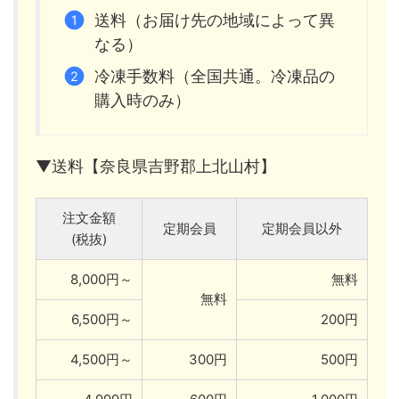
送料（お届け先の地域によって異
なる）
冷凍手数料（全国共通。冷凍品の
購入時のみ）
▼送料【奈良県吉野郡上北山村】
注文金額
定期会員
定期会員以外
(税抜)
8,000円～
無料
無料
6,500円～
200円
4,500円～
300円
500円