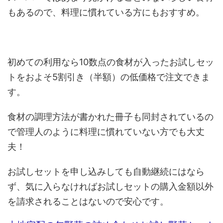
もあるので、料理に慣れている方にもおすすめ。
初めての利用なら10数点の食材が入ったお試しセッ
トをおよそ5割引き（半額）の低価格で注文できま
す。
食材の調理方法が書かれた冊子も同封されているの
で管理人のように料理に慣れていない方でも大丈
夫！
お試しセットを申し込みしても自動継続にはなら
ず、気に入らなければお試しセットの購入金額以外
を請求されることはないので安心です。