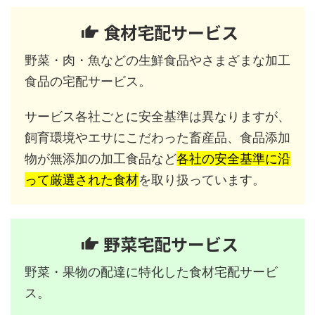
食材宅配サービス
野菜・肉・魚などの生鮮食品やさまざまな加工
食品の宅配サービス。
サービス各社ごとに安全基準は異なりますが、
飼育環境やエサにこだわった畜産品、食品添加
物が無添加の加工食品など
各社の安全基準に沿
って厳選された食材
を取り扱っています。
野菜宅配サービス
野菜・果物の配達に特化した食材宅配サービ
ス。