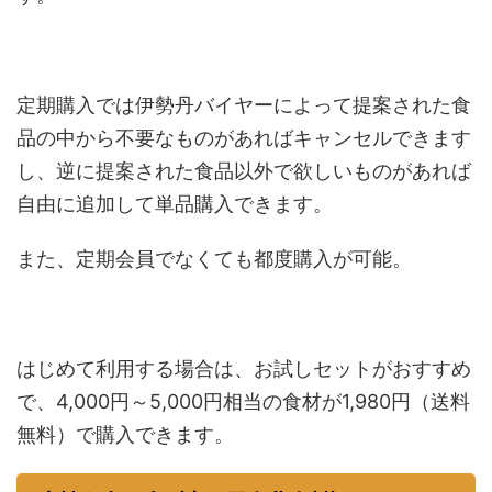
定期購入では伊勢丹バイヤーによって提案された食
品の中から不要なものがあればキャンセルできます
し、逆に提案された食品以外で欲しいものがあれば
自由に追加して単品購入できます。
また、定期会員でなくても都度購入が可能。
はじめて利用する場合は、お試しセットがおすすめ
で、4,000円～5,000円相当の食材が1,980円（送料
無料）で購入できます。