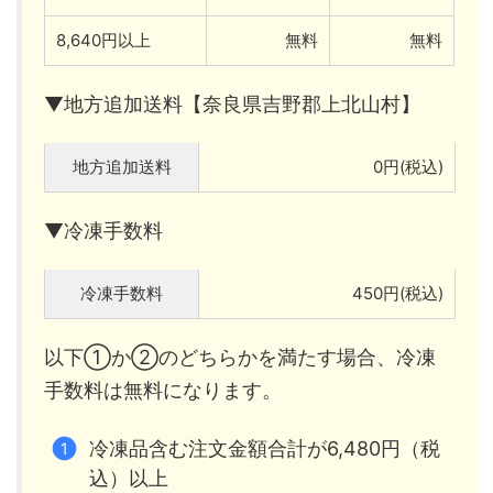
8,640円以上
無料
無料
▼地方追加送料【奈良県吉野郡上北山村】
地方追加送料
0円(税込)
▼冷凍手数料
冷凍手数料
450円(税込)
以下①か②のどちらかを満たす場合、冷凍
手数料は無料になります。
冷凍品含む注文金額合計が6,480円（税
込）以上