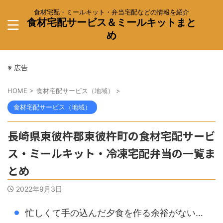
食材宅配・ミールキット・弁当宅配などの情報を紹介
食材宅配サービス＆ミールキットまと
め
※ 広告
HOME
>
食材宅配サービス（地域）
>
食材宅配サービス（地域）
長崎県東彼杵郡東彼杵町の食材宅配サービ
ス・ミールキット・冷凍宅配弁当の一覧ま
とめ
2022年9月3日
忙しくて手の込んだ夕食を作る余裕がない…