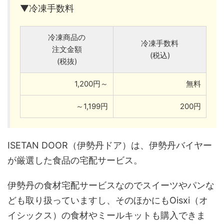
▼冷凍手数料
冷凍商品の
冷凍手数料
注文金額
(税込)
(税抜)
1,200円～
無料
～1,199円
200円
ISETAN DOOR（伊勢丹ドア）は、伊勢丹バイヤー
が厳選した食品の宅配サービス。
伊勢丹の食材宅配サービスなのでスイーツやパンな
ども取り扱っていますし、そのほかにもOisxi（オ
イシックス）の食材やミールキットも購入できま