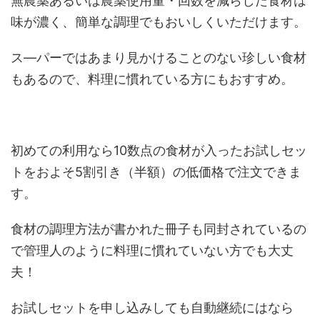
無農薬あるいは農薬使用量・回数を減らした食材は
味が濃く、簡単な調理でもおいしくいただけます。
ス―パーではあまり見かけることのない珍しい食材
もあるので、料理に慣れている方にもおすすめ。
初めての利用なら10数点の食材が入ったお試しセッ
トをおよそ5割引き（半額）の低価格で注文できま
す。
食材の調理方法が書かれた冊子も同封されているの
で管理人のように料理に慣れていない方でも大丈
夫！
お試しセットを申し込みしても自動継続にはなら