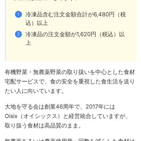
冷凍品含む注文金額合計が6,480円（税
込）以上
冷凍品の注文金額が1,620円（税込）以
上
有機野菜・無農薬野菜の取り扱いを中心とした食材
宅配サービスで、食の安全を重視した食生活を送り
たい人に向いています。
大地を守る会は創業46周年で、2017年には
Oisix（オイシックス）と経営統合していますが、
取り扱う食材は高品質のまま。