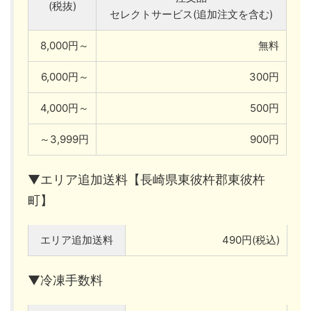
(税抜)
セレクトサービス(追加注文を含む)
8,000円～
無料
6,000円～
300円
4,000円～
500円
～3,999円
900円
▼エリア追加送料【長崎県東彼杵郡東彼杵
町】
エリア追加送料
490円(税込)
▼冷凍手数料