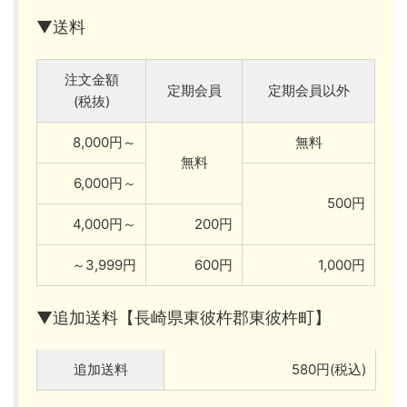
▼送料
注文金額
定期会員
定期会員以外
(税抜)
8,000円～
無料
無料
6,000円～
500円
4,000円～
200円
～3,999円
600円
1,000円
▼追加送料【長崎県東彼杵郡東彼杵町】
追加送料
580円(税込)