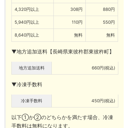
4,320円以上
308円
880円
5,940円以上
110円
550円
8,640円以上
無料
無料
▼地方追加送料【長崎県東彼杵郡東彼杵町】
地方追加送料
660円(税込)
▼冷凍手数料
冷凍手数料
450円(税込)
以下①か②のどちらかを満たす場合、冷凍
手数料は無料になります。