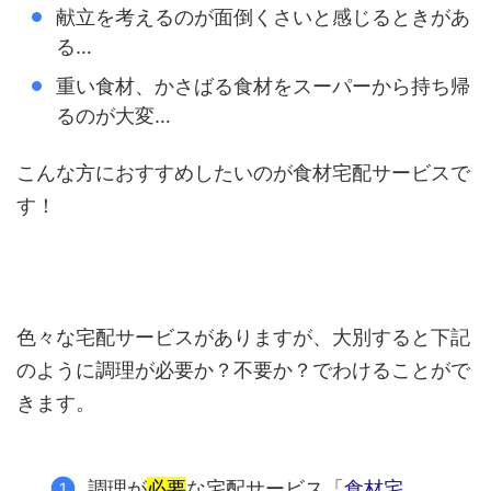
献立を考えるのが面倒くさいと感じるときがあ
る…
重い食材、かさばる食材をスーパーから持ち帰
るのが大変…
こんな方におすすめしたいのが食材宅配サービスで
す！
色々な宅配サービスがありますが、大別すると下記
のように調理が必要か？不要か？でわけることがで
きます。
調理が
必要
な宅配サービス「
食材宅