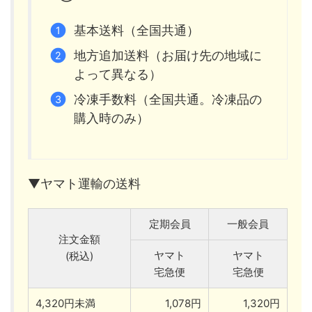
基本送料（全国共通）
地方追加送料（お届け先の地域に
よって異なる）
冷凍手数料（全国共通。冷凍品の
購入時のみ）
▼ヤマト運輸の送料
定期会員
一般会員
注文金額
ヤマト
ヤマト
(税込)
宅急便
宅急便
4,320円未満
1,078円
1,320円