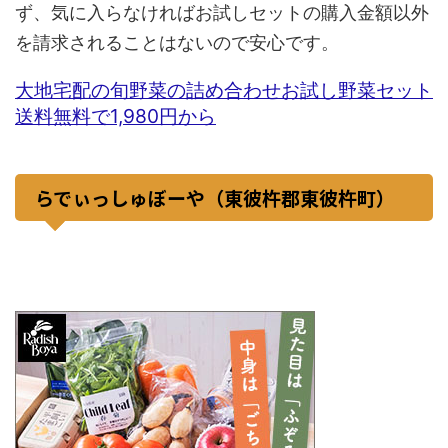
ず、気に入らなければお試しセットの購入金額以外
を請求されることはないので安心です。
大地宅配の旬野菜の詰め合わせお試し野菜セット
送料無料で1,980円から
らでぃっしゅぼーや（東彼杵郡東彼杵町）