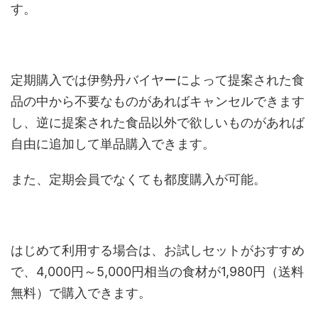
す。
定期購入では伊勢丹バイヤーによって提案された食
品の中から不要なものがあればキャンセルできます
し、逆に提案された食品以外で欲しいものがあれば
自由に追加して単品購入できます。
また、定期会員でなくても都度購入が可能。
はじめて利用する場合は、お試しセットがおすすめ
で、4,000円～5,000円相当の食材が1,980円（送料
無料）で購入できます。