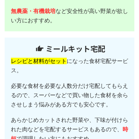
無農薬・有機栽培
など安全性が高い野菜が欲し
い方におすすめ。
ミールキット宅配
レシピと材料がセット
になった食材宅配サービ
ス。
必要な食材を必要な人数分だけ宅配してもらえ
るので、スーパーなどで買い物した食材を余ら
させしまう悩みがある方でも安心です。
あらかじめカットされた野菜や、下味が付けら
れた肉などを宅配するサービスもあるので、
時
短
で調理したい方にもおすすめ。