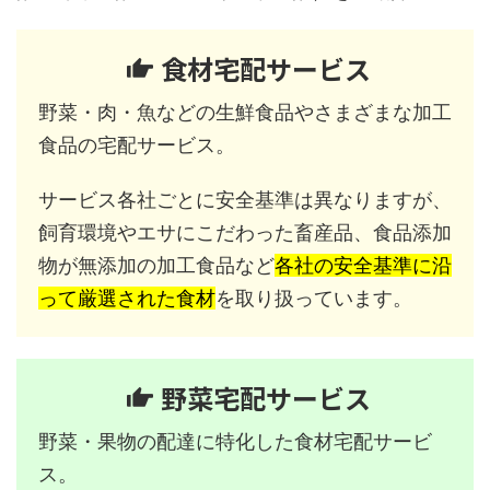
食材宅配サービス
野菜・肉・魚などの生鮮食品やさまざまな加工
食品の宅配サービス。
サービス各社ごとに安全基準は異なりますが、
飼育環境やエサにこだわった畜産品、食品添加
物が無添加の加工食品など
各社の安全基準に沿
って厳選された食材
を取り扱っています。
野菜宅配サービス
野菜・果物の配達に特化した食材宅配サービ
ス。