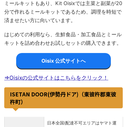
ミールキットもあり、Kit Oisixでは主菜と副菜が20
分で作れるミールキットであるため、調理を時短で
済ませたい方に向いています。
はじめての利用なら、生鮮食品・加工食品とミール
キットを詰め合わせお試しセットの購入できます。
Oisix 公式サイトへ
⇒Oisixの公式サイトはこちらをクリック！
ISETAN DOOR(伊勢丹ドア)（東彼杵郡東彼
杵町）
日本全国(配達不可エリアはヤマト運