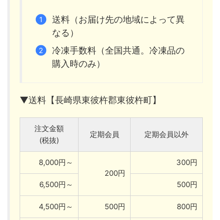
送料（お届け先の地域によって異
なる）
冷凍手数料（全国共通。冷凍品の
購入時のみ）
▼送料【長崎県東彼杵郡東彼杵町】
注文金額
定期会員
定期会員以外
(税抜)
8,000円～
300円
200円
6,500円～
500円
4,500円～
500円
800円