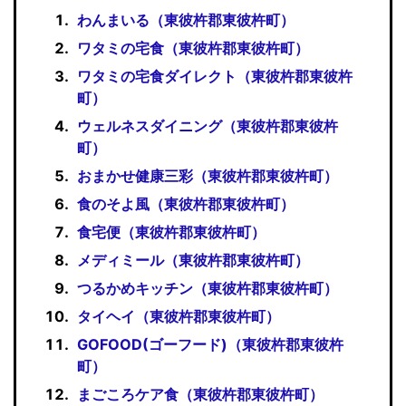
わんまいる（東彼杵郡東彼杵町）
ワタミの宅食（東彼杵郡東彼杵町）
ワタミの宅食ダイレクト（東彼杵郡東彼杵
町）
ウェルネスダイニング（東彼杵郡東彼杵
町）
おまかせ健康三彩（東彼杵郡東彼杵町）
食のそよ風（東彼杵郡東彼杵町）
食宅便（東彼杵郡東彼杵町）
メディミール（東彼杵郡東彼杵町）
つるかめキッチン（東彼杵郡東彼杵町）
タイヘイ（東彼杵郡東彼杵町）
GOFOOD(ゴーフード)（東彼杵郡東彼杵
町）
まごころケア食（東彼杵郡東彼杵町）