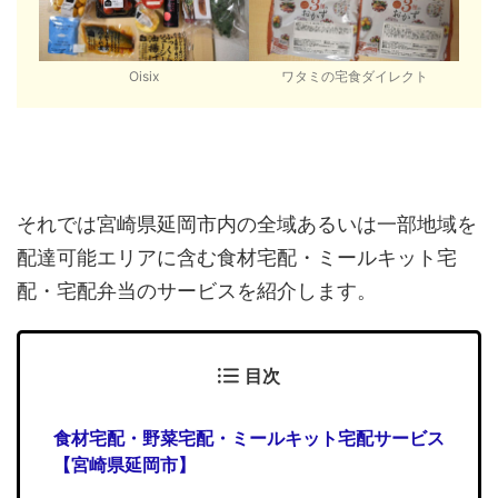
Oisix
ワタミの宅食ダイレクト
それでは宮崎県延岡市内の全域あるいは一部地域を
配達可能エリアに含む食材宅配・ミールキット宅
配・宅配弁当のサービスを紹介します。
目次
食材宅配・野菜宅配・ミールキット宅配サービス
【宮崎県延岡市】