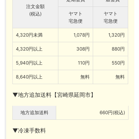
注文金額
ヤマト
ヤマト
(税込)
宅急便
宅急便
4,320円未満
1,078円
1,320円
4,320円以上
308円
880円
5,940円以上
110円
550円
8,640円以上
無料
無料
▼地方追加送料【宮崎県延岡市】
地方追加送料
660円(税込)
▼冷凍手数料