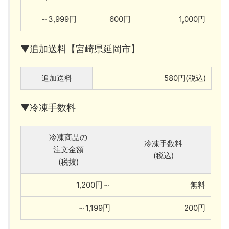
～3,999円
600円
1,000円
▼追加送料【宮崎県延岡市】
追加送料
580円(税込)
▼冷凍手数料
冷凍商品の
冷凍手数料
注文金額
(税込)
(税抜)
1,200円～
無料
～1,199円
200円