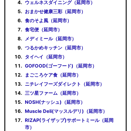
ウェルネスダイニング（延岡市）
おまかせ健康三彩（延岡市）
食のそよ風（延岡市）
食宅便（延岡市）
メディミール（延岡市）
つるかめキッチン（延岡市）
タイヘイ（延岡市）
GOFOOD(ゴーフード)（延岡市）
まごころケア食（延岡市）
ニチレイフーズダイレクト（延岡市）
三ツ星ファーム（延岡市）
NOSH(ナッシュ)（延岡市）
Muscle Deli(マッスルデリ)（延岡市）
RIZAP(ライザップ)サポートミール（延岡
市）