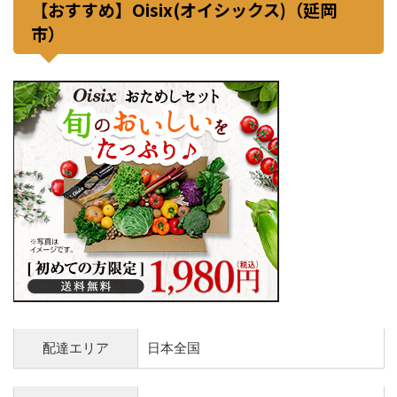
【おすすめ】Oisix(オイシックス)（延岡
市）
配達エリア
日本全国