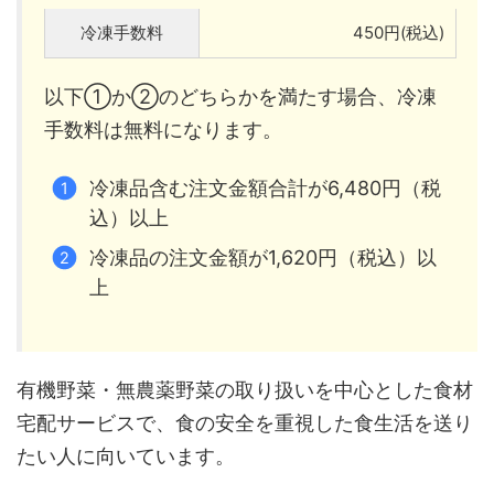
冷凍手数料
450円(税込)
以下①か②のどちらかを満たす場合、冷凍
手数料は無料になります。
冷凍品含む注文金額合計が6,480円（税
込）以上
冷凍品の注文金額が1,620円（税込）以
上
有機野菜・無農薬野菜の取り扱いを中心とした食材
宅配サービスで、食の安全を重視した食生活を送り
たい人に向いています。