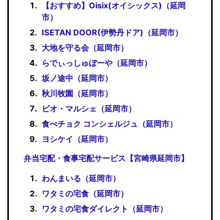
【おすすめ】Oisix(オイシックス)（延岡
市）
ISETAN DOOR(伊勢丹ドア)（延岡市）
大地を守る会（延岡市）
らでぃっしゅぼーや（延岡市）
坂ノ途中（延岡市）
秋川牧園（延岡市）
ビオ・マルシェ（延岡市）
食べチョク コンシェルジュ（延岡市）
ヨシケイ（延岡市）
弁当宅配・食事宅配サービス【宮崎県延岡市】
わんまいる（延岡市）
ワタミの宅食（延岡市）
ワタミの宅食ダイレクト（延岡市）