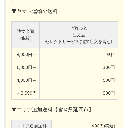
▼ヤマト運輸の送料
ぱれっと
注文金額
注文品
(税抜)
セレクトサービス(追加注文を含む)
8,000円～
無料
6,000円～
300円
4,000円～
500円
～3,999円
900円
▼エリア追加送料【宮崎県延岡市】
エリア追加送料
490円(税込)