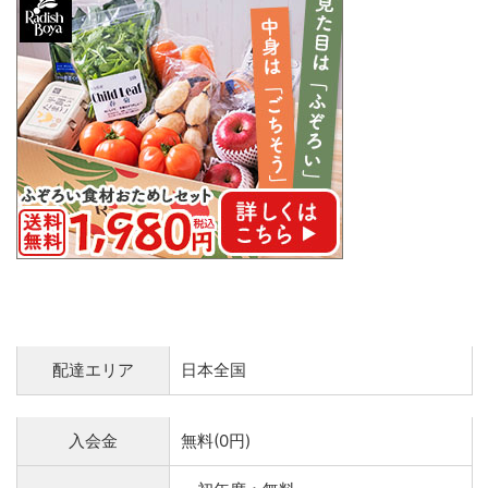
配達エリア
日本全国
入会金
無料(0円)