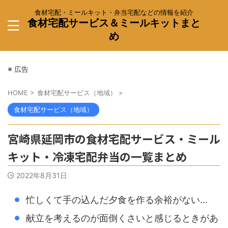
食材宅配・ミールキット・弁当宅配などの情報を紹介
食材宅配サービス＆ミールキットまと
め
※ 広告
HOME
>
食材宅配サービス（地域）
>
食材宅配サービス（地域）
宮崎県延岡市の食材宅配サービス・ミール
キット・冷凍宅配弁当の一覧まとめ
2022年8月31日
忙しくて手の込んだ夕食を作る余裕がない…
献立を考えるのが面倒くさいと感じるときがあ