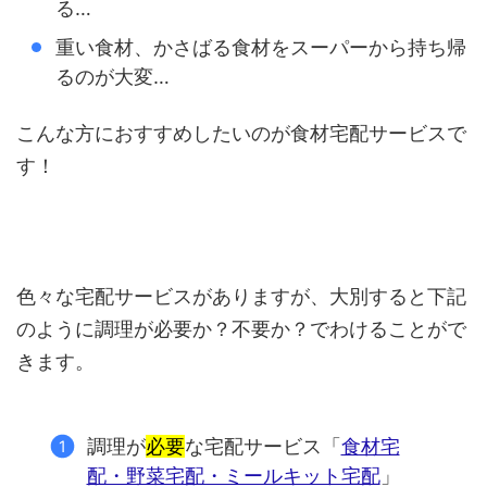
る…
重い食材、かさばる食材をスーパーから持ち帰
るのが大変…
こんな方におすすめしたいのが食材宅配サービスで
す！
色々な宅配サービスがありますが、大別すると下記
のように調理が必要か？不要か？でわけることがで
きます。
調理が
必要
な宅配サービス「
食材宅
配・野菜宅配・ミールキット宅配
」