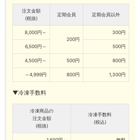
注文金額
定期会員
定期会員以外
(税抜)
8,000円～
300円
200円
6,500円～
500円
4,500円～
500円
800円
～4,999円
800円
1,300円
▼冷凍手数料
冷凍商品の
冷凍手数料
注文金額
(税込)
(税抜)
1,600円～
無料