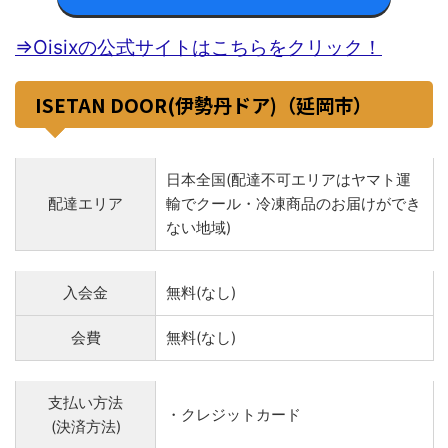
⇒Oisixの公式サイトはこちらをクリック！
ISETAN DOOR(伊勢丹ドア)（延岡市）
日本全国(配達不可エリアはヤマト運
配達エリア
輸でクール・冷凍商品のお届けができ
ない地域)
入会金
無料(なし)
会費
無料(なし)
支払い方法
・クレジットカード
(決済方法)