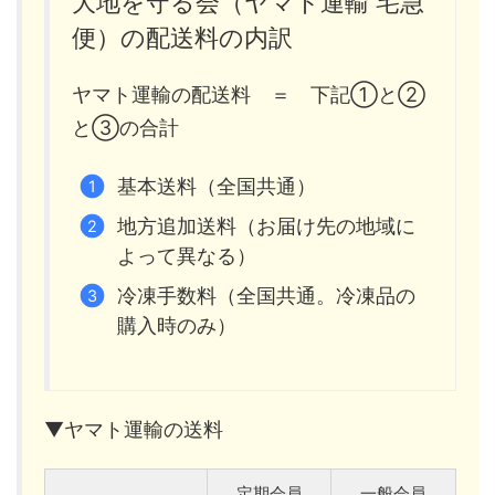
大地を守る会（ヤマト運輸 宅急
便）の配送料の内訳
ヤマト運輸の配送料 ＝ 下記①と②
と③の合計
基本送料（全国共通）
地方追加送料（お届け先の地域に
よって異なる）
冷凍手数料（全国共通。冷凍品の
購入時のみ）
▼ヤマト運輸の送料
定期会員
一般会員