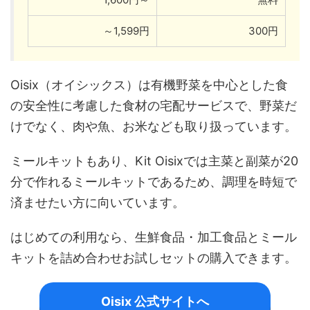
～1,599円
300円
Oisix（オイシックス）は有機野菜を中心とした食
の安全性に考慮した食材の宅配サービスで、野菜だ
けでなく、肉や魚、お米なども取り扱っています。
ミールキットもあり、Kit Oisixでは主菜と副菜が20
分で作れるミールキットであるため、調理を時短で
済ませたい方に向いています。
はじめての利用なら、生鮮食品・加工食品とミール
キットを詰め合わせお試しセットの購入できます。
Oisix 公式サイトへ