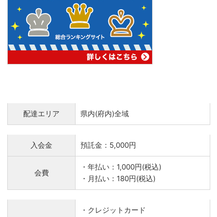
配達エリア
県内(府内)全域
入会金
預託金：5,000円
・年払い：1,000円(税込)
会費
・月払い：180円(税込)
・クレジットカード