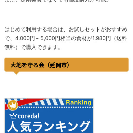
はじめて利用する場合は、お試しセットがおすすめ
で、4,000円～5,000円相当の食材が1,980円（送料
無料）で購入できます。
大地を守る会（延岡市）