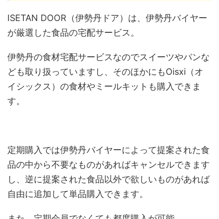
ISETAN DOOR（伊勢丹ドア）は、伊勢丹バイヤー
が厳選した食品の宅配サービス。
伊勢丹の食材宅配サービスなのでスイーツやパンな
ども取り扱っていますし、そのほかにもOisxi（オ
イシックス）の食材やミールキットも購入できま
す。
定期購入では伊勢丹バイヤーによって提案された食
品の中から不要なものがあればキャンセルできます
し、逆に提案された食品以外で欲しいものがあれば
自由に追加して単品購入できます。
また、定期会員でなくても都度購入が可能。