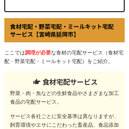
食材宅配・野菜宅配・ミールキット宅配
サービス【宮崎県延岡市】
ここでは
調理が必要
な食材の宅配サービス（食材宅
配・野菜宅配・ミールキット宅配）をご紹介。
食材宅配サービス
野菜・肉・魚などの生鮮食品やさまざまな加工
食品の宅配サービス。
サービス各社ごとに安全基準は異なりますが、
飼育環境やエサにこだわった畜産品、食品添加