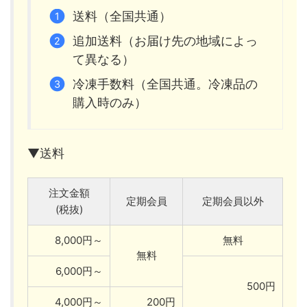
送料（全国共通）
追加送料（お届け先の地域によっ
て異なる）
冷凍手数料（全国共通。冷凍品の
購入時のみ）
▼送料
注文金額
定期会員
定期会員以外
(税抜)
8,000円～
無料
無料
6,000円～
500円
4,000円～
200円