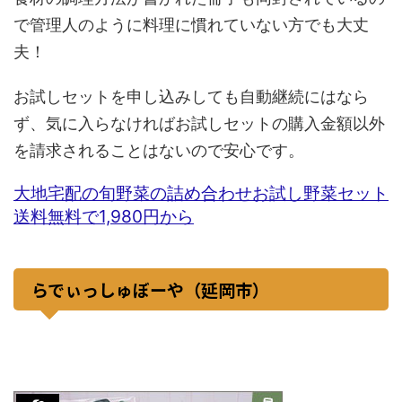
で管理人のように料理に慣れていない方でも大丈
夫！
お試しセットを申し込みしても自動継続にはなら
ず、気に入らなければお試しセットの購入金額以外
を請求されることはないので安心です。
大地宅配の旬野菜の詰め合わせお試し野菜セット
送料無料で1,980円から
らでぃっしゅぼーや（延岡市）