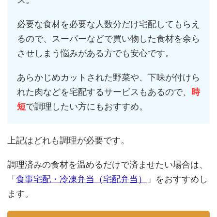
必要な食材を必要な人数分だけ宅配してもらえ
るので、スーパーなどで買い物した食材を余ら
させしまう悩みがある方でも安心です。
あらかじめカットされた野菜や、下味が付けら
れた肉などを宅配するサービスもあるので、
時
短
で調理したい方にもおすすめ。
上記はどれも調理が必要です。
調理済みの食材を温めるだけで済ませたい場合は、
「
食事宅配・冷凍弁当（宅配弁当）
」をおすすめし
ます。