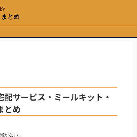
紹介
トまとめ
宅配サービス・ミールキット・
まとめ
裕がない…