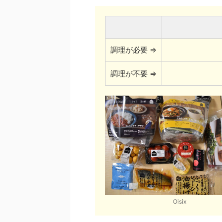
調理が必要 ⇒
調理が不要 ⇒
Oisix