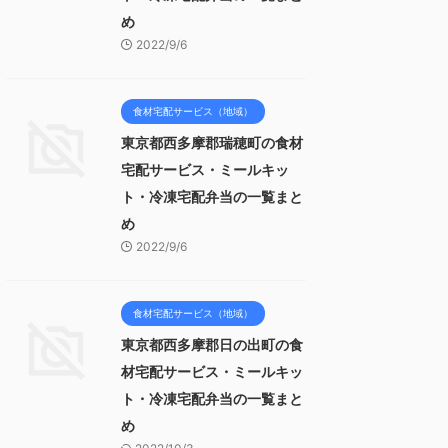
め
2022/9/6
食材宅配サービス（地域）
東京都西多摩郡瑞穂町の食材
宅配サービス・ミールキッ
ト・冷凍宅配弁当の一覧まと
め
2022/9/6
食材宅配サービス（地域）
東京都西多摩郡日の出町の食
材宅配サービス・ミールキッ
ト・冷凍宅配弁当の一覧まと
め