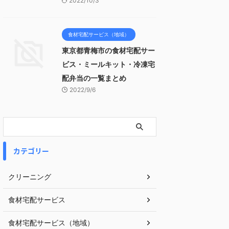
2022/10/3
食材宅配サービス（地域）
東京都青梅市の食材宅配サー
ビス・ミールキット・冷凍宅
配弁当の一覧まとめ
2022/9/6
カテゴリー
クリーニング
食材宅配サービス
食材宅配サービス（地域）