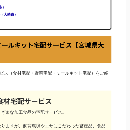
崎市）
ル（大崎市）
ミールキット宅配サービス【宮城県大
ビス（食材宅配・野菜宅配・ミールキット宅配）をご紹
食材宅配サービス
まざまな加工食品の宅配サービス。
なりますが、飼育環境やエサにこだわった畜産品、食品