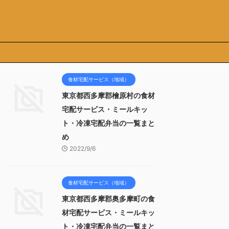
食材宅配サービス（地域）
東京都西多摩郡檜原村の食材
宅配サービス・ミールキッ
ト・冷凍宅配弁当の一覧まと
め
2022/9/6
食材宅配サービス（地域）
東京都西多摩郡奥多摩町の食
材宅配サービス・ミールキッ
ト・冷凍宅配弁当の一覧まと