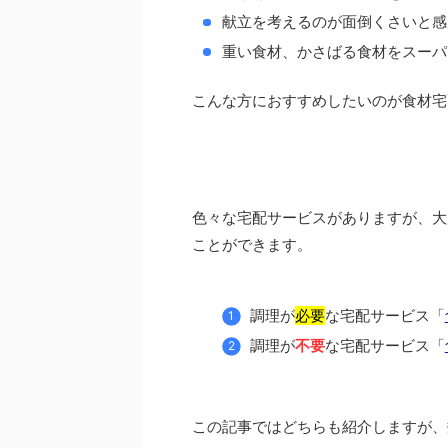
献立を考えるのが面倒くさいと感
重い食材、かさばる食材をスーパ
こんな方におすすめしたいのが食材宅
色々な宅配サービスがありますが、大
ことができます。
調理が
必要
な宅配サービス「
調理が
不要
な宅配サービス「
この記事ではどちらも紹介しますが、