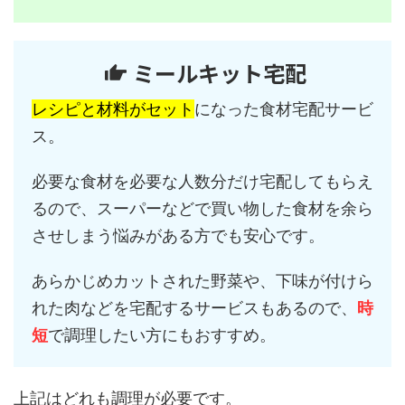
ミールキット宅配
レシピと材料がセット
になった食材宅配サービ
ス。
必要な食材を必要な人数分だけ宅配してもらえ
るので、スーパーなどで買い物した食材を余ら
させしまう悩みがある方でも安心です。
あらかじめカットされた野菜や、下味が付けら
れた肉などを宅配するサービスもあるので、
時
短
で調理したい方にもおすすめ。
上記はどれも調理が必要です。