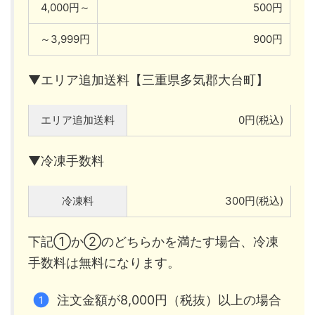
4,000円～
500円
～3,999円
900円
▼エリア追加送料【三重県多気郡大台町】
エリア追加送料
0円(税込)
▼冷凍手数料
冷凍料
300円(税込)
下記①か②のどちらかを満たす場合、冷凍
手数料は無料になります。
注文金額が8,000円（税抜）以上の場合