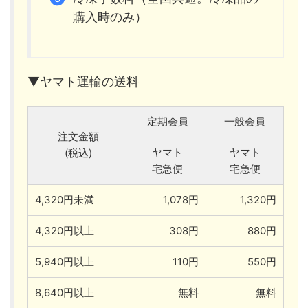
購入時のみ）
▼ヤマト運輸の送料
定期会員
一般会員
注文金額
ヤマト
ヤマト
(税込)
宅急便
宅急便
4,320円未満
1,078円
1,320円
4,320円以上
308円
880円
5,940円以上
110円
550円
8,640円以上
無料
無料