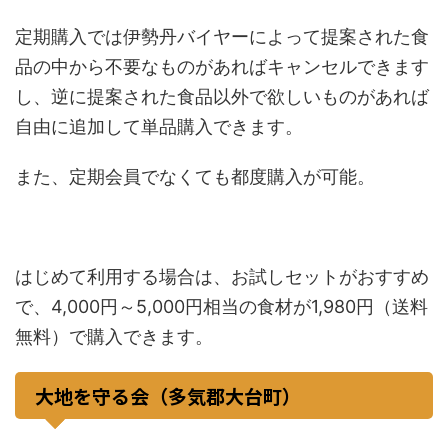
定期購入では伊勢丹バイヤーによって提案された食
品の中から不要なものがあればキャンセルできます
し、逆に提案された食品以外で欲しいものがあれば
自由に追加して単品購入できます。
また、定期会員でなくても都度購入が可能。
はじめて利用する場合は、お試しセットがおすすめ
で、4,000円～5,000円相当の食材が1,980円（送料
無料）で購入できます。
大地を守る会（多気郡大台町）