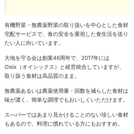
有機野菜・無農薬野菜の取り扱いを中心とした食材
宅配サービスで、食の安全を重視した食生活を送り
たい人に向いています。
大地を守る会は創業46周年で、2017年には
Oisix（オイシックス）と経営統合していますが、
取り扱う食材は高品質のまま。
無農薬あるいは農薬使用量・回数を減らした食材は
味が濃く、簡単な調理でもおいしくいただけます。
ス―パーではあまり見かけることのない珍しい食材
もあるので、料理に慣れている方にもおすすめ。