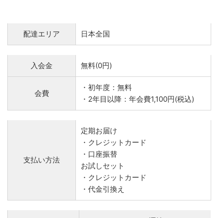
配達エリア
日本全国
入会金
無料(0円)
・初年度：無料
会費
・2年目以降：年会費1,100円(税込)
定期お届け
・クレジットカード
・口座振替
支払い方法
お試しセット
・クレジットカード
・代金引換え