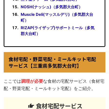
NOSH(ナッシュ)（多気郡大台町）
Muscle Deli(マッスルデリ)（多気郡大台
町）
RIZAP(ライザップ)サポートミール（多気
郡大台町）
食材宅配・野菜宅配・ミールキット宅配
サービス【三重県多気郡大台町】
ここでは
調理が必要
な食材の宅配サービス（食材宅
配・野菜宅配・ミールキット宅配）をご紹介。
食材宅配サービス