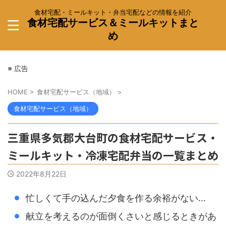
食材宅配・ミールキット・弁当宅配などの情報を紹介
食材宅配サービス＆ミールキットまと
め
※ 広告
HOME
>
食材宅配サービス（地域）
>
食材宅配サービス（地域）
三重県多気郡大台町の食材宅配サービス・
ミールキット・冷凍宅配弁当の一覧まとめ
2022年8月22日
忙しくて手の込んだ夕食を作る余裕がない…
献立を考えるのが面倒くさいと感じるときがあ