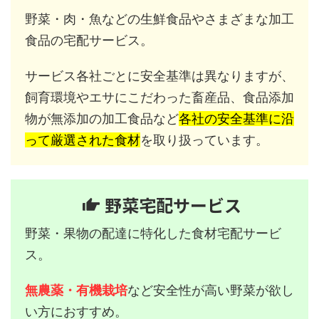
野菜・肉・魚などの生鮮食品やさまざまな加工
食品の宅配サービス。
サービス各社ごとに安全基準は異なりますが、
飼育環境やエサにこだわった畜産品、食品添加
物が無添加の加工食品など
各社の安全基準に沿
って厳選された食材
を取り扱っています。
野菜宅配サービス
野菜・果物の配達に特化した食材宅配サービ
ス。
無農薬・有機栽培
など安全性が高い野菜が欲し
い方におすすめ。