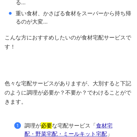
る…
重い食材、かさばる食材をスーパーから持ち帰
るのが大変…
こんな方におすすめしたいのが食材宅配サービスで
す！
色々な宅配サービスがありますが、大別すると下記
のように調理が必要か？不要か？でわけることがで
きます。
調理が
必要
な宅配サービス「
食材宅
配・野菜宅配・ミールキット宅配
」