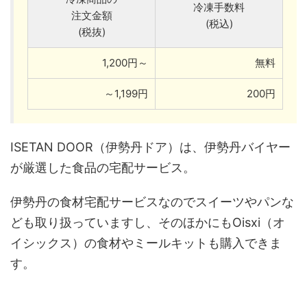
冷凍手数料
注文金額
(税込)
(税抜)
1,200円～
無料
～1,199円
200円
ISETAN DOOR（伊勢丹ドア）は、伊勢丹バイヤー
が厳選した食品の宅配サービス。
伊勢丹の食材宅配サービスなのでスイーツやパンな
ども取り扱っていますし、そのほかにもOisxi（オ
イシックス）の食材やミールキットも購入できま
す。