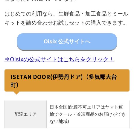
はじめての利用なら、生鮮食品・加工食品とミール
キットを詰め合わせお試しセットの購入できます。
Oisix 公式サイトへ
⇒Oisixの公式サイトはこちらをクリック！
ISETAN DOOR(伊勢丹ドア)（多気郡大台
町）
日本全国(配達不可エリアはヤマト運
配達エリア
輸でクール・冷凍商品のお届けができ
ない地域)