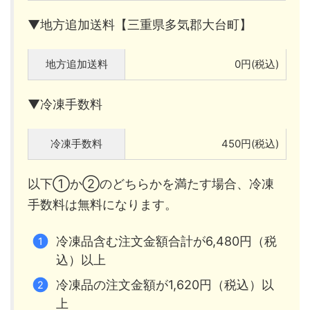
▼地方追加送料【三重県多気郡大台町】
地方追加送料
0円(税込)
▼冷凍手数料
冷凍手数料
450円(税込)
以下①か②のどちらかを満たす場合、冷凍
手数料は無料になります。
冷凍品含む注文金額合計が6,480円（税
込）以上
冷凍品の注文金額が1,620円（税込）以
上