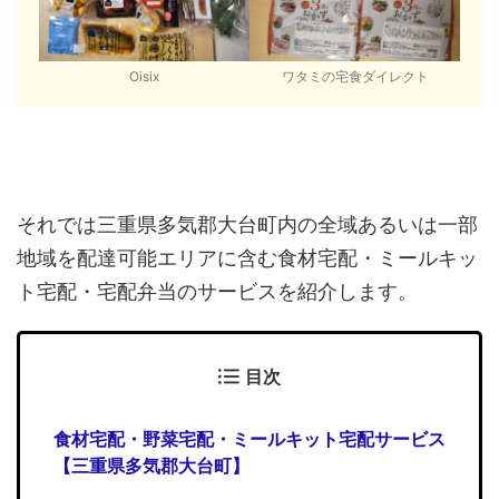
Oisix
ワタミの宅食ダイレクト
それでは三重県多気郡大台町内の全域あるいは一部
地域を配達可能エリアに含む食材宅配・ミールキッ
ト宅配・宅配弁当のサービスを紹介します。
目次
食材宅配・野菜宅配・ミールキット宅配サービス
【三重県多気郡大台町】