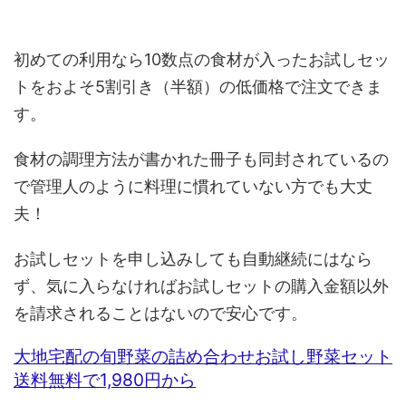
初めての利用なら10数点の食材が入ったお試しセッ
トをおよそ5割引き（半額）の低価格で注文できま
す。
食材の調理方法が書かれた冊子も同封されているの
で管理人のように料理に慣れていない方でも大丈
夫！
お試しセットを申し込みしても自動継続にはなら
ず、気に入らなければお試しセットの購入金額以外
を請求されることはないので安心です。
大地宅配の旬野菜の詰め合わせお試し野菜セット
送料無料で1,980円から