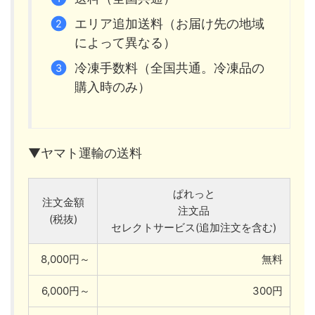
エリア追加送料（お届け先の地域
によって異なる）
冷凍手数料（全国共通。冷凍品の
購入時のみ）
▼ヤマト運輸の送料
ぱれっと
注文金額
注文品
(税抜)
セレクトサービス(追加注文を含む)
8,000円～
無料
6,000円～
300円