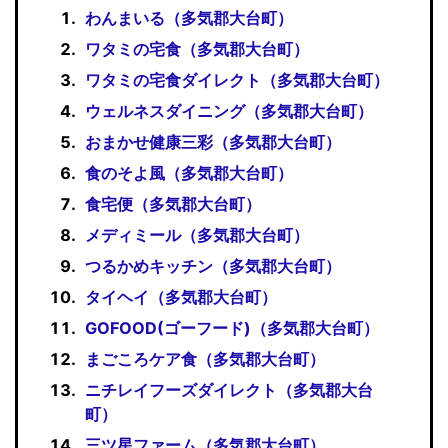
わんまいる（多気郡大台町）
ワタミの宅食（多気郡大台町）
ワタミの宅食ダイレクト（多気郡大台町）
ウェルネスダイニング（多気郡大台町）
おまかせ健康三彩（多気郡大台町）
食のそよ風（多気郡大台町）
食宅便（多気郡大台町）
メディミール（多気郡大台町）
つるかめキッチン（多気郡大台町）
タイヘイ（多気郡大台町）
GOFOOD(ゴーフード)（多気郡大台町）
まごころケア食（多気郡大台町）
ニチレイフーズダイレクト（多気郡大台
町）
三ツ星ファーム（多気郡大台町）