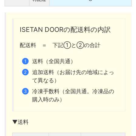
ISETAN DOORの配送料の内訳
配送料 ＝ 下記①と②の合計
送料（全国共通）
追加送料（お届け先の地域によっ
て異なる）
冷凍手数料（全国共通。冷凍品の
購入時のみ）
▼送料