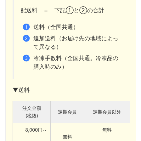
配送料 ＝ 下記①と②の合計
送料（全国共通）
追加送料（お届け先の地域によっ
て異なる）
冷凍手数料（全国共通。冷凍品の
購入時のみ）
▼送料
注文金額
定期会員
定期会員以外
(税抜)
8,000円～
無料
無料