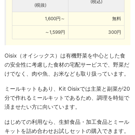
(税込)
(税抜)
1,600円～
無料
～1,599円
300円
Oisix（オイシックス）は有機野菜を中心とした食
の安全性に考慮した食材の宅配サービスで、野菜だ
けでなく、肉や魚、お米なども取り扱っています。
ミールキットもあり、Kit Oisixでは主菜と副菜が20
分で作れるミールキットであるため、調理を時短で
済ませたい方に向いています。
はじめての利用なら、生鮮食品・加工食品とミール
キットを詰め合わせお試しセットの購入できます。