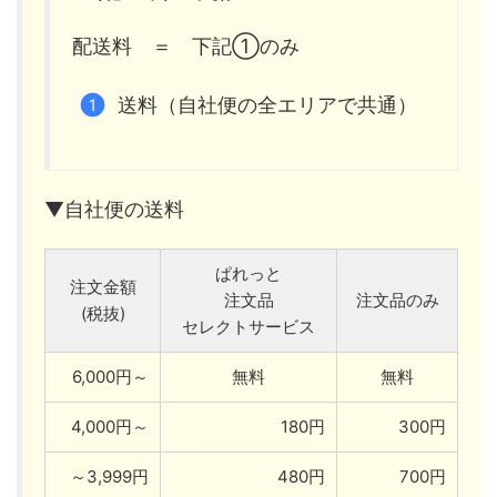
配送料 ＝ 下記①のみ
送料（自社便の全エリアで共通）
▼自社便の送料
ぱれっと
注文金額
注文品
注文品のみ
(税抜)
セレクトサービス
6,000円～
無料
無料
4,000円～
180円
300円
～3,999円
480円
700円