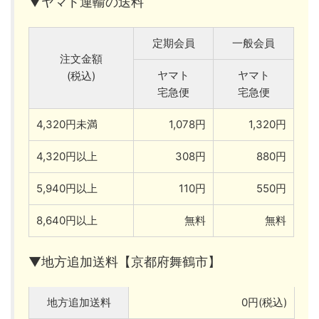
▼ヤマト運輸の送料
定期会員
一般会員
注文金額
ヤマト
ヤマト
(税込)
宅急便
宅急便
4,320円未満
1,078円
1,320円
4,320円以上
308円
880円
5,940円以上
110円
550円
8,640円以上
無料
無料
▼地方追加送料【京都府舞鶴市】
地方追加送料
0円(税込)