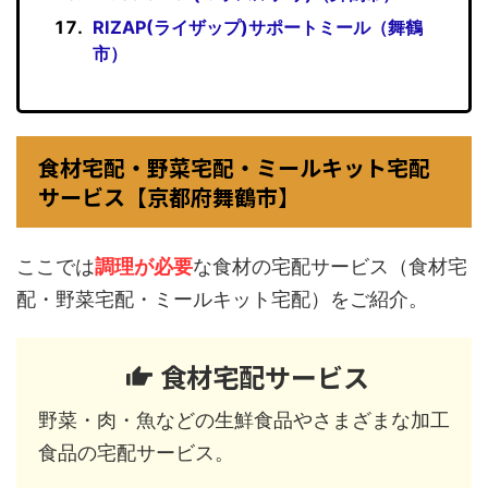
RIZAP(ライザップ)サポートミール（舞鶴
市）
食材宅配・野菜宅配・ミールキット宅配
サービス【京都府舞鶴市】
ここでは
調理が必要
な食材の宅配サービス（食材宅
配・野菜宅配・ミールキット宅配）をご紹介。
食材宅配サービス
野菜・肉・魚などの生鮮食品やさまざまな加工
食品の宅配サービス。