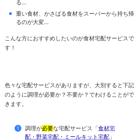
る…
重い食材、かさばる食材をスーパーから持ち帰
るのが大変…
こんな方におすすめしたいのが食材宅配サービスで
す！
色々な宅配サービスがありますが、大別すると下記
のように調理が必要か？不要か？でわけることがで
きます。
調理が
必要
な宅配サービス「
食材宅
配・野菜宅配・ミールキット宅配
」