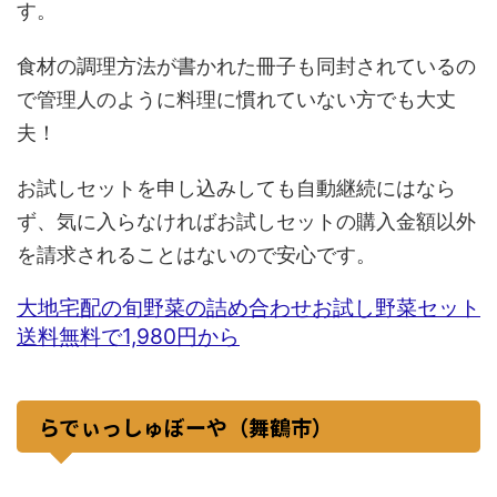
す。
食材の調理方法が書かれた冊子も同封されているの
で管理人のように料理に慣れていない方でも大丈
夫！
お試しセットを申し込みしても自動継続にはなら
ず、気に入らなければお試しセットの購入金額以外
を請求されることはないので安心です。
大地宅配の旬野菜の詰め合わせお試し野菜セット
送料無料で1,980円から
らでぃっしゅぼーや（舞鶴市）