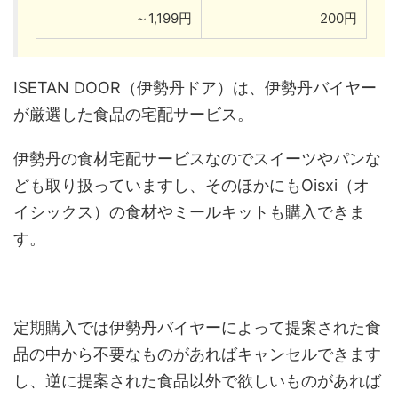
～1,199円
200円
ISETAN DOOR（伊勢丹ドア）は、伊勢丹バイヤー
が厳選した食品の宅配サービス。
伊勢丹の食材宅配サービスなのでスイーツやパンな
ども取り扱っていますし、そのほかにもOisxi（オ
イシックス）の食材やミールキットも購入できま
す。
定期購入では伊勢丹バイヤーによって提案された食
品の中から不要なものがあればキャンセルできます
し、逆に提案された食品以外で欲しいものがあれば