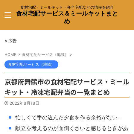
食材宅配・ミールキット・弁当宅配などの情報を紹介
食材宅配サービス＆ミールキットまと
め
※ 広告
HOME
>
食材宅配サービス（地域）
>
食材宅配サービス（地域）
京都府舞鶴市の食材宅配サービス・ミール
キット・冷凍宅配弁当の一覧まとめ
2022年8月18日
忙しくて手の込んだ夕食を作る余裕がない…
献立を考えるのが面倒くさいと感じるときがあ