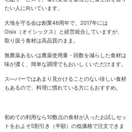
たい人に向いています。
大地を守る会は創業46周年で、2017年には
Oisix（オイシックス）と経営統合していますが、
取り扱う食材は高品質のまま。
無農薬あるいは農薬使用量・回数を減らした食材は
味が濃く、簡単な調理でもおいしくいただけます。
ス―パーではあまり見かけることのない珍しい食材
もあるので、料理に慣れている方にもおすすめ。
初めての利用なら10数点の食材が入ったお試しセッ
トをおよそ5割引き（半額）の低価格で注文できま