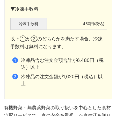
▼冷凍手数料
冷凍手数料
450円(税込)
以下①か②のどちらかを満たす場合、冷凍
手数料は無料になります。
冷凍品含む注文金額合計が6,480円（税
込）以上
冷凍品の注文金額が1,620円（税込）以
上
有機野菜・無農薬野菜の取り扱いを中心とした食材
宅配サービスで、食の安全を重視した食生活を送り