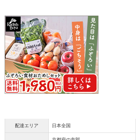
配達エリア
日本全国
京都府の市部