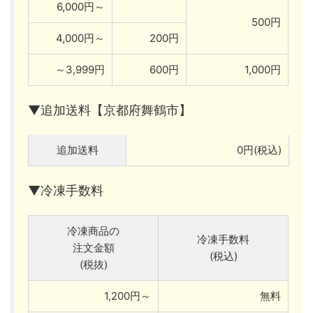
6,000円～
500円
4,000円～
200円
～3,999円
600円
1,000円
▼追加送料【京都府舞鶴市】
追加送料
0円(税込)
▼冷凍手数料
冷凍商品の
冷凍手数料
注文金額
(税込)
(税抜)
1,200円～
無料