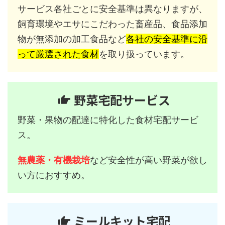
サービス各社ごとに安全基準は異なりますが、
飼育環境やエサにこだわった畜産品、食品添加
物が無添加の加工食品など
各社の安全基準に沿
って厳選された食材
を取り扱っています。
野菜宅配サービス
野菜・果物の配達に特化した食材宅配サービ
ス。
無農薬・有機栽培
など安全性が高い野菜が欲し
い方におすすめ。
ミールキット宅配