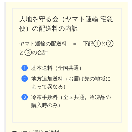
大地を守る会（ヤマト運輸 宅急
便）の配送料の内訳
ヤマト運輸の配送料 ＝ 下記①と②
と③の合計
基本送料（全国共通）
地方追加送料（お届け先の地域に
よって異なる）
冷凍手数料（全国共通。冷凍品の
購入時のみ）