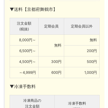
▼送料【京都府舞鶴市】
注文金額
定期会員
定期会員以外
(税抜)
8,000円～
無料
無料
6,500円～
200円
4,500円～
300円
500円
～4,999円
600円
1,000円
▼冷凍手数料
冷凍商品の
冷凍手数料
注文金額