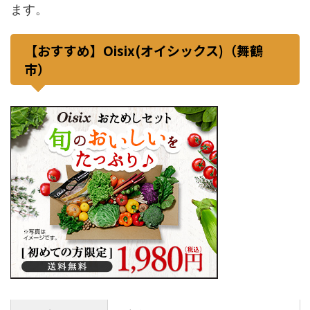
ます。
【おすすめ】Oisix(オイシックス)（舞鶴
市）