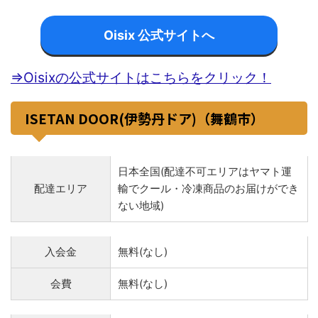
Oisix 公式サイトへ
⇒Oisixの公式サイトはこちらをクリック！
ISETAN DOOR(伊勢丹ドア)（舞鶴市）
日本全国(配達不可エリアはヤマト運
配達エリア
輸でクール・冷凍商品のお届けができ
ない地域)
入会金
無料(なし)
会費
無料(なし)