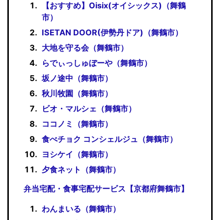
【おすすめ】Oisix(オイシックス)（舞鶴
市）
ISETAN DOOR(伊勢丹ドア)（舞鶴市）
大地を守る会（舞鶴市）
らでぃっしゅぼーや（舞鶴市）
坂ノ途中（舞鶴市）
秋川牧園（舞鶴市）
ビオ・マルシェ（舞鶴市）
ココノミ（舞鶴市）
食べチョク コンシェルジュ（舞鶴市）
ヨシケイ（舞鶴市）
夕食ネット（舞鶴市）
弁当宅配・食事宅配サービス【京都府舞鶴市】
わんまいる（舞鶴市）