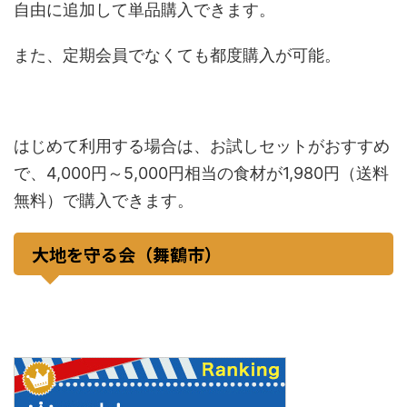
自由に追加して単品購入できます。
また、定期会員でなくても都度購入が可能。
はじめて利用する場合は、お試しセットがおすすめ
で、4,000円～5,000円相当の食材が1,980円（送料
無料）で購入できます。
大地を守る会（舞鶴市）