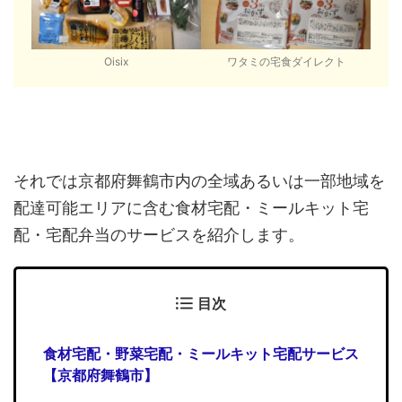
Oisix
ワタミの宅食ダイレクト
それでは京都府舞鶴市内の全域あるいは一部地域を
配達可能エリアに含む食材宅配・ミールキット宅
配・宅配弁当のサービスを紹介します。
目次
食材宅配・野菜宅配・ミールキット宅配サービス
【京都府舞鶴市】