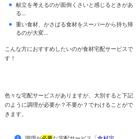
献立を考えるのが面倒くさいと感じるときがあ
る…
重い食材、かさばる食材をスーパーから持ち帰
るのが大変…
こんな方におすすめしたいのが食材宅配サービスで
す！
色々な宅配サービスがありますが、大別すると下記
のように調理が必要か？不要か？でわけることがで
きます。
調理が
必要
な宅配サービス「
食材宅