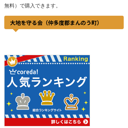
無料）で購入できます。
大地を守る会（仲多度郡まんのう町）