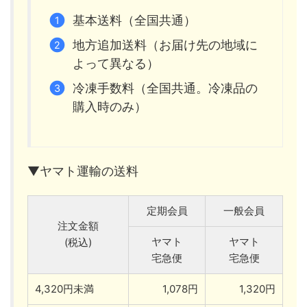
基本送料（全国共通）
地方追加送料（お届け先の地域に
よって異なる）
冷凍手数料（全国共通。冷凍品の
購入時のみ）
▼ヤマト運輸の送料
定期会員
一般会員
注文金額
ヤマト
ヤマト
(税込)
宅急便
宅急便
4,320円未満
1,078円
1,320円