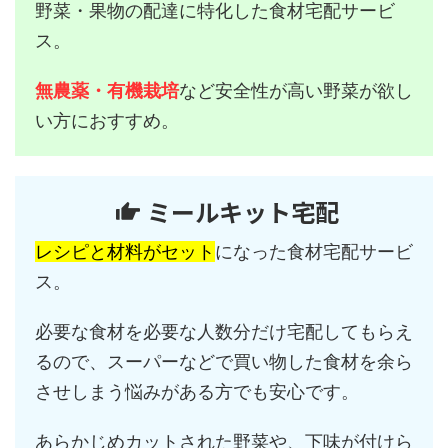
野菜・果物の配達に特化した食材宅配サービ
ス。
無農薬・有機栽培
など安全性が高い野菜が欲し
い方におすすめ。
ミールキット宅配
レシピと材料がセット
になった食材宅配サービ
ス。
必要な食材を必要な人数分だけ宅配してもらえ
るので、スーパーなどで買い物した食材を余ら
させしまう悩みがある方でも安心です。
あらかじめカットされた野菜や、下味が付けら