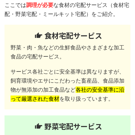
ここでは
調理が必要
な食材の宅配サービス（食材宅
配・野菜宅配・ミールキット宅配）をご紹介。
食材宅配サービス
野菜・肉・魚などの生鮮食品やさまざまな加工
食品の宅配サービス。
サービス各社ごとに安全基準は異なりますが、
飼育環境やエサにこだわった畜産品、食品添加
物が無添加の加工食品など
各社の安全基準に沿
って厳選された食材
を取り扱っています。
野菜宅配サービス