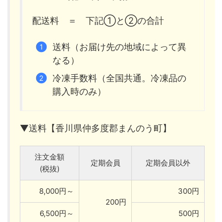
配送料 ＝ 下記①と②の合計
送料（お届け先の地域によって異
なる）
冷凍手数料（全国共通。冷凍品の
購入時のみ）
▼送料【香川県仲多度郡まんのう町】
注文金額
定期会員
定期会員以外
(税抜)
8,000円～
300円
200円
6,500円～
500円