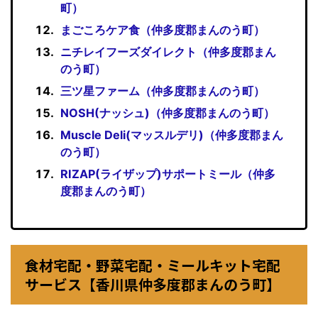
町）
まごころケア食（仲多度郡まんのう町）
ニチレイフーズダイレクト（仲多度郡まん
のう町）
三ツ星ファーム（仲多度郡まんのう町）
NOSH(ナッシュ)（仲多度郡まんのう町）
Muscle Deli(マッスルデリ)（仲多度郡まん
のう町）
RIZAP(ライザップ)サポートミール（仲多
度郡まんのう町）
食材宅配・野菜宅配・ミールキット宅配
サービス【香川県仲多度郡まんのう町】