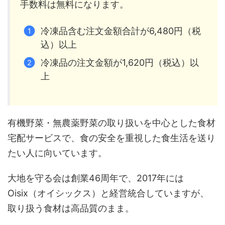
手数料は無料になります。
冷凍品含む注文金額合計が6,480円（税
込）以上
冷凍品の注文金額が1,620円（税込）以
上
有機野菜・無農薬野菜の取り扱いを中心とした食材
宅配サービスで、食の安全を重視した食生活を送り
たい人に向いています。
大地を守る会は創業46周年で、2017年には
Oisix（オイシックス）と経営統合していますが、
取り扱う食材は高品質のまま。