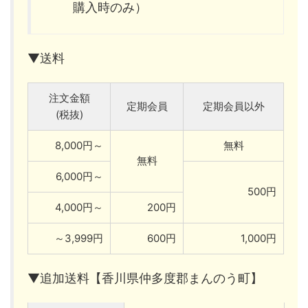
購入時のみ）
▼送料
注文金額
定期会員
定期会員以外
(税抜)
8,000円～
無料
無料
6,000円～
500円
4,000円～
200円
～3,999円
600円
1,000円
▼追加送料【香川県仲多度郡まんのう町】