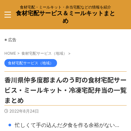
食材宅配・ミールキット・弁当宅配などの情報を紹介
食材宅配サービス＆ミールキットまと
め
※ 広告
HOME
>
食材宅配サービス（地域）
>
食材宅配サービス（地域）
香川県仲多度郡まんのう町の食材宅配サー
ビス・ミールキット・冷凍宅配弁当の一覧
まとめ
2022年8月24日
忙しくて手の込んだ夕食を作る余裕がない…