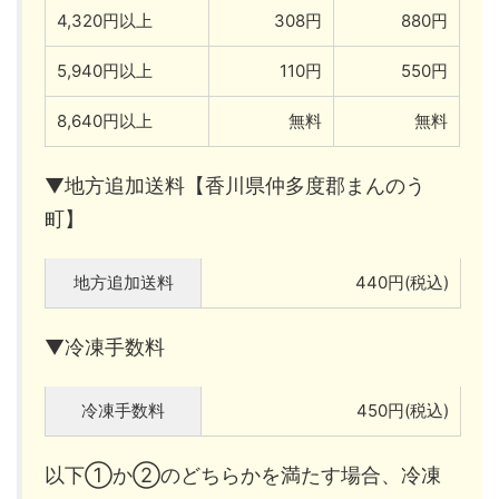
4,320円以上
308円
880円
5,940円以上
110円
550円
8,640円以上
無料
無料
▼地方追加送料【香川県仲多度郡まんのう
町】
地方追加送料
440円(税込)
▼冷凍手数料
冷凍手数料
450円(税込)
以下①か②のどちらかを満たす場合、冷凍