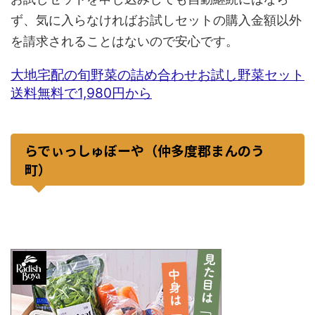
ず、気に入らなければお試しセットの購入金額以外
を請求されることはないので安心です。
大地宅配の旬野菜の詰め合わせお試し野菜セット
送料無料で1,980円から
らでぃっしゅぼーや（仲多度郡まんのう
町）