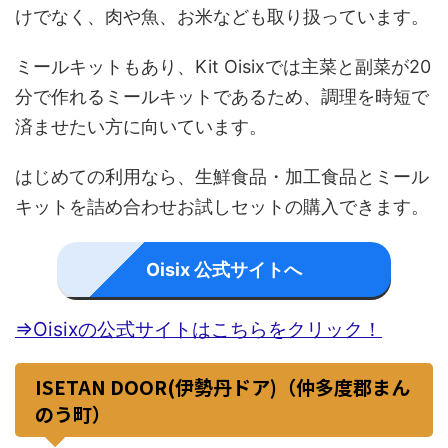
けでなく、肉や魚、お米なども取り扱っています。
ミールキットもあり、Kit Oisixでは主菜と副菜が20
分で作れるミールキットであるため、調理を時短で
済ませたい方に向いています。
はじめての利用なら、生鮮食品・加工食品とミール
キットを詰め合わせお試しセットの購入できます。
Oisix 公式サイトへ
⇒Oisixの公式サイトはこちらをクリック！
ISETAN DOOR(伊勢丹ドア)（仲多度郡まん
のう町）