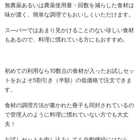
無農薬あるいは農薬使用量・回数を減らした食材は
味が濃く、簡単な調理でもおいしくいただけます。
ス―パーではあまり見かけることのない珍しい食材
もあるので、料理に慣れている方にもおすすめ。
初めての利用なら10数点の食材が入ったお試しセッ
トをおよそ5割引き（半額）の低価格で注文できま
す。
食材の調理方法が書かれた冊子も同封されているの
で管理人のように料理に慣れていない方でも大丈
夫！
お試しセットを申し込みしても自動継続にはなら