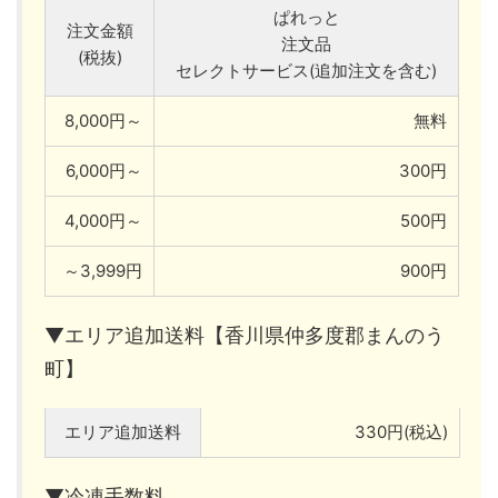
ぱれっと
注文金額
注文品
(税抜)
セレクトサービス(追加注文を含む)
8,000円～
無料
6,000円～
300円
4,000円～
500円
～3,999円
900円
▼エリア追加送料【香川県仲多度郡まんのう
町】
エリア追加送料
330円(税込)
▼冷凍手数料