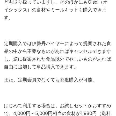
ども取り扱っていますし、そのほかにもOisxi（オ
イシックス）の食材やミールキットも購入できま
す。
定期購入では伊勢丹バイヤーによって提案された食
品の中から不要なものがあればキャンセルできます
し、逆に提案された食品以外で欲しいものがあれば
自由に追加して単品購入できます。
また、定期会員でなくても都度購入が可能。
はじめて利用する場合は、お試しセットがおすすめ
で、4,000円～5,000円相当の食材が1,980円（送料