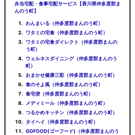
弁当宅配・食事宅配サービス【香川県仲多度郡ま
んのう町】
わんまいる（仲多度郡まんのう町）
ワタミの宅食（仲多度郡まんのう町）
ワタミの宅食ダイレクト（仲多度郡まんの
う町）
ウェルネスダイニング（仲多度郡まんのう
町）
おまかせ健康三彩（仲多度郡まんのう町）
食のそよ風（仲多度郡まんのう町）
食宅便（仲多度郡まんのう町）
メディミール（仲多度郡まんのう町）
つるかめキッチン（仲多度郡まんのう町）
タイヘイ（仲多度郡まんのう町）
GOFOOD(ゴーフード)（仲多度郡まんのう