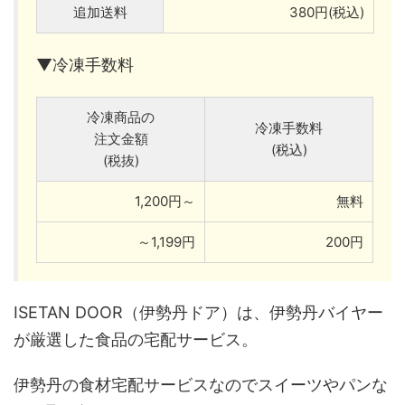
追加送料
380円(税込)
▼冷凍手数料
冷凍商品の
冷凍手数料
注文金額
(税込)
(税抜)
1,200円～
無料
～1,199円
200円
ISETAN DOOR（伊勢丹ドア）は、伊勢丹バイヤー
が厳選した食品の宅配サービス。
伊勢丹の食材宅配サービスなのでスイーツやパンな