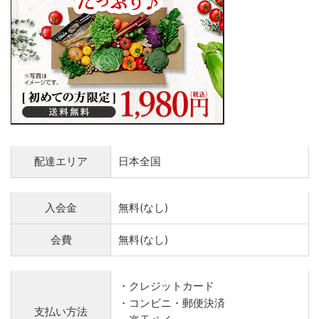
配達エリア
日本全国
入会金
無料(なし)
会費
無料(なし)
・クレジットカード
・コンビニ・郵便決済
支払い方法