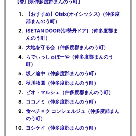
【香川県仲多度郡まんのう町】
【おすすめ】Oisix(オイシックス)（仲多度
郡まんのう町）
ISETAN DOOR(伊勢丹ドア)（仲多度郡ま
んのう町）
大地を守る会（仲多度郡まんのう町）
らでぃっしゅぼーや（仲多度郡まんのう
町）
坂ノ途中（仲多度郡まんのう町）
秋川牧園（仲多度郡まんのう町）
ビオ・マルシェ（仲多度郡まんのう町）
ココノミ（仲多度郡まんのう町）
食べチョク コンシェルジュ（仲多度郡まん
のう町）
ヨシケイ（仲多度郡まんのう町）