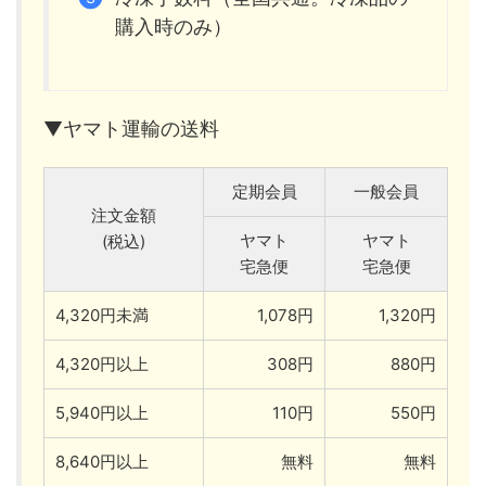
購入時のみ）
▼ヤマト運輸の送料
定期会員
一般会員
注文金額
ヤマト
ヤマト
(税込)
宅急便
宅急便
4,320円未満
1,078円
1,320円
4,320円以上
308円
880円
5,940円以上
110円
550円
8,640円以上
無料
無料