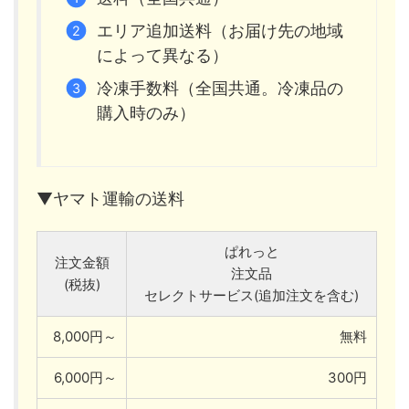
エリア追加送料（お届け先の地域
によって異なる）
冷凍手数料（全国共通。冷凍品の
購入時のみ）
▼ヤマト運輸の送料
ぱれっと
注文金額
注文品
(税抜)
セレクトサービス(追加注文を含む)
8,000円～
無料
6,000円～
300円