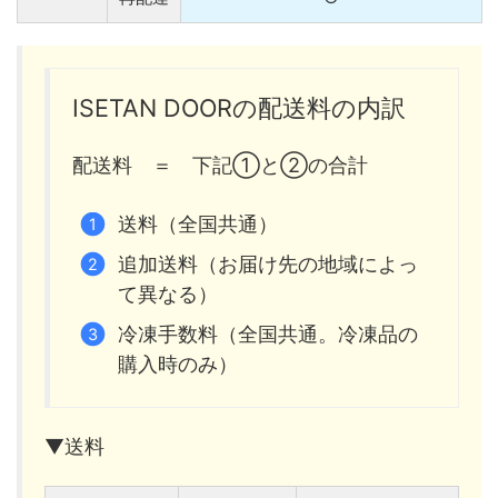
ISETAN DOORの配送料の内訳
配送料 ＝ 下記①と②の合計
送料（全国共通）
追加送料（お届け先の地域によっ
て異なる）
冷凍手数料（全国共通。冷凍品の
購入時のみ）
▼送料