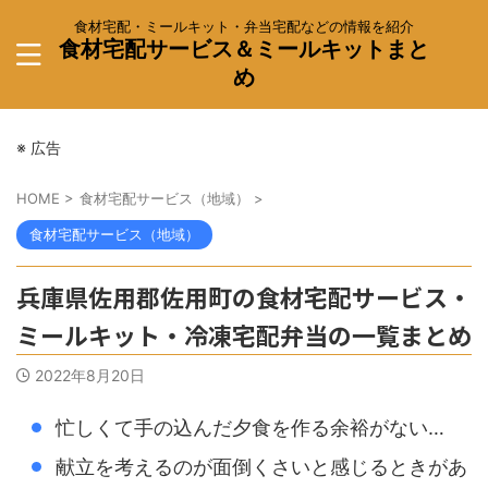
食材宅配・ミールキット・弁当宅配などの情報を紹介
食材宅配サービス＆ミールキットまと
め
※ 広告
HOME
>
食材宅配サービス（地域）
>
食材宅配サービス（地域）
兵庫県佐用郡佐用町の食材宅配サービス・
ミールキット・冷凍宅配弁当の一覧まとめ
2022年8月20日
忙しくて手の込んだ夕食を作る余裕がない…
献立を考えるのが面倒くさいと感じるときがあ