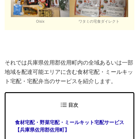
Oisix
ワタミの宅食ダイレクト
それでは兵庫県佐用郡佐用町内の全域あるいは一部
地域を配達可能エリアに含む食材宅配・ミールキッ
ト宅配・宅配弁当のサービスを紹介します。
目次
食材宅配・野菜宅配・ミールキット宅配サービス
【兵庫県佐用郡佐用町】