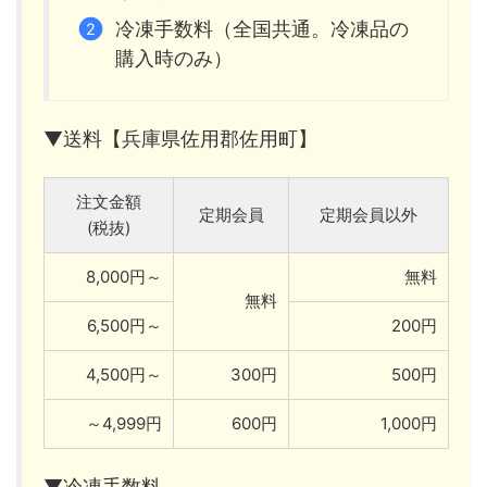
冷凍手数料（全国共通。冷凍品の
購入時のみ）
▼送料【兵庫県佐用郡佐用町】
注文金額
定期会員
定期会員以外
(税抜)
8,000円～
無料
無料
6,500円～
200円
4,500円～
300円
500円
～4,999円
600円
1,000円
▼冷凍手数料