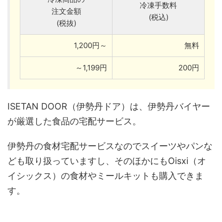
冷凍手数料
注文金額
(税込)
(税抜)
1,200円～
無料
～1,199円
200円
ISETAN DOOR（伊勢丹ドア）は、伊勢丹バイヤー
が厳選した食品の宅配サービス。
伊勢丹の食材宅配サービスなのでスイーツやパンな
ども取り扱っていますし、そのほかにもOisxi（オ
イシックス）の食材やミールキットも購入できま
す。