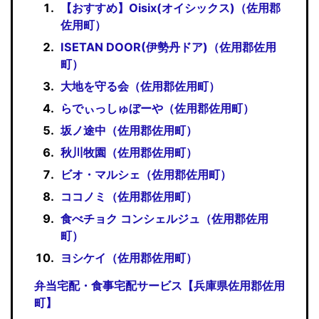
【おすすめ】Oisix(オイシックス)（佐用郡
佐用町）
ISETAN DOOR(伊勢丹ドア)（佐用郡佐用
町）
大地を守る会（佐用郡佐用町）
らでぃっしゅぼーや（佐用郡佐用町）
坂ノ途中（佐用郡佐用町）
秋川牧園（佐用郡佐用町）
ビオ・マルシェ（佐用郡佐用町）
ココノミ（佐用郡佐用町）
食べチョク コンシェルジュ（佐用郡佐用
町）
ヨシケイ（佐用郡佐用町）
弁当宅配・食事宅配サービス【兵庫県佐用郡佐用
町】