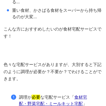
る…
重い食材、かさばる食材をスーパーから持ち帰
るのが大変…
こんな方におすすめしたいのが食材宅配サービスで
す！
色々な宅配サービスがありますが、大別すると下記
のように調理が必要か？不要か？でわけることがで
きます。
調理が
必要
な宅配サービス「
食材宅
配・野菜宅配・ミールキット宅配
」