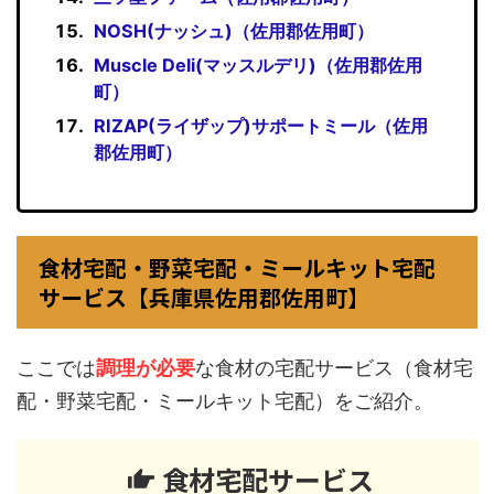
NOSH(ナッシュ)（佐用郡佐用町）
Muscle Deli(マッスルデリ)（佐用郡佐用
町）
RIZAP(ライザップ)サポートミール（佐用
郡佐用町）
食材宅配・野菜宅配・ミールキット宅配
サービス【兵庫県佐用郡佐用町】
ここでは
調理が必要
な食材の宅配サービス（食材宅
配・野菜宅配・ミールキット宅配）をご紹介。
食材宅配サービス