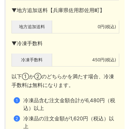
▼地方追加送料【兵庫県佐用郡佐用町】
地方追加送料
0円(税込)
▼冷凍手数料
冷凍手数料
450円(税込)
以下①か②のどちらかを満たす場合、冷凍
手数料は無料になります。
冷凍品含む注文金額合計が6,480円（税
込）以上
冷凍品の注文金額が1,620円（税込）以
上