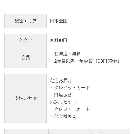
配達エリア
日本全国
入会金
無料(0円)
・初年度：無料
会費
・2年目以降：年会費1,100円(税込)
定期お届け
・クレジットカード
・口座振替
支払い方法
お試しセット
・クレジットカード
・代金引換え