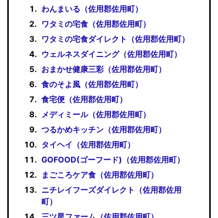
わんまいる（佐用郡佐用町）
ワタミの宅食（佐用郡佐用町）
ワタミの宅食ダイレクト（佐用郡佐用町）
ウェルネスダイニング（佐用郡佐用町）
おまかせ健康三彩（佐用郡佐用町）
食のそよ風（佐用郡佐用町）
食宅便（佐用郡佐用町）
メディミール（佐用郡佐用町）
つるかめキッチン（佐用郡佐用町）
タイヘイ（佐用郡佐用町）
GOFOOD(ゴーフード)（佐用郡佐用町）
まごころケア食（佐用郡佐用町）
ニチレイフーズダイレクト（佐用郡佐用
町）
三ツ星ファーム（佐用郡佐用町）