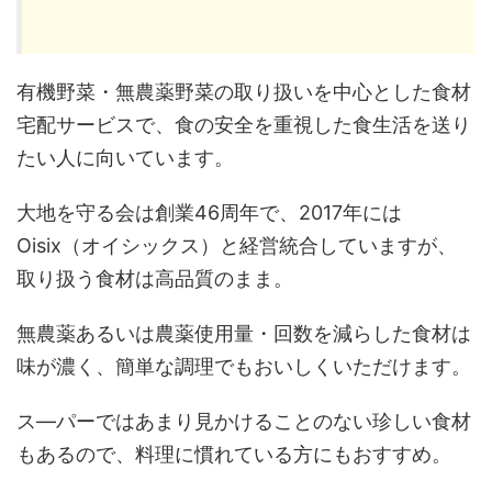
有機野菜・無農薬野菜の取り扱いを中心とした食材
宅配サービスで、食の安全を重視した食生活を送り
たい人に向いています。
大地を守る会は創業46周年で、2017年には
Oisix（オイシックス）と経営統合していますが、
取り扱う食材は高品質のまま。
無農薬あるいは農薬使用量・回数を減らした食材は
味が濃く、簡単な調理でもおいしくいただけます。
ス―パーではあまり見かけることのない珍しい食材
もあるので、料理に慣れている方にもおすすめ。