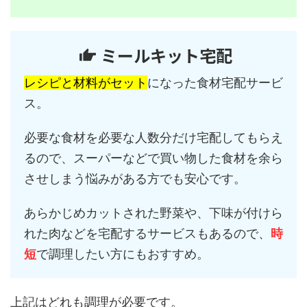
ミールキット宅配
レシピと材料がセット
になった食材宅配サービ
ス。
必要な食材を必要な人数分だけ宅配してもらえ
るので、スーパーなどで買い物した食材を余ら
させしまう悩みがある方でも安心です。
あらかじめカットされた野菜や、下味が付けら
れた肉などを宅配するサービスもあるので、
時
短
で調理したい方にもおすすめ。
上記はどれも調理が必要です。