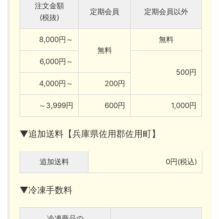
注文金額
定期会員
定期会員以外
(税抜)
8,000円～
無料
無料
6,000円～
500円
4,000円～
200円
～3,999円
600円
1,000円
▼追加送料【兵庫県佐用郡佐用町】
追加送料
0円(税込)
▼冷凍手数料
冷凍商品の