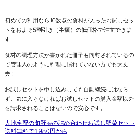
初めての利用なら10数点の食材が入ったお試しセッ
トをおよそ5割引き（半額）の低価格で注文できま
す。
食材の調理方法が書かれた冊子も同封されているの
で管理人のように料理に慣れていない方でも大丈
夫！
お試しセットを申し込みしても自動継続にはなら
ず、気に入らなければお試しセットの購入金額以外
を請求されることはないので安心です。
大地宅配の旬野菜の詰め合わせお試し野菜セット
送料無料で1,980円から