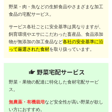
野菜・肉・魚などの生鮮食品やさまざまな加工
食品の宅配サービス。
サービス各社ごとに安全基準は異なりますが、
飼育環境やエサにこだわった畜産品、食品添加
物が無添加の加工食品など
各社の安全基準に沿
って厳選された食材
を取り扱っています。
野菜宅配サービス
野菜・果物の配達に特化した食材宅配サービ
ス。
無農薬・有機栽培
など安全性が高い野菜が欲し
い方におすすめ。