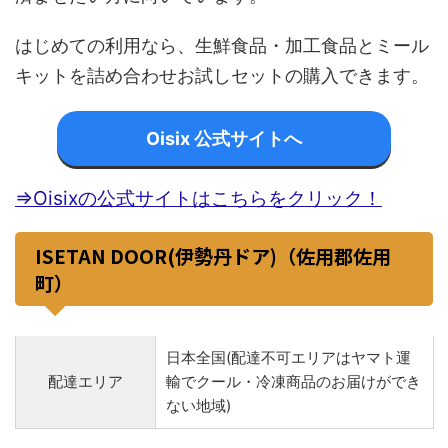
はじめての利用なら、生鮮食品・加工食品とミール
キットを詰め合わせお試しセットの購入できます。
Oisix 公式サイトへ
⇒Oisixの公式サイトはこちらをクリック！
ISETAN DOOR(伊勢丹ドア)（佐用郡佐用
町）
日本全国(配達不可エリアはヤマト運
配達エリア
輸でクール・冷凍商品のお届けができ
ない地域)