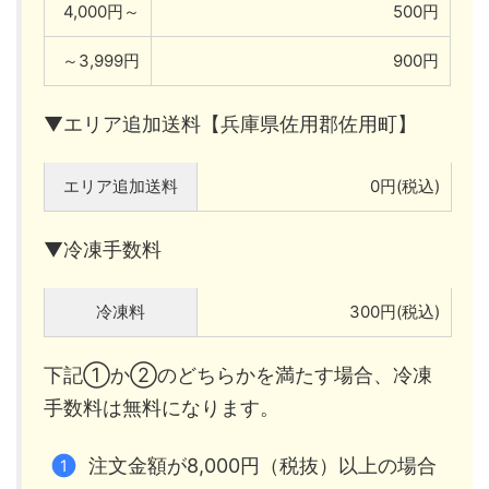
4,000円～
500円
～3,999円
900円
▼エリア追加送料【兵庫県佐用郡佐用町】
エリア追加送料
0円(税込)
▼冷凍手数料
冷凍料
300円(税込)
下記①か②のどちらかを満たす場合、冷凍
手数料は無料になります。
注文金額が8,000円（税抜）以上の場合