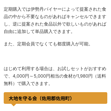
定期購入では伊勢丹バイヤーによって提案された食
品の中から不要なものがあればキャンセルできます
し、逆に提案された食品以外で欲しいものがあれば
自由に追加して単品購入できます。
また、定期会員でなくても都度購入が可能。
はじめて利用する場合は、お試しセットがおすすめ
で、4,000円～5,000円相当の食材が1,980円（送料
無料）で購入できます。
大地を守る会（佐用郡佐用町）