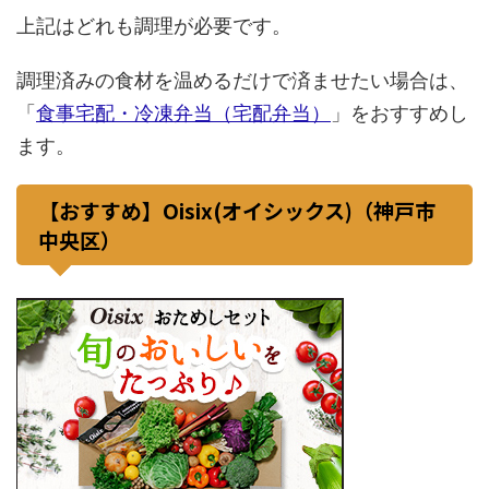
上記はどれも調理が必要です。
調理済みの食材を温めるだけで済ませたい場合は、
「
食事宅配・冷凍弁当（宅配弁当）
」をおすすめし
ます。
【おすすめ】Oisix(オイシックス)（神戸市
中央区）