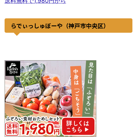
送料無料で1,980円から
らでぃっしゅぼーや（神戸市中央区）