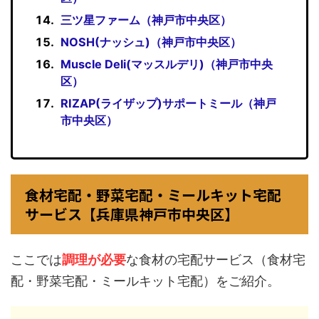
三ツ星ファーム（神戸市中央区）
NOSH(ナッシュ)（神戸市中央区）
Muscle Deli(マッスルデリ)（神戸市中央
区）
RIZAP(ライザップ)サポートミール（神戸
市中央区）
食材宅配・野菜宅配・ミールキット宅配
サービス【兵庫県神戸市中央区】
ここでは
調理が必要
な食材の宅配サービス（食材宅
配・野菜宅配・ミールキット宅配）をご紹介。