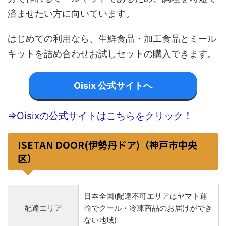
済ませたい方に向いています。
はじめての利用なら、生鮮食品・加工食品とミール
キットを詰め合わせお試しセットの購入できます。
Oisix 公式サイトへ
⇒Oisixの公式サイトはこちらをクリック！
ISETAN DOOR(伊勢丹ドア)（神戸市中央
区）
日本全国(配達不可エリアはヤマト運
配達エリア
輸でクール・冷凍商品のお届けができ
ない地域)