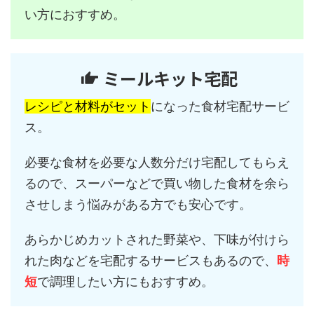
い方におすすめ。
ミールキット宅配
レシピと材料がセット
になった食材宅配サービ
ス。
必要な食材を必要な人数分だけ宅配してもらえ
るので、スーパーなどで買い物した食材を余ら
させしまう悩みがある方でも安心です。
あらかじめカットされた野菜や、下味が付けら
れた肉などを宅配するサービスもあるので、
時
短
で調理したい方にもおすすめ。