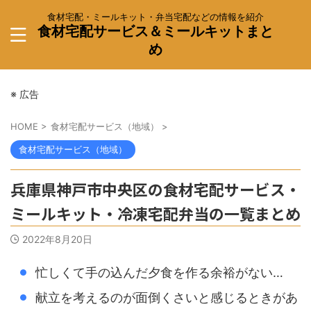
食材宅配・ミールキット・弁当宅配などの情報を紹介
食材宅配サービス＆ミールキットまと
め
※ 広告
HOME
>
食材宅配サービス（地域）
>
食材宅配サービス（地域）
兵庫県神戸市中央区の食材宅配サービス・
ミールキット・冷凍宅配弁当の一覧まとめ
2022年8月20日
忙しくて手の込んだ夕食を作る余裕がない…
献立を考えるのが面倒くさいと感じるときがあ