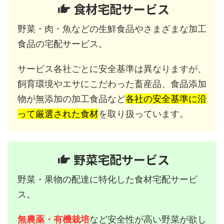
食材宅配サービス
野菜・肉・魚などの生鮮食品やさまざまな加工
食品の宅配サービス。
サービス各社ごとに安全基準は異なりますが、
飼育環境やエサにこだわった畜産品、食品添加
物が無添加の加工食品など
各社の安全基準に沿
って厳選された食材
を取り扱っています。
野菜宅配サービス
野菜・果物の配達に特化した食材宅配サービ
ス。
無農薬・有機栽培
など安全性が高い野菜が欲し