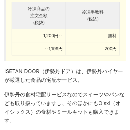
冷凍商品の
冷凍手数料
注文金額
(税込)
(税抜)
1,200円～
無料
～1,199円
200円
ISETAN DOOR（伊勢丹ドア）は、伊勢丹バイヤー
が厳選した食品の宅配サービス。
伊勢丹の食材宅配サービスなのでスイーツやパンな
ども取り扱っていますし、そのほかにもOisxi（オ
イシックス）の食材やミールキットも購入できま
す。