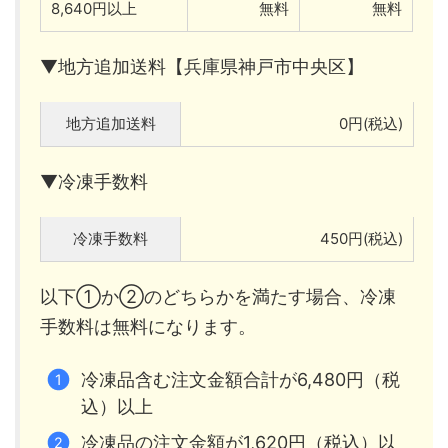
8,640円以上
無料
無料
▼地方追加送料【兵庫県神戸市中央区】
地方追加送料
0円(税込)
▼冷凍手数料
冷凍手数料
450円(税込)
以下①か②のどちらかを満たす場合、冷凍
手数料は無料になります。
冷凍品含む注文金額合計が6,480円（税
込）以上
冷凍品の注文金額が1,620円（税込）以