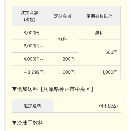
注文金額
定期会員
定期会員以外
(税抜)
8,000円～
無料
無料
6,000円～
500円
4,000円～
200円
～3,999円
600円
1,000円
▼追加送料【兵庫県神戸市中央区】
追加送料
0円(税込)
▼冷凍手数料