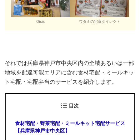
Oisix
ワタミの宅食ダイレクト
それでは兵庫県神戸市中央区内の全域あるいは一部
地域を配達可能エリアに含む食材宅配・ミールキッ
ト宅配・宅配弁当のサービスを紹介します。
目次
食材宅配・野菜宅配・ミールキット宅配サービス
【兵庫県神戸市中央区】