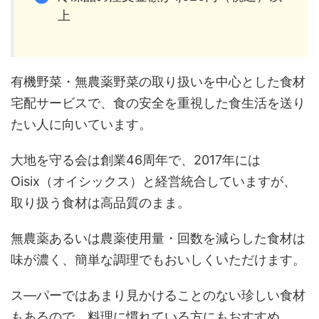
上
有機野菜・無農薬野菜の取り扱いを中心とした食材
宅配サービスで、食の安全を重視した食生活を送り
たい人に向いています。
大地を守る会は創業46周年で、2017年には
Oisix（オイシックス）と経営統合していますが、
取り扱う食材は高品質のまま。
無農薬あるいは農薬使用量・回数を減らした食材は
味が濃く、簡単な調理でもおいしくいただけます。
ス―パーではあまり見かけることのない珍しい食材
もあるので、料理に慣れている方にもおすすめ。