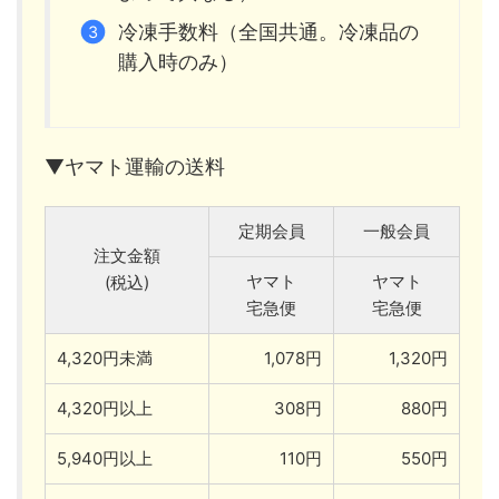
冷凍手数料（全国共通。冷凍品の
購入時のみ）
▼ヤマト運輸の送料
定期会員
一般会員
注文金額
ヤマト
ヤマト
(税込)
宅急便
宅急便
4,320円未満
1,078円
1,320円
4,320円以上
308円
880円
5,940円以上
110円
550円