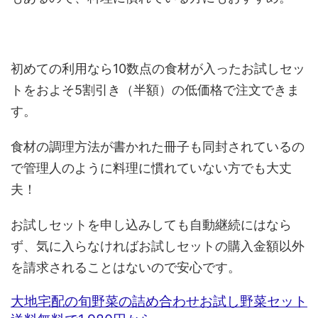
初めての利用なら10数点の食材が入ったお試しセッ
トをおよそ5割引き（半額）の低価格で注文できま
す。
食材の調理方法が書かれた冊子も同封されているの
で管理人のように料理に慣れていない方でも大丈
夫！
お試しセットを申し込みしても自動継続にはなら
ず、気に入らなければお試しセットの購入金額以外
を請求されることはないので安心です。
大地宅配の旬野菜の詰め合わせお試し野菜セット