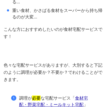
る…
重い食材、かさばる食材をスーパーから持ち帰
るのが大変…
こんな方におすすめしたいのが食材宅配サービスで
す！
色々な宅配サービスがありますが、大別すると下記
のように調理が必要か？不要か？でわけることがで
きます。
調理が
必要
な宅配サービス「
食材宅
配・野菜宅配・ミールキット宅配
」