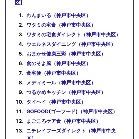
区】
わんまいる（神戸市中央区）
ワタミの宅食（神戸市中央区）
ワタミの宅食ダイレクト（神戸市中央区）
ウェルネスダイニング（神戸市中央区）
おまかせ健康三彩（神戸市中央区）
食のそよ風（神戸市中央区）
食宅便（神戸市中央区）
メディミール（神戸市中央区）
つるかめキッチン（神戸市中央区）
タイヘイ（神戸市中央区）
GOFOOD(ゴーフード)（神戸市中央区）
まごころケア食（神戸市中央区）
ニチレイフーズダイレクト（神戸市中央
区）