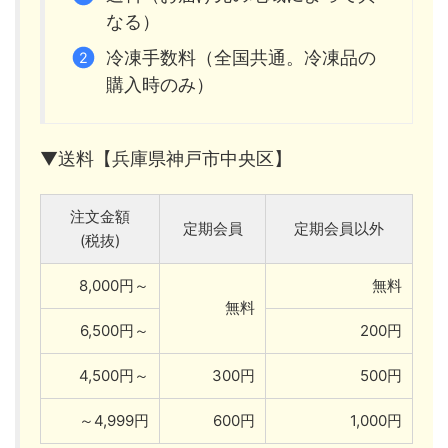
なる）
冷凍手数料（全国共通。冷凍品の
購入時のみ）
▼送料【兵庫県神戸市中央区】
注文金額
定期会員
定期会員以外
(税抜)
8,000円～
無料
無料
6,500円～
200円
4,500円～
300円
500円
～4,999円
600円
1,000円