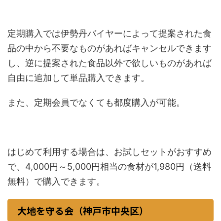
定期購入では伊勢丹バイヤーによって提案された食
品の中から不要なものがあればキャンセルできます
し、逆に提案された食品以外で欲しいものがあれば
自由に追加して単品購入できます。
また、定期会員でなくても都度購入が可能。
はじめて利用する場合は、お試しセットがおすすめ
で、4,000円～5,000円相当の食材が1,980円（送料
無料）で購入できます。
大地を守る会（神戸市中央区）