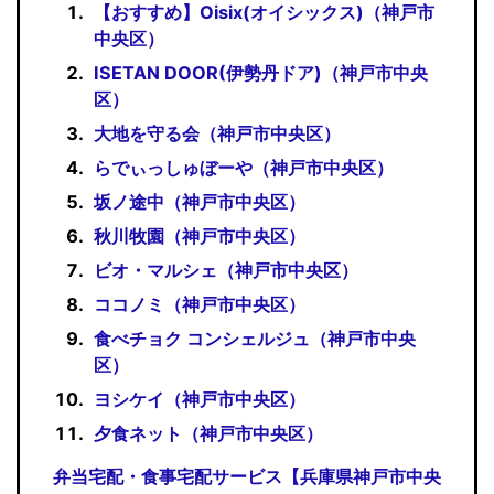
【おすすめ】Oisix(オイシックス)（神戸市
中央区）
ISETAN DOOR(伊勢丹ドア)（神戸市中央
区）
大地を守る会（神戸市中央区）
らでぃっしゅぼーや（神戸市中央区）
坂ノ途中（神戸市中央区）
秋川牧園（神戸市中央区）
ビオ・マルシェ（神戸市中央区）
ココノミ（神戸市中央区）
食べチョク コンシェルジュ（神戸市中央
区）
ヨシケイ（神戸市中央区）
夕食ネット（神戸市中央区）
弁当宅配・食事宅配サービス【兵庫県神戸市中央