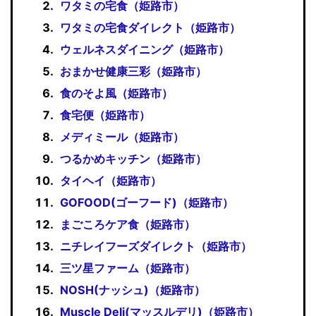
ワタミの宅食（姫路市）
ワタミの宅食ダイレクト（姫路市）
ウェルネスダイニング（姫路市）
おまかせ健康三彩（姫路市）
食のそよ風（姫路市）
食宅便（姫路市）
メディミール（姫路市）
つるかめキッチン（姫路市）
タイヘイ（姫路市）
GOFOOD(ゴーフード)（姫路市）
まごころケア食（姫路市）
ニチレイフーズダイレクト（姫路市）
三ツ星ファーム（姫路市）
NOSH(ナッシュ)（姫路市）
Muscle Deli(マッスルデリ)（姫路市）