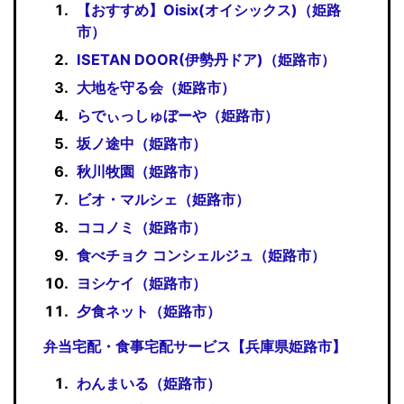
【おすすめ】Oisix(オイシックス)（姫路
市）
ISETAN DOOR(伊勢丹ドア)（姫路市）
大地を守る会（姫路市）
らでぃっしゅぼーや（姫路市）
坂ノ途中（姫路市）
秋川牧園（姫路市）
ビオ・マルシェ（姫路市）
ココノミ（姫路市）
食べチョク コンシェルジュ（姫路市）
ヨシケイ（姫路市）
夕食ネット（姫路市）
弁当宅配・食事宅配サービス【兵庫県姫路市】
わんまいる（姫路市）