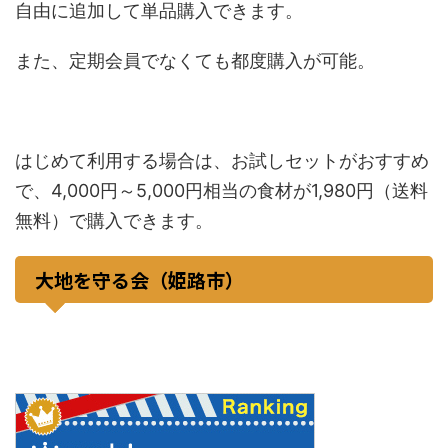
自由に追加して単品購入できます。
また、定期会員でなくても都度購入が可能。
はじめて利用する場合は、お試しセットがおすすめ
で、4,000円～5,000円相当の食材が1,980円（送料
無料）で購入できます。
大地を守る会（姫路市）