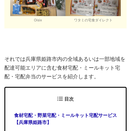
Oisix
ワタミの宅食ダイレクト
それでは兵庫県姫路市内の全域あるいは一部地域を
配達可能エリアに含む食材宅配・ミールキット宅
配・宅配弁当のサービスを紹介します。
目次
食材宅配・野菜宅配・ミールキット宅配サービス
【兵庫県姫路市】