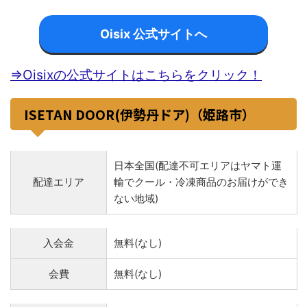
Oisix 公式サイトへ
⇒Oisixの公式サイトはこちらをクリック！
ISETAN DOOR(伊勢丹ドア)（姫路市）
日本全国(配達不可エリアはヤマト運
配達エリア
輸でクール・冷凍商品のお届けができ
ない地域)
入会金
無料(なし)
会費
無料(なし)