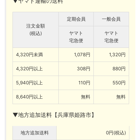
▼ヤマト運輸の送料
定期会員
一般会員
注文金額
ヤマト
ヤマト
(税込)
宅急便
宅急便
4,320円未満
1,078円
1,320円
4,320円以上
308円
880円
5,940円以上
110円
550円
8,640円以上
無料
無料
▼地方追加送料【兵庫県姫路市】
地方追加送料
0円(税込)