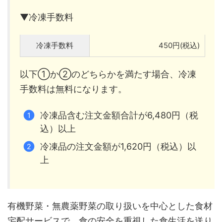
▼冷凍手数料
冷凍手数料
450円(税込)
以下①か②のどちらかを満たす場合、冷凍
手数料は無料になります。
冷凍品含む注文金額合計が6,480円（税
込）以上
冷凍品の注文金額が1,620円（税込）以
上
有機野菜・無農薬野菜の取り扱いを中心とした食材
宅配サービスで、食の安全を重視した食生活を送り