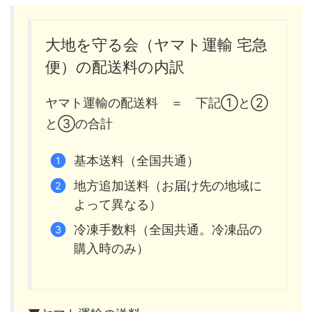
大地を守る会（ヤマト運輸 宅急
便）の配送料の内訳
ヤマト運輸の配送料 ＝ 下記①と②
と③の合計
基本送料（全国共通）
地方追加送料（お届け先の地域に
よって異なる）
冷凍手数料（全国共通。冷凍品の
購入時のみ）