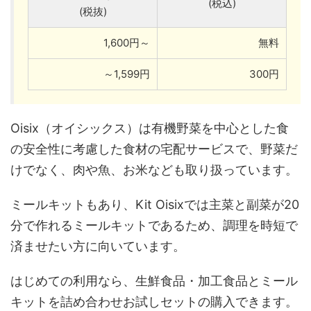
(税込)
(税抜)
1,600円～
無料
～1,599円
300円
Oisix（オイシックス）は有機野菜を中心とした食
の安全性に考慮した食材の宅配サービスで、野菜だ
けでなく、肉や魚、お米なども取り扱っています。
ミールキットもあり、Kit Oisixでは主菜と副菜が20
分で作れるミールキットであるため、調理を時短で
済ませたい方に向いています。
はじめての利用なら、生鮮食品・加工食品とミール
キットを詰め合わせお試しセットの購入できます。