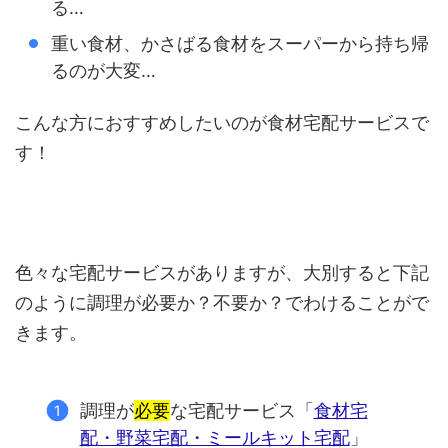
る…
重い食材、かさばる食材をスーパーから持ち帰
るのが大変…
こんな方におすすめしたいのが食材宅配サービスで
す！
色々な宅配サービスがありますが、大別すると下記
のように調理が必要か？不要か？でわけることがで
きます。
調理が
必要
な宅配サービス「
食材宅
配・野菜宅配・ミールキット宅配
」