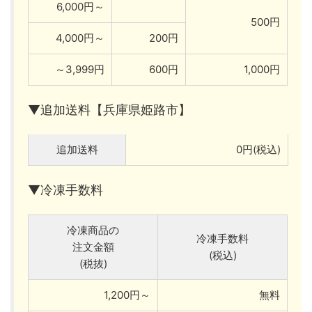
6,000円～
500円
4,000円～
200円
～3,999円
600円
1,000円
▼追加送料【兵庫県姫路市】
追加送料
0円(税込)
▼冷凍手数料
冷凍商品の
冷凍手数料
注文金額
(税込)
(税抜)
1,200円～
無料