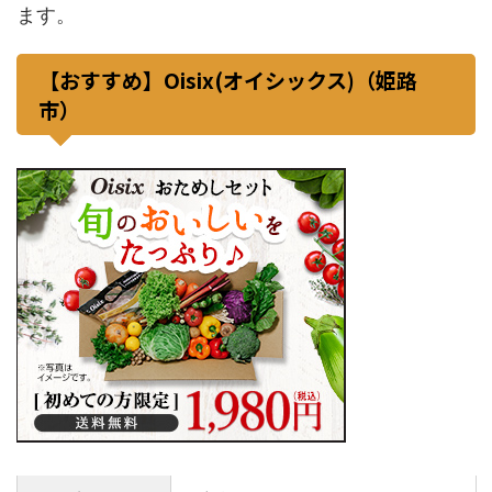
ます。
【おすすめ】Oisix(オイシックス)（姫路
市）