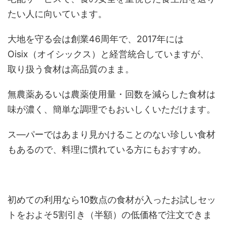
たい人に向いています。
大地を守る会は創業46周年で、2017年には
Oisix（オイシックス）と経営統合していますが、
取り扱う食材は高品質のまま。
無農薬あるいは農薬使用量・回数を減らした食材は
味が濃く、簡単な調理でもおいしくいただけます。
ス―パーではあまり見かけることのない珍しい食材
もあるので、料理に慣れている方にもおすすめ。
初めての利用なら10数点の食材が入ったお試しセッ
トをおよそ5割引き（半額）の低価格で注文できま