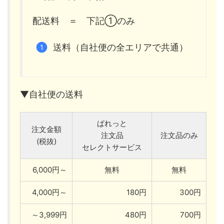
配送料 ＝ 下記①のみ
送料（自社便の全エリアで共通）
▼自社便の送料
ぱれっと
注文金額
注文品
注文品のみ
(税抜)
セレクトサービス
6,000円～
無料
無料
4,000円～
180円
300円
～3,999円
480円
700円