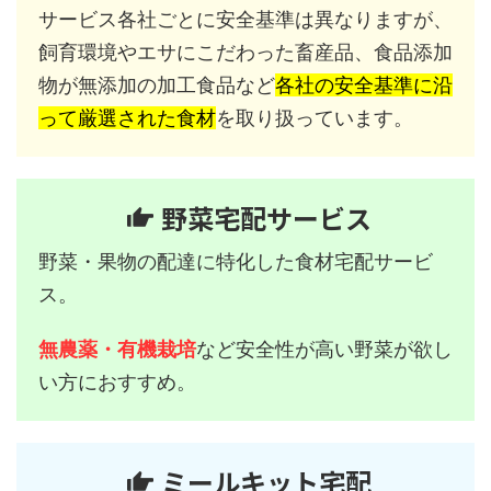
サービス各社ごとに安全基準は異なりますが、
飼育環境やエサにこだわった畜産品、食品添加
物が無添加の加工食品など
各社の安全基準に沿
って厳選された食材
を取り扱っています。
野菜宅配サービス
野菜・果物の配達に特化した食材宅配サービ
ス。
無農薬・有機栽培
など安全性が高い野菜が欲し
い方におすすめ。
ミールキット宅配