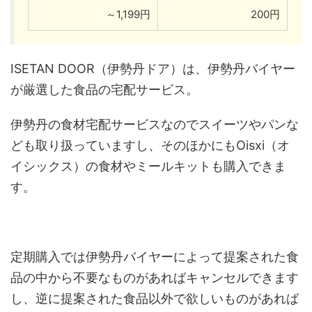
～1,199円
200円
ISETAN DOOR（伊勢丹ドア）は、伊勢丹バイヤー
が厳選した食品の宅配サービス。
伊勢丹の食材宅配サービスなのでスイーツやパンな
ども取り扱っていますし、そのほかにもOisxi（オ
イシックス）の食材やミールキットも購入できま
す。
定期購入では伊勢丹バイヤーによって提案された食
品の中から不要なものがあればキャンセルできます
し、逆に提案された食品以外で欲しいものがあれば