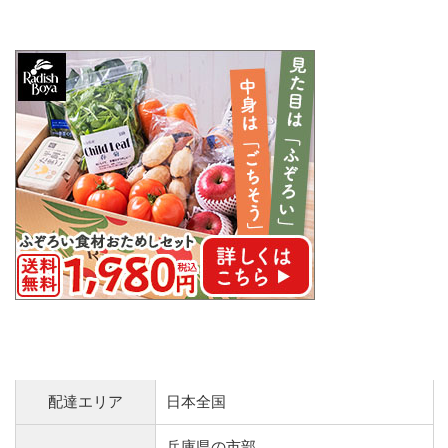
配達エリア
日本全国
兵庫県の市部