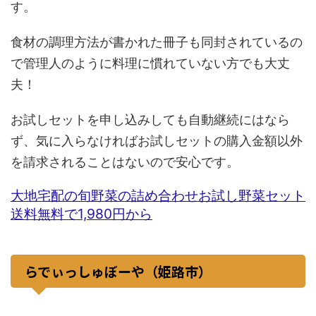
す。
食材の調理方法が書かれた冊子も同封されているの
で管理人のように料理に慣れていない方でも大丈
夫！
お試しセットを申し込みしても自動継続にはなら
ず、気に入らなければお試しセットの購入金額以外
を請求されることはないので安心です。
大地宅配の旬野菜の詰め合わせお試し野菜セット
送料無料で1,980円から
らでぃっしゅぼーや（姫路市）