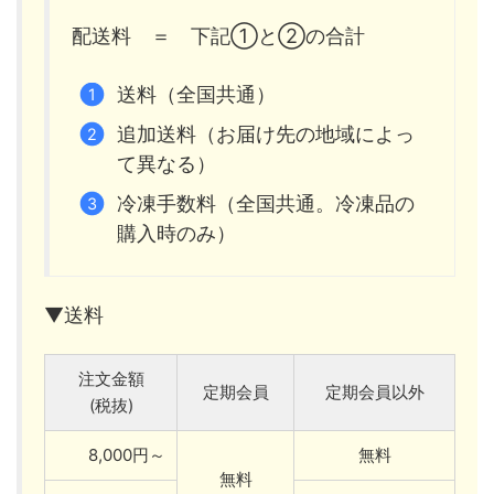
配送料 ＝ 下記①と②の合計
送料（全国共通）
追加送料（お届け先の地域によっ
て異なる）
冷凍手数料（全国共通。冷凍品の
購入時のみ）
▼送料
注文金額
定期会員
定期会員以外
(税抜)
8,000円～
無料
無料