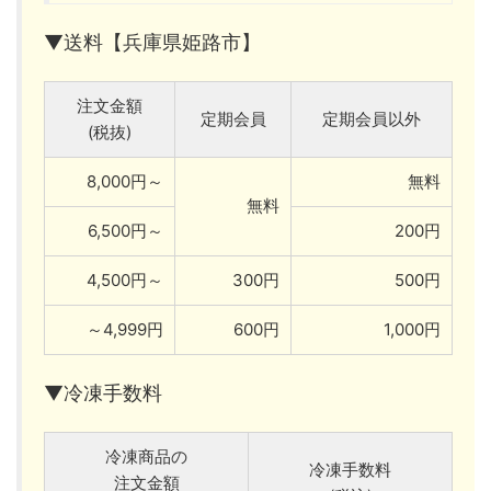
▼送料【兵庫県姫路市】
注文金額
定期会員
定期会員以外
(税抜)
8,000円～
無料
無料
6,500円～
200円
4,500円～
300円
500円
～4,999円
600円
1,000円
▼冷凍手数料
冷凍商品の
冷凍手数料
注文金額