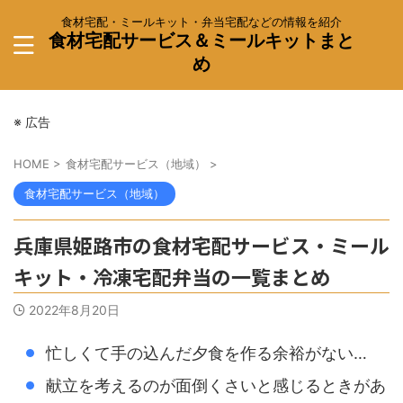
食材宅配・ミールキット・弁当宅配などの情報を紹介
食材宅配サービス＆ミールキットまと
め
※ 広告
HOME
>
食材宅配サービス（地域）
>
食材宅配サービス（地域）
兵庫県姫路市の食材宅配サービス・ミール
キット・冷凍宅配弁当の一覧まとめ
2022年8月20日
忙しくて手の込んだ夕食を作る余裕がない…
献立を考えるのが面倒くさいと感じるときがあ