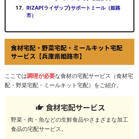
RIZAP(ライザップ)サポートミール（姫路
市）
食材宅配・野菜宅配・ミールキット宅配
サービス【兵庫県姫路市】
ここでは
調理が必要
な食材の宅配サービス（食材宅
配・野菜宅配・ミールキット宅配）をご紹介。
食材宅配サービス
野菜・肉・魚などの生鮮食品やさまざまな加工
食品の宅配サービス。