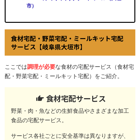
市）
食材宅配・野菜宅配・ミールキット宅配
サービス【岐阜県大垣市】
ここでは
調理が必要
な食材の宅配サービス（食材宅
配・野菜宅配・ミールキット宅配）をご紹介。
食材宅配サービス
野菜・肉・魚などの生鮮食品やさまざまな加工
食品の宅配サービス。
サービス各社ごとに安全基準は異なりますが、