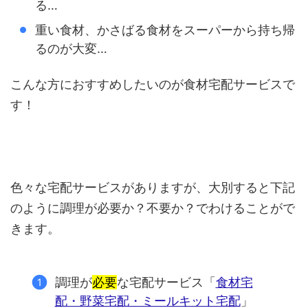
る…
重い食材、かさばる食材をスーパーから持ち帰
るのが大変…
こんな方におすすめしたいのが食材宅配サービスで
す！
色々な宅配サービスがありますが、大別すると下記
のように調理が必要か？不要か？でわけることがで
きます。
調理が
必要
な宅配サービス「
食材宅
配・野菜宅配・ミールキット宅配
」