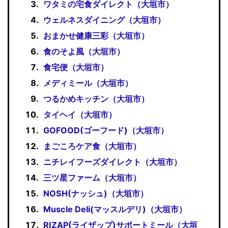
ワタミの宅食ダイレクト（大垣市）
ウェルネスダイニング（大垣市）
おまかせ健康三彩（大垣市）
食のそよ風（大垣市）
食宅便（大垣市）
メディミール（大垣市）
つるかめキッチン（大垣市）
タイヘイ（大垣市）
GOFOOD(ゴーフード)（大垣市）
まごころケア食（大垣市）
ニチレイフーズダイレクト（大垣市）
三ツ星ファーム（大垣市）
NOSH(ナッシュ)（大垣市）
Muscle Deli(マッスルデリ)（大垣市）
RIZAP(ライザップ)サポートミール（大垣