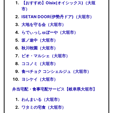
【おすすめ】Oisix(オイシックス)（大垣
市）
ISETAN DOOR(伊勢丹ドア)（大垣市）
大地を守る会（大垣市）
らでぃっしゅぼーや（大垣市）
坂ノ途中（大垣市）
秋川牧園（大垣市）
ビオ・マルシェ（大垣市）
ココノミ（大垣市）
食べチョク コンシェルジュ（大垣市）
ヨシケイ（大垣市）
弁当宅配・食事宅配サービス【岐阜県大垣市】
わんまいる（大垣市）
ワタミの宅食（大垣市）