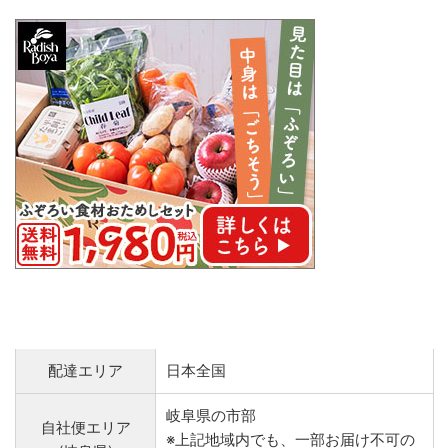
配達エリア
日本全国
岐阜県の市部
自社便エリア
※上記地域内でも、一部お届け不可の