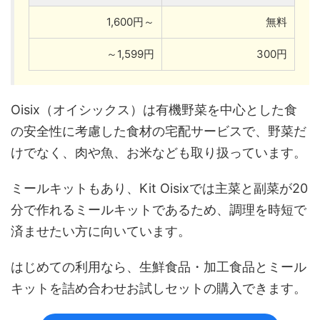
1,600円～
無料
～1,599円
300円
Oisix（オイシックス）は有機野菜を中心とした食
の安全性に考慮した食材の宅配サービスで、野菜だ
けでなく、肉や魚、お米なども取り扱っています。
ミールキットもあり、Kit Oisixでは主菜と副菜が20
分で作れるミールキットであるため、調理を時短で
済ませたい方に向いています。
はじめての利用なら、生鮮食品・加工食品とミール
キットを詰め合わせお試しセットの購入できます。