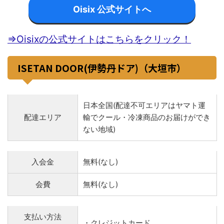
Oisix 公式サイトへ
⇒Oisixの公式サイトはこちらをクリック！
ISETAN DOOR(伊勢丹ドア)（大垣市）
日本全国(配達不可エリアはヤマト運
配達エリア
輸でクール・冷凍商品のお届けができ
ない地域)
入会金
無料(なし)
会費
無料(なし)
支払い方法
・クレジットカード