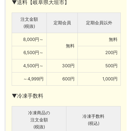
▼送料【岐阜県大垣市】
注文金額
定期会員
定期会員以外
(税抜)
8,000円～
無料
無料
6,500円～
200円
4,500円～
300円
500円
～4,999円
600円
1,000円
▼冷凍手数料
冷凍商品の
冷凍手数料
注文金額
(税込)
(税抜)