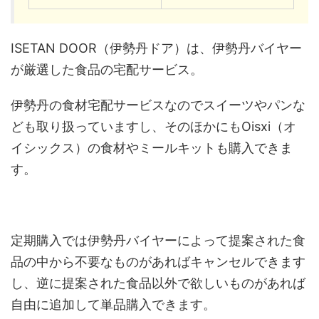
ISETAN DOOR（伊勢丹ドア）は、伊勢丹バイヤー
が厳選した食品の宅配サービス。
伊勢丹の食材宅配サービスなのでスイーツやパンな
ども取り扱っていますし、そのほかにもOisxi（オ
イシックス）の食材やミールキットも購入できま
す。
定期購入では伊勢丹バイヤーによって提案された食
品の中から不要なものがあればキャンセルできます
し、逆に提案された食品以外で欲しいものがあれば
自由に追加して単品購入できます。