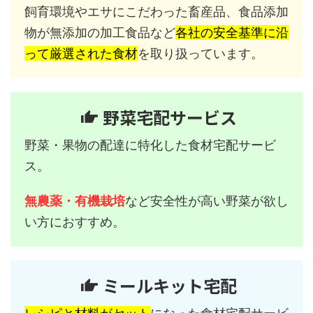
飼育環境やエサにこだわった畜産品、食品添加
物が無添加の加工食品など
各社の安全基準に沿
って厳選された食材
を取り扱っています。
野菜宅配サービス
野菜・果物の配達に特化した食材宅配サービ
ス。
無農薬・有機栽培
など安全性が高い野菜が欲し
い方におすすめ。
ミールキット宅配