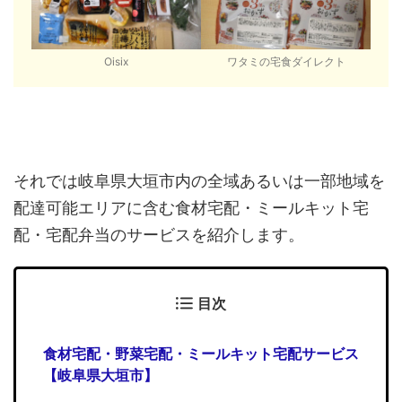
Oisix
ワタミの宅食ダイレクト
それでは岐阜県大垣市内の全域あるいは一部地域を
配達可能エリアに含む食材宅配・ミールキット宅
配・宅配弁当のサービスを紹介します。
目次
食材宅配・野菜宅配・ミールキット宅配サービス
【岐阜県大垣市】