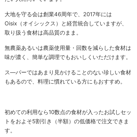
大地を守る会は創業46周年で、2017年には
Oisix（オイシックス）と経営統合していますが、
取り扱う食材は高品質のまま。
無農薬あるいは農薬使用量・回数を減らした食材は
味が濃く、簡単な調理でもおいしくいただけます。
ス―パーではあまり見かけることのない珍しい食材
もあるので、料理に慣れている方にもおすすめ。
初めての利用なら10数点の食材が入ったお試しセッ
トをおよそ5割引き（半額）の低価格で注文できま
す。