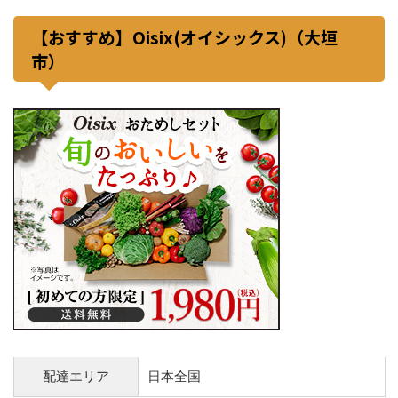
【おすすめ】Oisix(オイシックス)（大垣
市）
配達エリア
日本全国