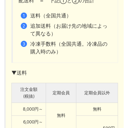
配送料 ＝ 下記①と②の合計
送料（全国共通）
追加送料（お届け先の地域によっ
て異なる）
冷凍手数料（全国共通。冷凍品の
購入時のみ）
▼送料
注文金額
定期会員
定期会員以外
(税抜)
8,000円～
無料
無料
6,000円～