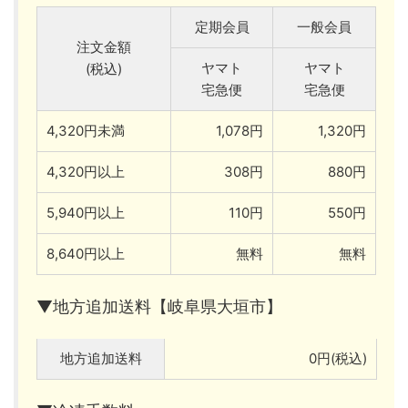
定期会員
一般会員
注文金額
ヤマト
ヤマト
(税込)
宅急便
宅急便
4,320円未満
1,078円
1,320円
4,320円以上
308円
880円
5,940円以上
110円
550円
8,640円以上
無料
無料
▼地方追加送料【岐阜県大垣市】
地方追加送料
0円(税込)