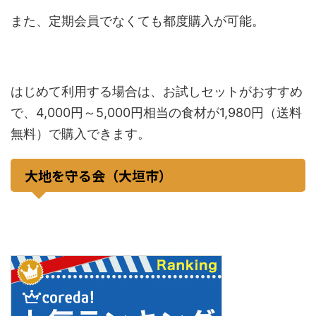
また、定期会員でなくても都度購入が可能。
はじめて利用する場合は、お試しセットがおすすめ
で、4,000円～5,000円相当の食材が1,980円（送料
無料）で購入できます。
大地を守る会（大垣市）