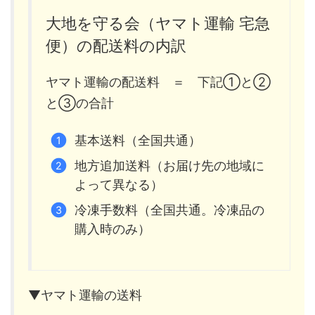
大地を守る会（ヤマト運輸 宅急
便）の配送料の内訳
ヤマト運輸の配送料 ＝ 下記①と②
と③の合計
基本送料（全国共通）
地方追加送料（お届け先の地域に
よって異なる）
冷凍手数料（全国共通。冷凍品の
購入時のみ）
▼ヤマト運輸の送料