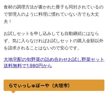
食材の調理方法が書かれた冊子も同封されているの
で管理人のように料理に慣れていない方でも大丈
夫！
お試しセットを申し込みしても自動継続にはなら
ず、気に入らなければお試しセットの購入金額以外
を請求されることはないので安心です。
大地宅配の旬野菜の詰め合わせお試し野菜セット
送料無料で1,980円から
らでぃっしゅぼーや（大垣市）