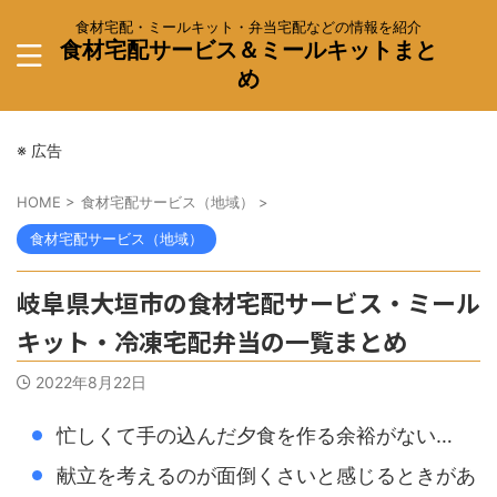
食材宅配・ミールキット・弁当宅配などの情報を紹介
食材宅配サービス＆ミールキットまと
め
※ 広告
HOME
>
食材宅配サービス（地域）
>
食材宅配サービス（地域）
岐阜県大垣市の食材宅配サービス・ミール
キット・冷凍宅配弁当の一覧まとめ
2022年8月22日
忙しくて手の込んだ夕食を作る余裕がない…
献立を考えるのが面倒くさいと感じるときがあ