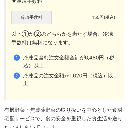
▼冷凍手数料
冷凍手数料
450円(税込)
以下①か②のどちらかを満たす場合、冷凍
手数料は無料になります。
冷凍品含む注文金額合計が6,480円（税
込）以上
冷凍品の注文金額が1,620円（税込）以
上
有機野菜・無農薬野菜の取り扱いを中心とした食材
宅配サービスで、食の安全を重視した食生活を送り
たい人に向いています。