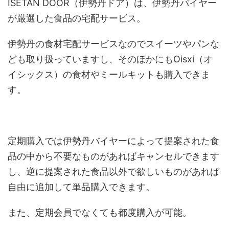
ISETAN DOOR（伊勢丹ドア）は、伊勢丹バイヤー
が厳選した食品の宅配サービス。
伊勢丹の食材宅配サービスなのでスイーツやパンな
ども取り扱っていますし、そのほかにもOisxi（オ
イシックス）の食材やミールキットも購入できま
す。
定期購入では伊勢丹バイヤーによって提案された食
品の中から不要なものがあればキャンセルできます
し、逆に提案された食品以外で欲しいものがあれば
自由に追加して単品購入できます。
また、定期会員でなくても都度購入が可能。