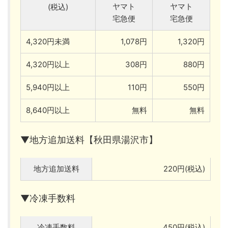
ヤマト
ヤマト
(税込)
宅急便
宅急便
4,320円未満
1,078円
1,320円
4,320円以上
308円
880円
5,940円以上
110円
550円
8,640円以上
無料
無料
▼地方追加送料【秋田県湯沢市】
地方追加送料
220円(税込)
▼冷凍手数料
冷凍手数料
450円(税込)