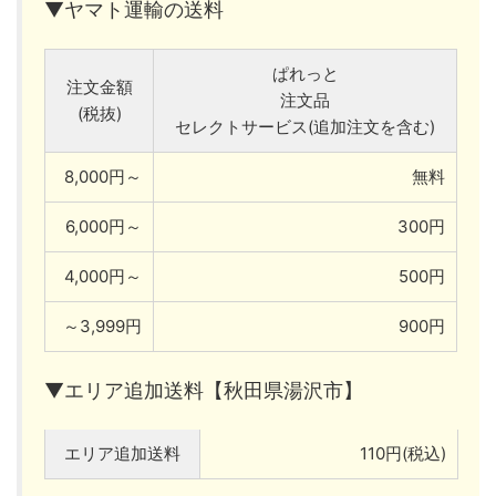
▼ヤマト運輸の送料
ぱれっと
注文金額
注文品
(税抜)
セレクトサービス(追加注文を含む)
8,000円～
無料
6,000円～
300円
4,000円～
500円
～3,999円
900円
▼エリア追加送料【秋田県湯沢市】
エリア追加送料
110円(税込)