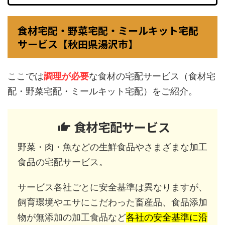
食材宅配・野菜宅配・ミールキット宅配
サービス【秋田県湯沢市】
ここでは
調理が必要
な食材の宅配サービス（食材宅
配・野菜宅配・ミールキット宅配）をご紹介。
食材宅配サービス
野菜・肉・魚などの生鮮食品やさまざまな加工
食品の宅配サービス。
サービス各社ごとに安全基準は異なりますが、
飼育環境やエサにこだわった畜産品、食品添加
物が無添加の加工食品など
各社の安全基準に沿