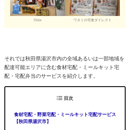
Oisix
ワタミの宅食ダイレクト
それでは秋田県湯沢市内の全域あるいは一部地域を
配達可能エリアに含む食材宅配・ミールキット宅
配・宅配弁当のサービスを紹介します。
目次
食材宅配・野菜宅配・ミールキット宅配サービス
【秋田県湯沢市】