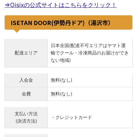
⇒Oisixの公式サイトはこちらをクリック！
ISETAN DOOR(伊勢丹ドア)（湯沢市）
日本全国(配達不可エリアはヤマト運
配達エリア
輸でクール・冷凍商品のお届けができ
ない地域)
入会金
無料(なし)
会費
無料(なし)
支払い方法
・クレジットカード
(決済方法)