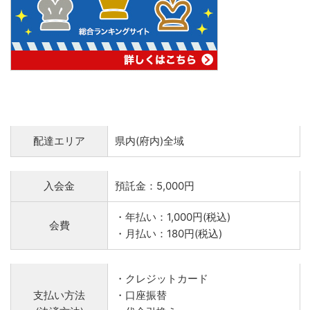
配達エリア
県内(府内)全域
入会金
預託金：5,000円
・年払い：1,000円(税込)
会費
・月払い：180円(税込)
・クレジットカード
支払い方法
・口座振替