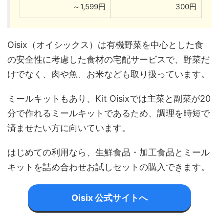
～1,599円
300円
Oisix（オイシックス）は有機野菜を中心とした食
の安全性に考慮した食材の宅配サービスで、野菜だ
けでなく、肉や魚、お米なども取り扱っています。
ミールキットもあり、Kit Oisixでは主菜と副菜が20
分で作れるミールキットであるため、調理を時短で
済ませたい方に向いています。
はじめての利用なら、生鮮食品・加工食品とミール
キットを詰め合わせお試しセットの購入できます。
Oisix 公式サイトへ