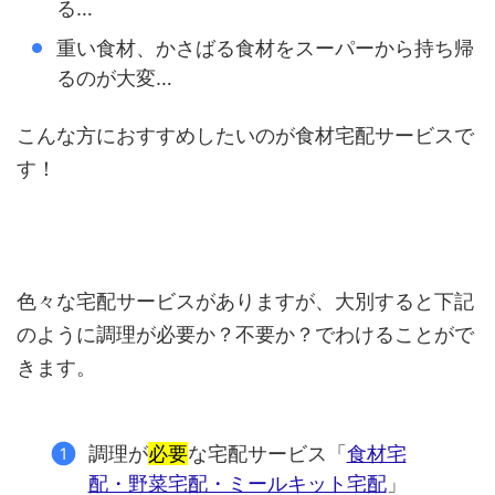
る…
重い食材、かさばる食材をスーパーから持ち帰
るのが大変…
こんな方におすすめしたいのが食材宅配サービスで
す！
色々な宅配サービスがありますが、大別すると下記
のように調理が必要か？不要か？でわけることがで
きます。
調理が
必要
な宅配サービス「
食材宅
配・野菜宅配・ミールキット宅配
」