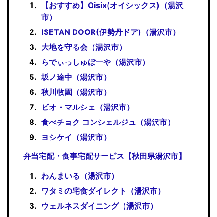
【おすすめ】Oisix(オイシックス)（湯沢
市）
ISETAN DOOR(伊勢丹ドア)（湯沢市）
大地を守る会（湯沢市）
らでぃっしゅぼーや（湯沢市）
坂ノ途中（湯沢市）
秋川牧園（湯沢市）
ビオ・マルシェ（湯沢市）
食べチョク コンシェルジュ（湯沢市）
ヨシケイ（湯沢市）
弁当宅配・食事宅配サービス【秋田県湯沢市】
わんまいる（湯沢市）
ワタミの宅食ダイレクト（湯沢市）
ウェルネスダイニング（湯沢市）