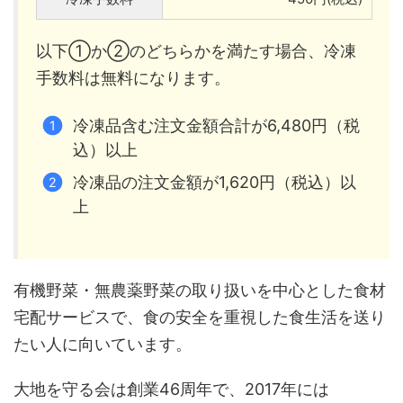
以下①か②のどちらかを満たす場合、冷凍
手数料は無料になります。
冷凍品含む注文金額合計が6,480円（税
込）以上
冷凍品の注文金額が1,620円（税込）以
上
有機野菜・無農薬野菜の取り扱いを中心とした食材
宅配サービスで、食の安全を重視した食生活を送り
たい人に向いています。
大地を守る会は創業46周年で、2017年には