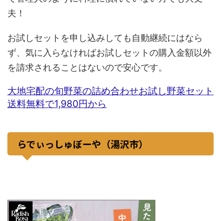
夫！
お試しセットを申し込みしても自動継続にはなら
ず、気に入らなければお試しセットの購入金額以外
を請求されることはないので安心です。
大地宅配の旬野菜の詰め合わせお試し野菜セット
送料無料で1,980円から
らでぃっしゅぼーや（湯沢市）