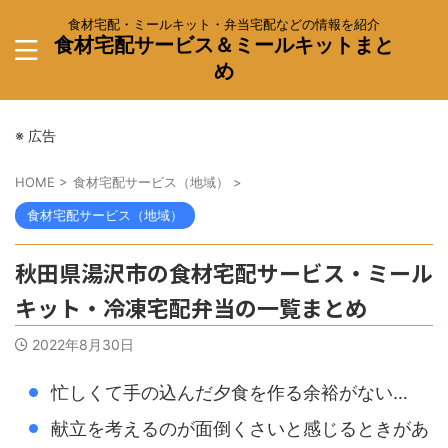
食材宅配・ミールキット・弁当宅配などの情報を紹介
食材宅配サービス＆ミールキットまと
め
※ 広告
HOME
>
食材宅配サービス（地域）
>
食材宅配サービス（地域）
秋田県湯沢市の食材宅配サービス・ミール
キット・冷凍宅配弁当の一覧まとめ
2022年8月30日
忙しくて手の込んだ夕食を作る余裕がない…
献立を考えるのが面倒くさいと感じるときがあ