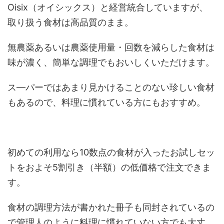
Oisix（オイシックス）と経営統合していますが、
取り扱う食材は高品質のまま。
無農薬あるいは農薬使用量・回数を減らした食材は
味が濃く、簡単な調理でもおいしくいただけます。
ス―パーではあまり見かけることのない珍しい食材
もあるので、料理に慣れている方にもおすすめ。
初めての利用なら10数点の食材が入ったお試しセッ
トをおよそ5割引き（半額）の低価格で注文できま
す。
食材の調理方法が書かれた冊子も同封されているの
で管理人のように料理に慣れていない方でも大丈