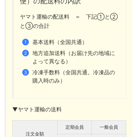
便）の配送料の内訳
ヤマト運輸の配送料 ＝ 下記①と②
と③の合計
基本送料（全国共通）
地方追加送料（お届け先の地域に
よって異なる）
冷凍手数料（全国共通。冷凍品の
購入時のみ）
▼ヤマト運輸の送料
定期会員
一般会員
注文金額