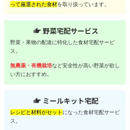
って厳選された食材
を取り扱っています。
野菜宅配サービス
野菜・果物の配達に特化した食材宅配サービ
ス。
無農薬・有機栽培
など安全性が高い野菜が欲し
い方におすすめ。
ミールキット宅配
レシピと材料がセット
になった食材宅配サービ
ス。