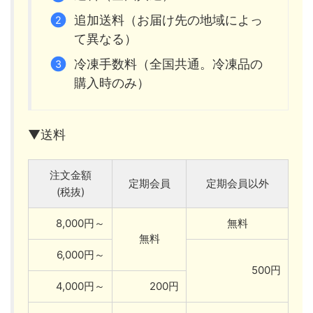
追加送料（お届け先の地域によっ
て異なる）
冷凍手数料（全国共通。冷凍品の
購入時のみ）
▼送料
注文金額
定期会員
定期会員以外
(税抜)
8,000円～
無料
無料
6,000円～
500円
4,000円～
200円