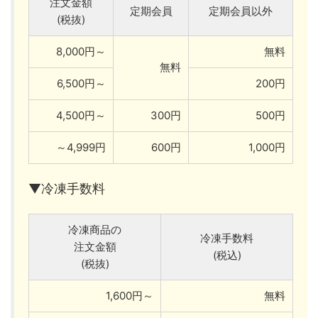
注文金額
定期会員
定期会員以外
(税抜)
8,000円～
無料
無料
6,500円～
200円
4,500円～
300円
500円
～4,999円
600円
1,000円
▼冷凍手数料
冷凍商品の
冷凍手数料
注文金額
(税込)
(税抜)
1,600円～
無料