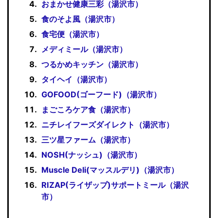
おまかせ健康三彩（湯沢市）
食のそよ風（湯沢市）
食宅便（湯沢市）
メディミール（湯沢市）
つるかめキッチン（湯沢市）
タイヘイ（湯沢市）
GOFOOD(ゴーフード)（湯沢市）
まごころケア食（湯沢市）
ニチレイフーズダイレクト（湯沢市）
三ツ星ファーム（湯沢市）
NOSH(ナッシュ)（湯沢市）
Muscle Deli(マッスルデリ)（湯沢市）
RIZAP(ライザップ)サポートミール（湯沢
市）