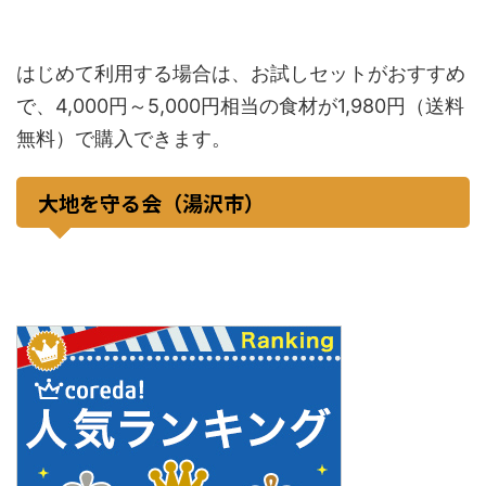
はじめて利用する場合は、お試しセットがおすすめ
で、4,000円～5,000円相当の食材が1,980円（送料
無料）で購入できます。
大地を守る会（湯沢市）