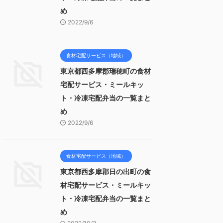
め
2022/9/6
食材宅配サービス（地域）
東京都西多摩郡瑞穂町の食材
宅配サービス・ミールキッ
ト・冷凍宅配弁当の一覧まと
め
2022/9/6
食材宅配サービス（地域）
東京都西多摩郡日の出町の食
材宅配サービス・ミールキッ
ト・冷凍宅配弁当の一覧まと
め