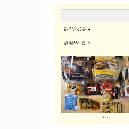
調理が必要 ⇒
調理が不要 ⇒
Oisix