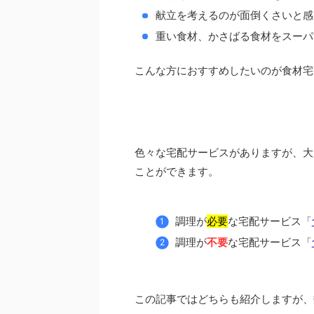
献立を考えるのが面倒くさいと感
重い食材、かさばる食材をスーパ
こんな方におすすめしたいのが食材宅
色々な宅配サービスがありますが、大
ことができます。
調理が
必要
な宅配サービス「
調理が
不要
な宅配サービス「
この記事ではどちらも紹介しますが、