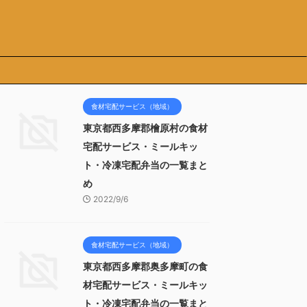
食材宅配サービス（地域）
東京都西多摩郡檜原村の食材
宅配サービス・ミールキッ
ト・冷凍宅配弁当の一覧まと
め
2022/9/6
食材宅配サービス（地域）
東京都西多摩郡奥多摩町の食
材宅配サービス・ミールキッ
ト・冷凍宅配弁当の一覧まと