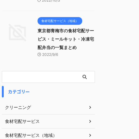
2022/10/3
食材宅配サービス（地域）
東京都青梅市の食材宅配サー
ビス・ミールキット・冷凍宅
配弁当の一覧まとめ
2022/9/6
カテゴリー
クリーニング
食材宅配サービス
食材宅配サービス（地域）