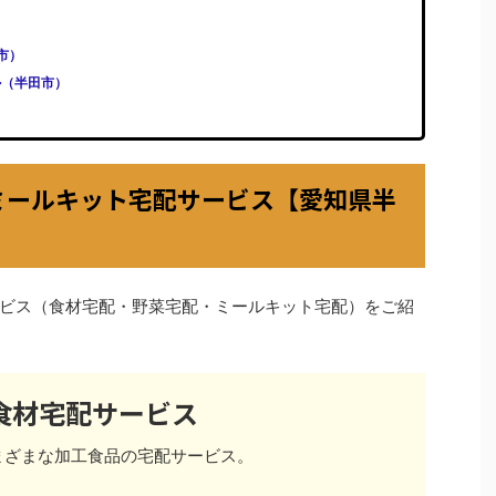
田市）
ル（半田市）
ミールキット宅配サービス【愛知県半
ビス（食材宅配・野菜宅配・ミールキット宅配）をご紹
食材宅配サービス
まざまな加工食品の宅配サービス。