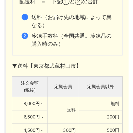
配送料 ＝ 下記①と②の合計
送料（お届け先の地域によって異
なる）
冷凍手数料（全国共通。冷凍品の
購入時のみ）
▼送料【東京都武蔵村山市】
注文金額
定期会員
定期会員以外
(税抜)
8,000円～
無料
無料
6,500円～
200円
4,500円～
300円
500円