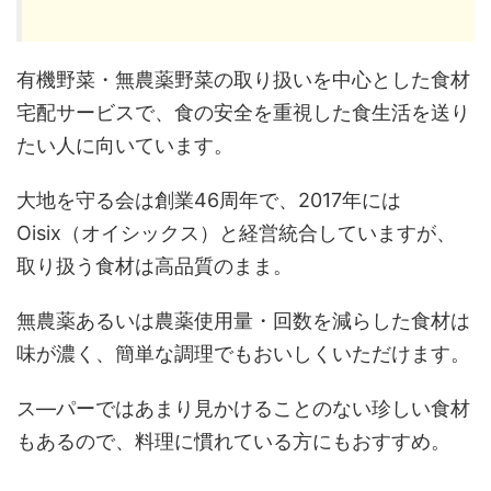
有機野菜・無農薬野菜の取り扱いを中心とした食材
宅配サービスで、食の安全を重視した食生活を送り
たい人に向いています。
大地を守る会は創業46周年で、2017年には
Oisix（オイシックス）と経営統合していますが、
取り扱う食材は高品質のまま。
無農薬あるいは農薬使用量・回数を減らした食材は
味が濃く、簡単な調理でもおいしくいただけます。
ス―パーではあまり見かけることのない珍しい食材
もあるので、料理に慣れている方にもおすすめ。