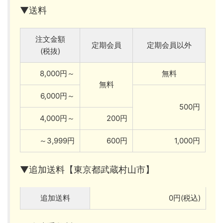
▼送料
注文金額
定期会員
定期会員以外
(税抜)
8,000円～
無料
無料
6,000円～
500円
4,000円～
200円
～3,999円
600円
1,000円
▼追加送料【東京都武蔵村山市】
追加送料
0円(税込)