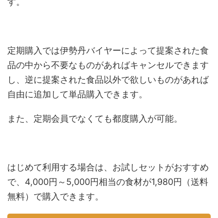
す。
定期購入では伊勢丹バイヤーによって提案された食
品の中から不要なものがあればキャンセルできます
し、逆に提案された食品以外で欲しいものがあれば
自由に追加して単品購入できます。
また、定期会員でなくても都度購入が可能。
はじめて利用する場合は、お試しセットがおすすめ
で、4,000円～5,000円相当の食材が1,980円（送料
無料）で購入できます。