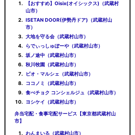
【おすすめ】Oisix(オイシックス)（武蔵村
山市）
ISETAN DOOR(伊勢丹ドア)（武蔵村山
市）
大地を守る会（武蔵村山市）
らでぃっしゅぼーや（武蔵村山市）
坂ノ途中（武蔵村山市）
秋川牧園（武蔵村山市）
ビオ・マルシェ（武蔵村山市）
ココノミ（武蔵村山市）
食べチョク コンシェルジュ（武蔵村山市）
ヨシケイ（武蔵村山市）
弁当宅配・食事宅配サービス【東京都武蔵村山
市】
わんまいる（武蔵村山市）