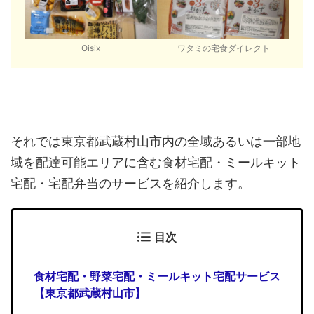
Oisix
ワタミの宅食ダイレクト
それでは東京都武蔵村山市内の全域あるいは一部地
域を配達可能エリアに含む食材宅配・ミールキット
宅配・宅配弁当のサービスを紹介します。
目次
食材宅配・野菜宅配・ミールキット宅配サービス
【東京都武蔵村山市】