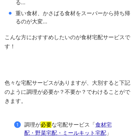
る…
重い食材、かさばる食材をスーパーから持ち帰
るのが大変…
こんな方におすすめしたいのが食材宅配サービスで
す！
色々な宅配サービスがありますが、大別すると下記
のように調理が必要か？不要か？でわけることがで
きます。
調理が
必要
な宅配サービス「
食材宅
配・野菜宅配・ミールキット宅配
」