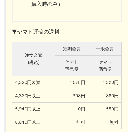
購入時のみ）
▼ヤマト運輸の送料
定期会員
一般会員
注文金額
ヤマト
ヤマト
(税込)
宅急便
宅急便
4,320円未満
1,078円
1,320円
4,320円以上
308円
880円
5,940円以上
110円
550円
8,640円以上
無料
無料