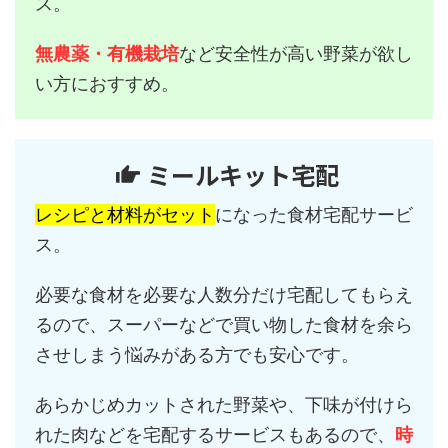
ス。
無農薬・有機栽培
など安全性が高い野菜が欲し
い方におすすめ。
ミールキット宅配
レシピと材料がセット
になった食材宅配サービ
ス。
必要な食材を必要な人数分だけ宅配してもらえ
るので、スーパーなどで買い物した食材を余ら
させしまう悩みがある方でも安心です。
あらかじめカットされた野菜や、下味が付けら
れた肉などを宅配するサービスもあるので、
時