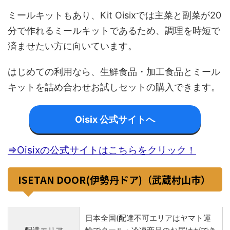
ミールキットもあり、Kit Oisixでは主菜と副菜が20
分で作れるミールキットであるため、調理を時短で
済ませたい方に向いています。
はじめての利用なら、生鮮食品・加工食品とミール
キットを詰め合わせお試しセットの購入できます。
Oisix 公式サイトへ
⇒Oisixの公式サイトはこちらをクリック！
ISETAN DOOR(伊勢丹ドア)（武蔵村山市）
日本全国(配達不可エリアはヤマト運