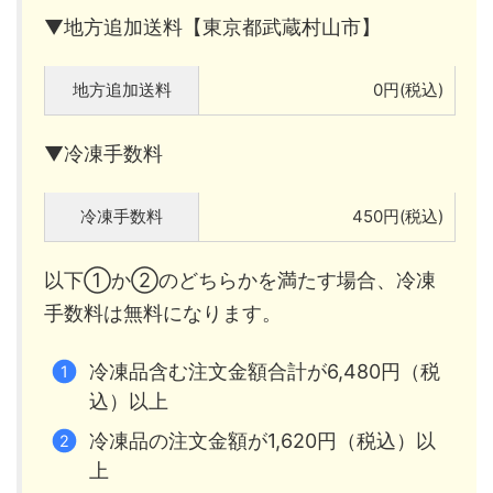
▼地方追加送料【東京都武蔵村山市】
地方追加送料
0円(税込)
▼冷凍手数料
冷凍手数料
450円(税込)
以下①か②のどちらかを満たす場合、冷凍
手数料は無料になります。
冷凍品含む注文金額合計が6,480円（税
込）以上
冷凍品の注文金額が1,620円（税込）以
上