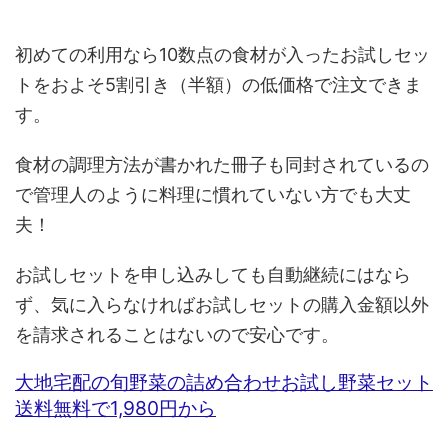
初めての利用なら10数点の食材が入ったお試しセッ
トをおよそ5割引き（半額）の低価格で注文できま
す。
食材の調理方法が書かれた冊子も同封されているの
で管理人のように料理に慣れていない方でも大丈
夫！
お試しセットを申し込みしても自動継続にはなら
ず、気に入らなければお試しセットの購入金額以外
を請求されることはないので安心です。
大地宅配の旬野菜の詰め合わせお試し野菜セット
送料無料で1,980円から