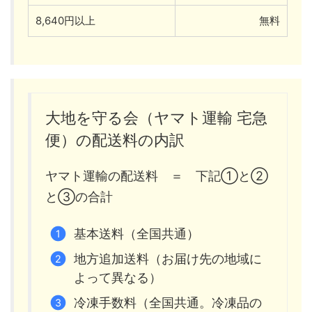
8,640円以上
無料
大地を守る会（ヤマト運輸 宅急
便）の配送料の内訳
ヤマト運輸の配送料 ＝ 下記①と②
と③の合計
基本送料（全国共通）
地方追加送料（お届け先の地域に
よって異なる）
冷凍手数料（全国共通。冷凍品の