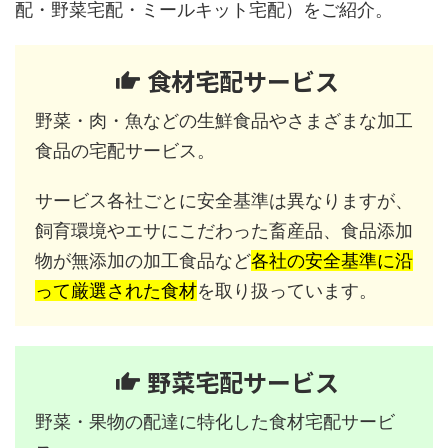
配・野菜宅配・ミールキット宅配）をご紹介。
食材宅配サービス
野菜・肉・魚などの生鮮食品やさまざまな加工
食品の宅配サービス。
サービス各社ごとに安全基準は異なりますが、
飼育環境やエサにこだわった畜産品、食品添加
物が無添加の加工食品など
各社の安全基準に沿
って厳選された食材
を取り扱っています。
野菜宅配サービス
野菜・果物の配達に特化した食材宅配サービ