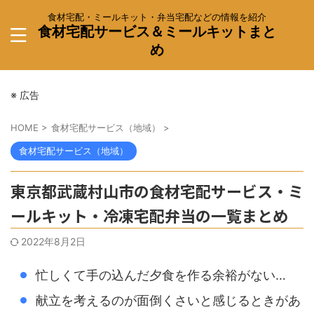
食材宅配・ミールキット・弁当宅配などの情報を紹介
食材宅配サービス＆ミールキットまと
め
※ 広告
HOME
>
食材宅配サービス（地域）
>
食材宅配サービス（地域）
東京都武蔵村山市の食材宅配サービス・ミ
ールキット・冷凍宅配弁当の一覧まとめ
2022年8月2日
忙しくて手の込んだ夕食を作る余裕がない…
献立を考えるのが面倒くさいと感じるときがあ