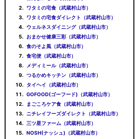
ワタミの宅食（武蔵村山市）
ワタミの宅食ダイレクト（武蔵村山市）
ウェルネスダイニング（武蔵村山市）
おまかせ健康三彩（武蔵村山市）
食のそよ風（武蔵村山市）
食宅便（武蔵村山市）
メディミール（武蔵村山市）
つるかめキッチン（武蔵村山市）
タイヘイ（武蔵村山市）
GOFOOD(ゴーフード)（武蔵村山市）
まごころケア食（武蔵村山市）
ニチレイフーズダイレクト（武蔵村山市）
三ツ星ファーム（武蔵村山市）
NOSH(ナッシュ)（武蔵村山市）