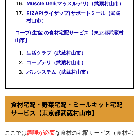
Muscle Deli(マッスルデリ)（武蔵村山市）
RIZAP(ライザップ)サポートミール（武蔵
村山市）
コープ(生協)の食材宅配サービス【東京都武蔵村
山市】
生活クラブ（武蔵村山市）
コープデリ（武蔵村山市）
パルシステム（武蔵村山市）
食材宅配・野菜宅配・ミールキット宅配
サービス【東京都武蔵村山市】
ここでは
調理が必要
な食材の宅配サービス（食材宅