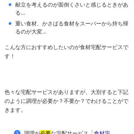
献立を考えるのが面倒くさいと感じるときがあ
る…
重い食材、かさばる食材をスーパーから持ち帰
るのが大変…
こんな方におすすめしたいのが食材宅配サービスで
す！
色々な宅配サービスがありますが、大別すると下記
のように調理が必要か？不要か？でわけることがで
きます。
調理が
必要
な宅配サービス「
食材宅