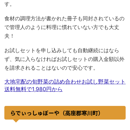
す。
食材の調理方法が書かれた冊子も同封されているの
で管理人のように料理に慣れていない方でも大丈
夫！
お試しセットを申し込みしても自動継続にはなら
ず、気に入らなければお試しセットの購入金額以外
を請求されることはないので安心です。
大地宅配の旬野菜の詰め合わせお試し野菜セット
送料無料で1,980円から
らでぃっしゅぼーや（高座郡寒川町）