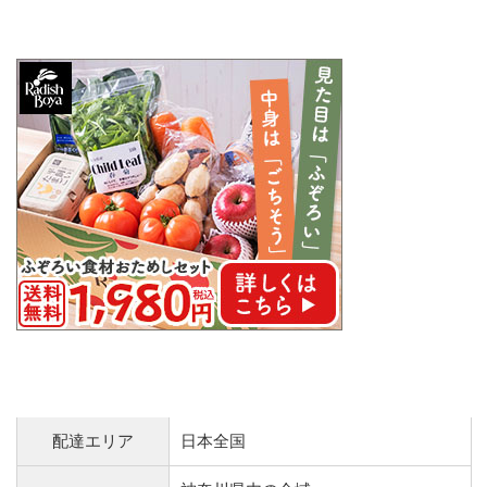
配達エリア
日本全国