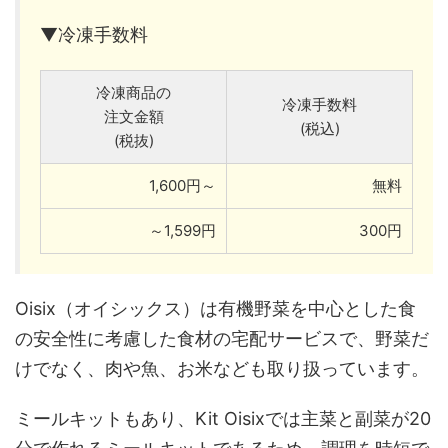
▼冷凍手数料
冷凍商品の
冷凍手数料
注文金額
(税込)
(税抜)
1,600円～
無料
～1,599円
300円
Oisix（オイシックス）は有機野菜を中心とした食
の安全性に考慮した食材の宅配サービスで、野菜だ
けでなく、肉や魚、お米なども取り扱っています。
ミールキットもあり、Kit Oisixでは主菜と副菜が20