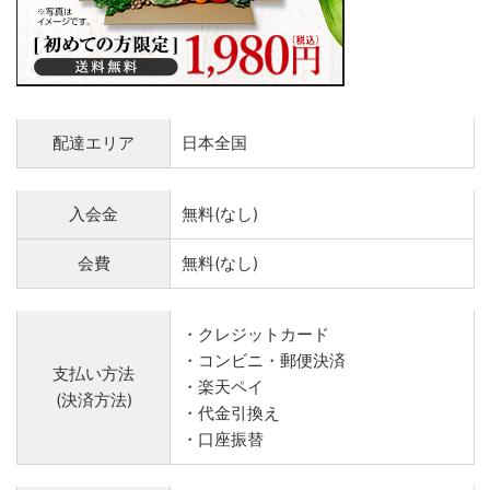
配達エリア
日本全国
入会金
無料(なし)
会費
無料(なし)
・クレジットカード
・コンビニ・郵便決済
支払い方法
・楽天ペイ
(決済方法)
・代金引換え
・口座振替