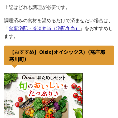
上記はどれも調理が必要です。
調理済みの食材を温めるだけで済ませたい場合は、
「
食事宅配・冷凍弁当（宅配弁当）
」をおすすめし
ます。
【おすすめ】Oisix(オイシックス)（高座郡
寒川町）