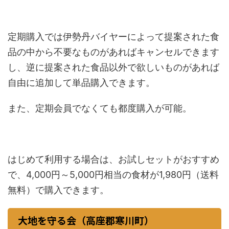
定期購入では伊勢丹バイヤーによって提案された食
品の中から不要なものがあればキャンセルできます
し、逆に提案された食品以外で欲しいものがあれば
自由に追加して単品購入できます。
また、定期会員でなくても都度購入が可能。
はじめて利用する場合は、お試しセットがおすすめ
で、4,000円～5,000円相当の食材が1,980円（送料
無料）で購入できます。
大地を守る会（高座郡寒川町）