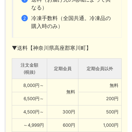
なる）
冷凍手数料（全国共通。冷凍品の
購入時のみ）
▼送料【神奈川県高座郡寒川町】
注文金額
定期会員
定期会員以外
(税抜)
8,000円～
無料
無料
6,500円～
200円
4,500円～
300円
500円
～4,999円
600円
1,000円