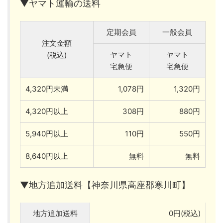
▼ヤマト運輸の送料
定期会員
一般会員
注文金額
ヤマト
ヤマト
(税込)
宅急便
宅急便
4,320円未満
1,078円
1,320円
4,320円以上
308円
880円
5,940円以上
110円
550円
8,640円以上
無料
無料
▼地方追加送料【神奈川県高座郡寒川町】
地方追加送料
0円(税込)