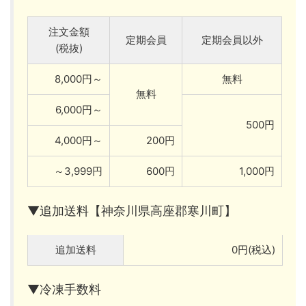
注文金額
定期会員
定期会員以外
(税抜)
8,000円～
無料
無料
6,000円～
500円
4,000円～
200円
～3,999円
600円
1,000円
▼追加送料【神奈川県高座郡寒川町】
追加送料
0円(税込)
▼冷凍手数料