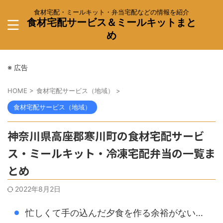
食材宅配・ミールキット・弁当宅配などの情報を紹介
食材宅配サービス＆ミールキットまと
め
※ 広告
HOME
>
食材宅配サービス（地域）
>
食材宅配サービス（地域）
神奈川県高座郡寒川町の食材宅配サービ
ス・ミールキット・冷凍宅配弁当の一覧ま
とめ
2022年8月2日
忙しくて手の込んだ夕食を作る余裕がない…