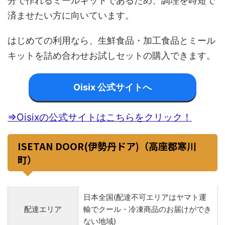
分で作れるミールキットであるため、調理を時短で
済ませたい方に向いています。
はじめての利用なら、生鮮食品・加工食品とミール
キットを詰め合わせお試しセットの購入できます。
Oisix 公式サイトへ
⇒Oisixの公式サイトはこちらをクリック！
ISETAN DOOR(伊勢丹ドア)（高座郡寒川
町）
日本全国(配達不可エリアはヤマト運
配達エリア
輸でクール・冷凍商品のお届けができ
ない地域)