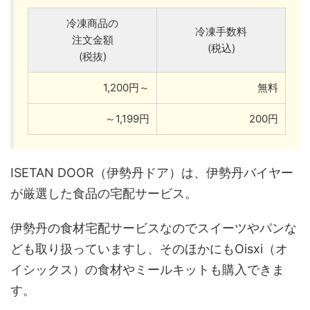
冷凍商品の
冷凍手数料
注文金額
(税込)
(税抜)
1,200円～
無料
～1,199円
200円
ISETAN DOOR（伊勢丹ドア）は、伊勢丹バイヤー
が厳選した食品の宅配サービス。
伊勢丹の食材宅配サービスなのでスイーツやパンな
ども取り扱っていますし、そのほかにもOisxi（オ
イシックス）の食材やミールキットも購入できま
す。