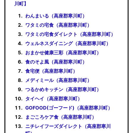
川町】
わんまいる（高座郡寒川町）
ワタミの宅食（高座郡寒川町）
ワタミの宅食ダイレクト（高座郡寒川町）
ウェルネスダイニング（高座郡寒川町）
おまかせ健康三彩（高座郡寒川町）
食のそよ風（高座郡寒川町）
食宅便（高座郡寒川町）
メディミール（高座郡寒川町）
つるかめキッチン（高座郡寒川町）
タイヘイ（高座郡寒川町）
GOFOOD(ゴーフード)（高座郡寒川町）
まごころケア食（高座郡寒川町）
ニチレイフーズダイレクト（高座郡寒川