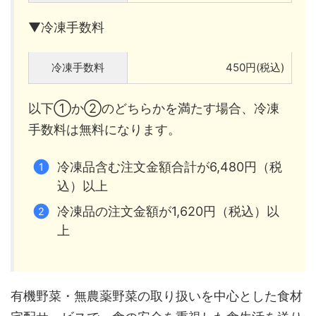
▼冷凍手数料
冷凍手数料
450円(税込)
以下①か②のどちらかを満たす場合、冷凍
手数料は無料になります。
冷凍品含む注文金額合計が6,480円（税
込）以上
冷凍品の注文金額が1,620円（税込）以
上
有機野菜・無農薬野菜の取り扱いを中心とした食材