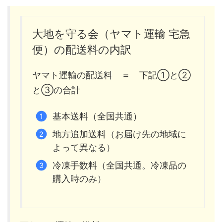
大地を守る会（ヤマト運輸 宅急
便）の配送料の内訳
ヤマト運輸の配送料 ＝ 下記①と②
と③の合計
基本送料（全国共通）
地方追加送料（お届け先の地域に
よって異なる）
冷凍手数料（全国共通。冷凍品の
購入時のみ）