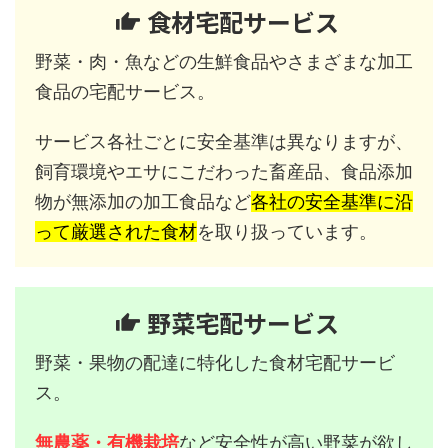
食材宅配サービス
野菜・肉・魚などの生鮮食品やさまざまな加工
食品の宅配サービス。
サービス各社ごとに安全基準は異なりますが、
飼育環境やエサにこだわった畜産品、食品添加
物が無添加の加工食品など
各社の安全基準に沿
って厳選された食材
を取り扱っています。
野菜宅配サービス
野菜・果物の配達に特化した食材宅配サービ
ス。
無農薬・有機栽培
など安全性が高い野菜が欲し