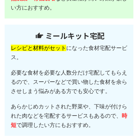
い方におすすめ。
ミールキット宅配
レシピと材料がセット
になった食材宅配サービ
ス。
必要な食材を必要な人数分だけ宅配してもらえ
るので、スーパーなどで買い物した食材を余ら
させしまう悩みがある方でも安心です。
あらかじめカットされた野菜や、下味が付けら
れた肉などを宅配するサービスもあるので、
時
短
で調理したい方にもおすすめ。